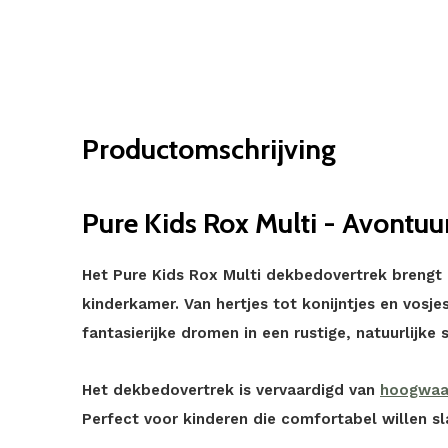
Productomschrijving
Pure Kids Rox Multi - Avontuur
Het Pure Kids Rox Multi dekbedovertrek brengt 
kinderkamer. Van hertjes tot konijntjes en vosjes
fantasierijke dromen in een rustige, natuurlijke s
Het dekbedovertrek is vervaardigd van
hoogwaar
Perfect voor kinderen die comfortabel willen s