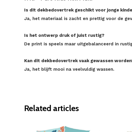
Is dit dekbedovertrek geschikt voor jonge kind
Ja, het materiaal is zacht en prettig voor de gev
Is het ontwerp druk of juist rustig?
De print is speels maar uitgebalanceerd in rustig
Kan dit dekbedovertrek vaak gewassen worden
Ja, het blijft mooi na veelvuldig wassen.
Related articles