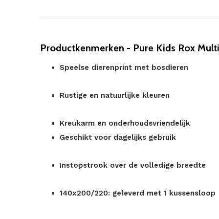
Productkenmerken - Pure Kids Rox Mult
Speelse dierenprint met bosdieren
Rustige en natuurlijke kleuren
Kreukarm en onderhoudsvriendelijk
Geschikt voor dagelijks gebruik
Instopstrook over de volledige breedte
140x200/220: geleverd met 1 kussensloop