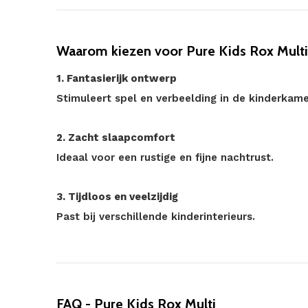
Waarom kiezen voor Pure Kids Rox Mult
1. Fantasierijk ontwerp
Stimuleert spel en verbeelding in de kinderkame
2. Zacht slaapcomfort
Ideaal voor een rustige en fijne nachtrust.
3. Tijdloos en veelzijdig
Past bij verschillende kinderinterieurs.
FAQ - Pure Kids Rox Multi