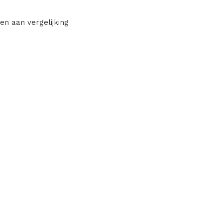
en aan vergelijking