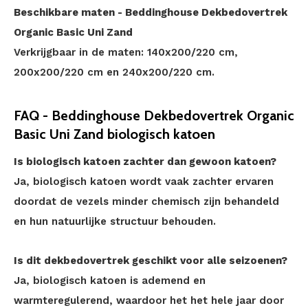
Beschikbare maten - Beddinghouse Dekbedovertrek
Organic Basic Uni Zand
Verkrijgbaar in de maten: 140x200/220 cm,
200x200/220 cm en 240x200/220 cm.
FAQ - Beddinghouse Dekbedovertrek Organic
Basic Uni Zand biologisch katoen
Is biologisch katoen zachter dan gewoon katoen?
Ja, biologisch katoen wordt vaak zachter ervaren
doordat de vezels minder chemisch zijn behandeld
en hun natuurlijke structuur behouden.
Is dit dekbedovertrek geschikt voor alle seizoenen?
Ja, biologisch katoen is ademend en
warmteregulerend, waardoor het het hele jaar door