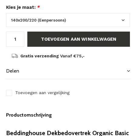
Kies je maat:
*
TOEVOEGEN AAN WINKELWAGEN
Gratis verzending
Vanaf €75,-
Delen
Toevoegen aan vergelijking
Productomschrijving
Beddinghouse Dekbedovertrek Organic Basic