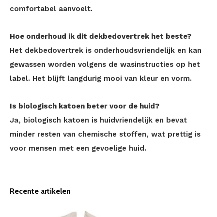
comfortabel aanvoelt.
Hoe onderhoud ik dit dekbedovertrek het beste?
Het dekbedovertrek is onderhoudsvriendelijk en kan
gewassen worden volgens de wasinstructies op het
label. Het blijft langdurig mooi van kleur en vorm.
Is biologisch katoen beter voor de huid?
Ja, biologisch katoen is huidvriendelijk en bevat
minder resten van chemische stoffen, wat prettig is
voor mensen met een gevoelige huid.
Recente artikelen