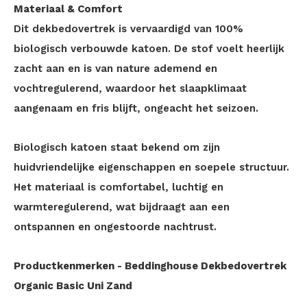
Materiaal & Comfort
Dit dekbedovertrek is vervaardigd van 100%
biologisch verbouwde katoen. De stof voelt heerlijk
zacht aan en is van nature ademend en
vochtregulerend, waardoor het slaapklimaat
aangenaam en fris blijft, ongeacht het seizoen.
Biologisch katoen staat bekend om zijn
huidvriendelijke eigenschappen en soepele structuur.
Het materiaal is comfortabel, luchtig en
warmteregulerend, wat bijdraagt aan een
ontspannen en ongestoorde nachtrust.
Productkenmerken - Beddinghouse Dekbedovertrek
Organic Basic Uni Zand