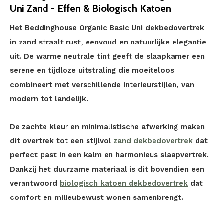
Uni Zand - Effen & Biologisch Katoen
Het Beddinghouse Organic Basic Uni dekbedovertrek
in zand straalt rust, eenvoud en natuurlijke elegantie
uit. De warme neutrale tint geeft de slaapkamer een
serene en tijdloze uitstraling die moeiteloos
combineert met verschillende interieurstijlen, van
modern tot landelijk.
De zachte kleur en minimalistische afwerking maken
dit overtrek tot een stijlvol
zand dekbedovertrek
dat
perfect past in een kalm en harmonieus slaapvertrek.
Dankzij het duurzame materiaal is dit bovendien een
verantwoord
biologisch katoen dekbedovertrek
dat
comfort en milieubewust wonen samenbrengt.