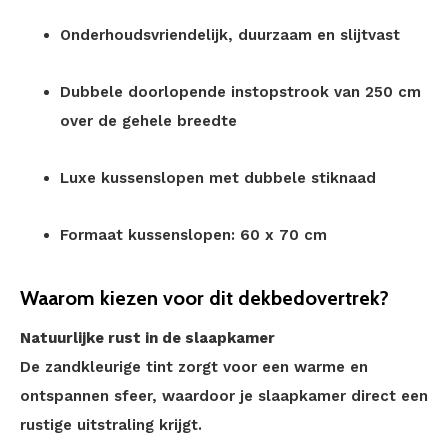
Onderhoudsvriendelijk, duurzaam en slijtvast
Dubbele doorlopende instopstrook van 250 cm
over de gehele breedte
Luxe kussenslopen met dubbele stiknaad
Formaat kussenslopen: 60 x 70 cm
Waarom kiezen voor dit dekbedovertrek?
Natuurlijke rust in de slaapkamer
De zandkleurige tint zorgt voor een warme en
ontspannen sfeer, waardoor je slaapkamer direct een
rustige uitstraling krijgt.