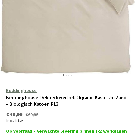
Beddinghouse
Beddinghouse Dekbedovertrek Organic Basic Uni Zand
- Biologisch Katoen PL3
€49,95
€69,95
Incl. btw
Op voorraad
- Verwachte levering binnen 1-2 werkdagen