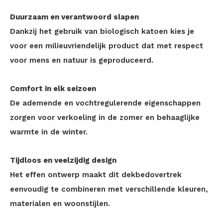
Duurzaam en verantwoord slapen
Dankzij het gebruik van biologisch katoen kies je
voor een milieuvriendelijk product dat met respect
voor mens en natuur is geproduceerd.
Comfort in elk seizoen
De ademende en vochtregulerende eigenschappen
zorgen voor verkoeling in de zomer en behaaglijke
warmte in de winter.
Tijdloos en veelzijdig design
Het effen ontwerp maakt dit dekbedovertrek
eenvoudig te combineren met verschillende kleuren,
materialen en woonstijlen.