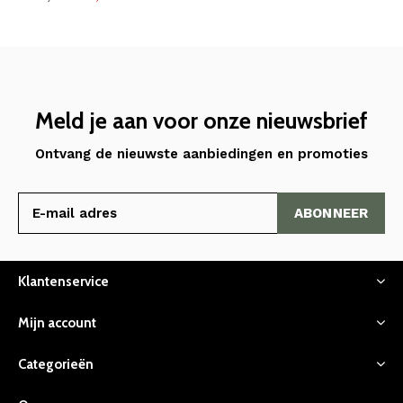
Meld je aan voor onze nieuwsbrief
Ontvang de nieuwste aanbiedingen en promoties
ABONNEER
Klantenservice
Mijn account
Categorieën