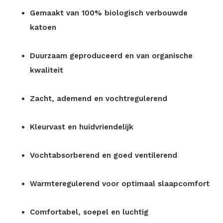
Gemaakt van 100% biologisch verbouwde
katoen
Duurzaam geproduceerd en van organische
kwaliteit
Zacht, ademend en vochtregulerend
Kleurvast en huidvriendelijk
Vochtabsorberend en goed ventilerend
Warmteregulerend voor optimaal slaapcomfort
Comfortabel, soepel en luchtig