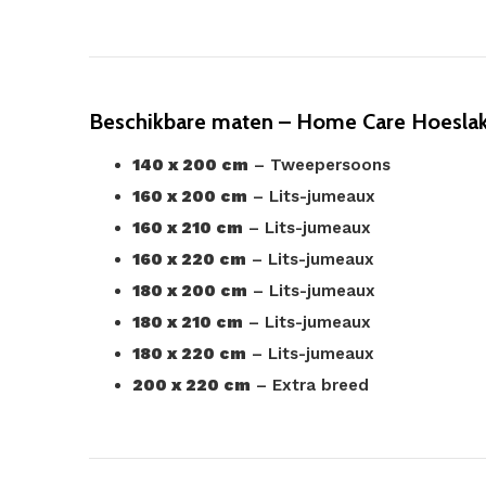
Beschikbare maten – Home Care Hoeslak
140 x 200 cm
– Tweepersoons
160 x 200 cm
– Lits-jumeaux
160 x 210 cm
– Lits-jumeaux
160 x 220 cm
– Lits-jumeaux
180 x 200 cm
– Lits-jumeaux
180 x 210 cm
– Lits-jumeaux
180 x 220 cm
– Lits-jumeaux
200 x 220 cm
– Extra breed