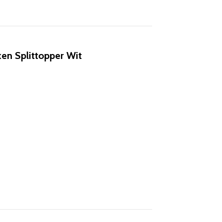
en Splittopper Wit