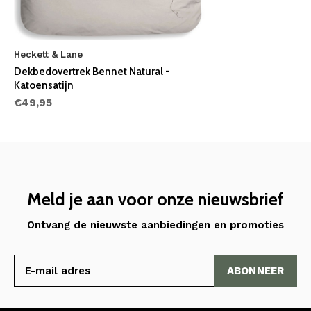
Heckett & Lane
Dekbedovertrek Bennet Natural -
Katoensatijn
€49,95
Meld je aan voor onze nieuwsbrief
Ontvang de nieuwste aanbiedingen en promoties
ABONNEER