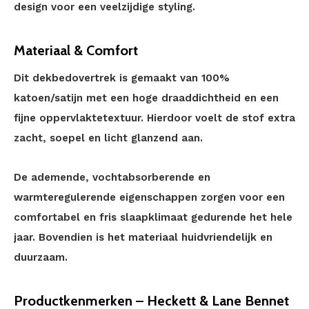
design voor een veelzijdige styling.
Materiaal & Comfort
Dit dekbedovertrek is gemaakt van 100%
katoen/satijn met een hoge draaddichtheid en een
fijne oppervlaktetextuur. Hierdoor voelt de stof extra
zacht, soepel en licht glanzend aan.
De ademende, vochtabsorberende en
warmteregulerende eigenschappen zorgen voor een
comfortabel en fris slaapklimaat gedurende het hele
jaar. Bovendien is het materiaal huidvriendelijk en
duurzaam.
Productkenmerken – Heckett & Lane Bennet