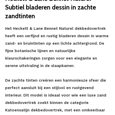
Subtiel bladeren dessin in zachte
zandtinten
Het Heckett & Lane Bennet Naturel dekbedovertrek
heeft een verfijnd en rustig bladeren dessin in warme
zand- en bruintinten op een lichte achtergrond. De
fijne botanische lijnen en natuurlijke
kleurschakeringen zorgen voor een elegante en
serene uitstraling in de slaapkamer.
De zachte tinten creëren een harmonieuze sfeer die
perfect aansluit bij een stijlvol en rustgevend
interieur. Dit model is ideaal voor wie een luxe zand
dekbedovertrek zoekt binnen de categorie
Katoensatijn dekbedovertrek, met een omkeerbaar