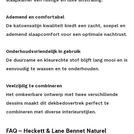
slaapkamer een rustige en luxe uitstraling.
Ademend en comfortabel
De katoensatijn kwaliteit biedt een zacht, soepel en
ademend slaapcomfort voor een optimale nachtrust.
Onderhoudsvriendelijk in gebruik
De duurzame en kleurechte stof blijft lang mooi en is
eenvoudig te wassen en te onderhouden.
Veelzijdig te combineren
Het omkeerbare ontwerp met twee verschillende
dessins maakt dit dekbedovertrek perfect te
combineren met diverse interieurstijlen.
FAQ – Heckett & Lane Bennet Naturel