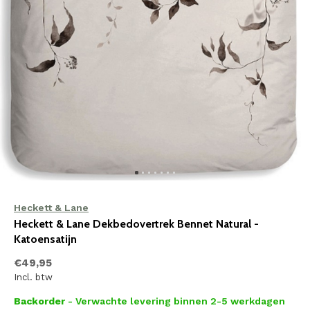
Heckett & Lane
Heckett & Lane Dekbedovertrek Bennet Natural -
Katoensatijn
€49,95
Incl. btw
Backorder
- Verwachte levering binnen 2-5 werkdagen