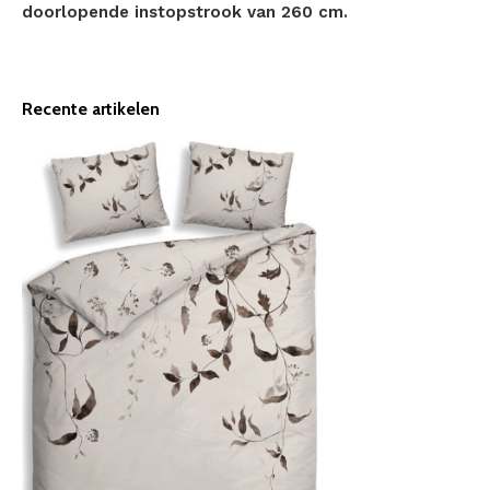
doorlopende instopstrook van 260 cm.
Recente artikelen