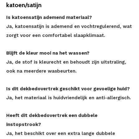
katoen/satijn
Is katoensatijn ademend materiaal?
Ja, katoensatijn is ademend en vochtregulerend, wat
zorgt voor een comfortabel slaapklimaat.
Blijft de kleur mooi na het wassen?
Ja, de stof is kleurecht en behoudt zijn uitstraling,
ook na meerdere wasbeurten.
Is dit dekbedovertrek geschikt voor gevoelige huid?
Ja, het materiaal is huidvriendelijk en anti-allergisch.
Heeft dit dekbedovertrek een dubbele
instopstrook?
Ja, het beschikt over een extra lange dubbele