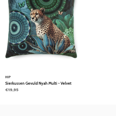
HIP
Sierkussen Gevuld Nyah Multi - Velvet
€19,95