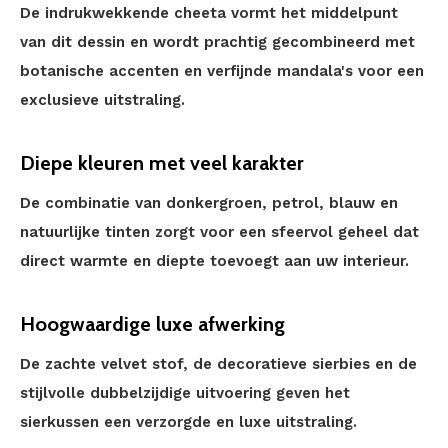
De indrukwekkende cheeta vormt het middelpunt
van dit dessin en wordt prachtig gecombineerd met
botanische accenten en verfijnde mandala's voor een
exclusieve uitstraling.
Diepe kleuren met veel karakter
De combinatie van donkergroen, petrol, blauw en
natuurlijke tinten zorgt voor een sfeervol geheel dat
direct warmte en diepte toevoegt aan uw interieur.
Hoogwaardige luxe afwerking
De zachte velvet stof, de decoratieve sierbies en de
stijlvolle dubbelzijdige uitvoering geven het
sierkussen een verzorgde en luxe uitstraling.