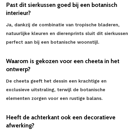
Past dit sierkussen goed bij een botanisch
interieur?
Ja, dankzij de combinatie van tropische bladeren,
natuurlijke kleuren en dierenprints sluit dit sierkussen
perfect aan bij een botanische woonstijl.
Waarom is gekozen voor een cheeta in het
ontwerp?
De cheeta geeft het dessin een krachtige en
exclusieve uitstraling, terwijl de botanische
elementen zorgen voor een rustige balans.
Heeft de achterkant ook een decoratieve
afwerking?