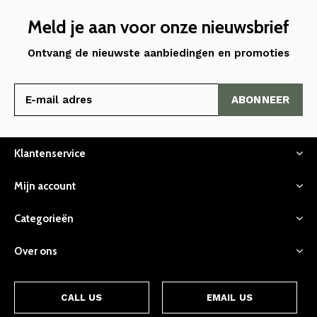
Meld je aan voor onze nieuwsbrief
Ontvang de nieuwste aanbiedingen en promoties
ABONNEER
Klantenservice
Mijn account
Categorieën
Over ons
CALL US
EMAIL US