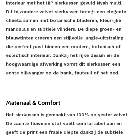
interieur met het HIP sierkussen gevuld Nyah multi.
Dit bijzondere velvet sierkussen brengt een elegante
cheeta samen met botanische bladeren, kleurrijke
mandala's en subtiele vlinders. De diepe groen- en
blauwtinten creëren een stijlvolle jungle-uitstraling
die perfect past binnen een modern, botanisch of
eclectisch interieur. Dankzij het rijke dessin en de
hoogwaardige afwerking vormt dit sierkussen een
echte blikvanger op de bank, fauteuil of het bed.
Materiaal & Comfort
Het sierkussen is gemaakt van 100% polyester velvet.
De zachte fluwelen stof voelt comfortabel aan en
geeft de print een fraaie diepte dankzij de subtiele