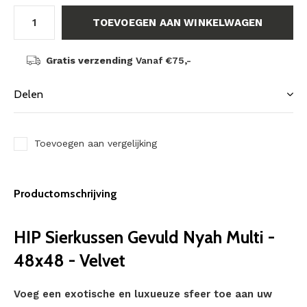
TOEVOEGEN AAN WINKELWAGEN
Gratis verzending
Vanaf €75,-
Delen
Toevoegen aan vergelijking
Productomschrijving
HIP Sierkussen Gevuld Nyah Multi -
48x48 - Velvet
Voeg een exotische en luxueuze sfeer toe aan uw