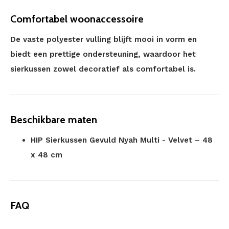
Comfortabel woonaccessoire
De vaste polyester vulling blijft mooi in vorm en
biedt een prettige ondersteuning, waardoor het
sierkussen zowel decoratief als comfortabel is.
Beschikbare maten
HIP Sierkussen Gevuld Nyah Multi - Velvet – 48
x 48 cm
FAQ