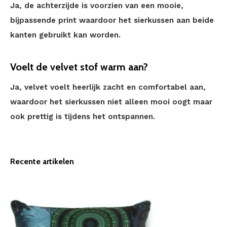
Ja, de achterzijde is voorzien van een mooie,
bijpassende print waardoor het sierkussen aan beide
kanten gebruikt kan worden.
Voelt de velvet stof warm aan?
Ja, velvet voelt heerlijk zacht en comfortabel aan,
waardoor het sierkussen niet alleen mooi oogt maar
ook prettig is tijdens het ontspannen.
Recente artikelen