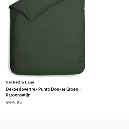
Heckett & Lane
Dekbedovertrek Punto Donker Groen -
Katoensatijn
€44,95