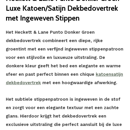
Luxe Katoen/Satijn Dekbedovertrek
met Ingeweven Stippen
Het Heckett & Lane Punto Donker Groen
dekbedovertrek combineert een diepe, rijke
groentint met een verfijnd ingeweven stippenpatroon
voor een stijlvolle en luxueuze uitstraling. De
donkere kleur geeft het bed een elegante en warme
sfeer en past perfect binnen een chique
katoensatijn
dekbedovertrek
met een hoogwaardige afwerking.
Het subtiele stippenpatroon is ingeweven in de stof
en zorgt voor een elegante textuur met een zachte
glans. Hierdoor krijgt het dekbedovertrek een
exclusieve uitstraling die perfect aansluit bij de luxe