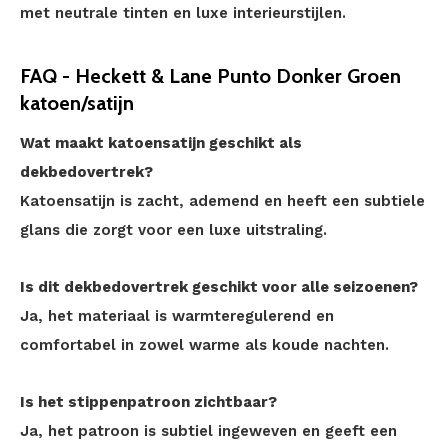
met neutrale tinten en luxe interieurstijlen.
FAQ - Heckett & Lane Punto Donker Groen
katoen/satijn
Wat maakt katoensatijn geschikt als
dekbedovertrek?
Katoensatijn is zacht, ademend en heeft een subtiele
glans die zorgt voor een luxe uitstraling.
Is dit dekbedovertrek geschikt voor alle seizoenen?
Ja, het materiaal is warmteregulerend en
comfortabel in zowel warme als koude nachten.
Is het stippenpatroon zichtbaar?
Ja, het patroon is subtiel ingeweven en geeft een