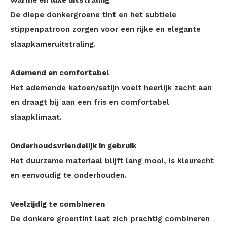
Warme en luxe uitstraling
De diepe donkergroene tint en het subtiele
stippenpatroon zorgen voor een rijke en elegante
slaapkameruitstraling.
Ademend en comfortabel
Het ademende katoen/satijn voelt heerlijk zacht aan
en draagt bij aan een fris en comfortabel
slaapklimaat.
Onderhoudsvriendelijk in gebruik
Het duurzame materiaal blijft lang mooi, is kleurecht
en eenvoudig te onderhouden.
Veelzijdig te combineren
De donkere groentint laat zich prachtig combineren