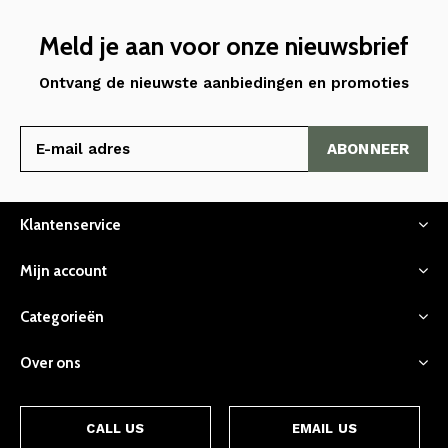
Meld je aan voor onze nieuwsbrief
Ontvang de nieuwste aanbiedingen en promoties
ABONNEER
Klantenservice
Mijn account
Categorieën
Over ons
CALL US
EMAIL US