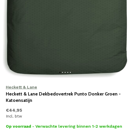
Heckett & Lane
Heckett & Lane Dekbedovertrek Punto Donker Groen -
Katoensatijn
€44,95
Incl. btw
Op voorraad
- Verwachte levering binnen 1-2 werkdagen