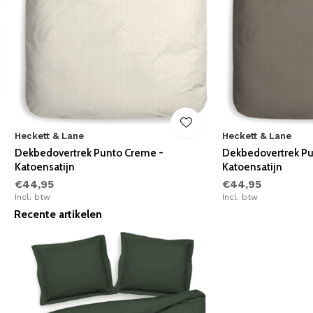
Heckett & Lane
Heckett & Lane
Dekbedovertrek Punto Creme -
Dekbedovertrek Pu
Katoensatijn
Katoensatijn
€44,95
€44,95
Incl. btw
Incl. btw
Recente artikelen