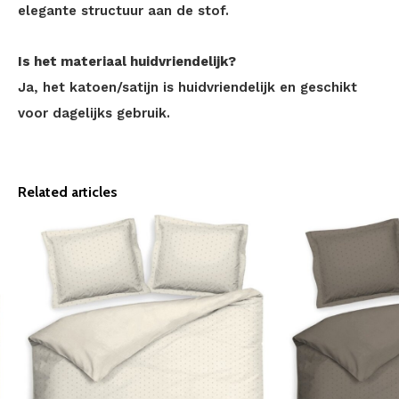
elegante structuur aan de stof.
Is het materiaal huidvriendelijk?
Ja, het katoen/satijn is huidvriendelijk en geschikt
voor dagelijks gebruik.
Related articles