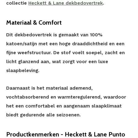
collectie
Heckett & Lane dekbedovertrek
.
Materiaal & Comfort
Dit dekbedovertrek is gemaakt van 100%
katoen/satijn met een hoge draaddichtheid en een
fijne weefstructuur. De stof voelt soepel, zacht en
licht glanzend aan, wat zorgt voor een luxe
slaapbeleving.
Daarnaast is het materiaal ademend,
vochtabsorberend en warmteregulerend, waardoor
het een comfortabel en aangenaam slaapklimaat
biedt gedurende alle seizoenen.
Productkenmerken - Heckett & Lane Punto