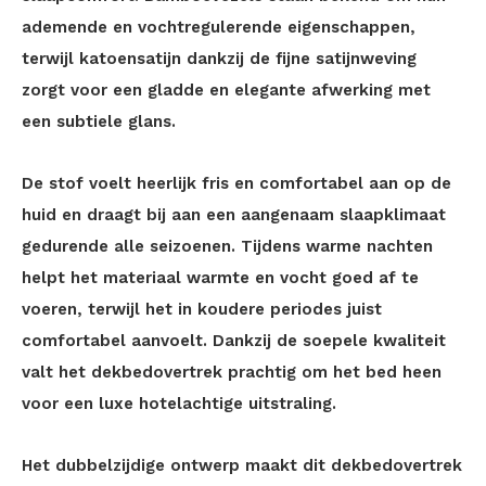
ademende en vochtregulerende eigenschappen,
terwijl katoensatijn dankzij de fijne satijnweving
zorgt voor een gladde en elegante afwerking met
een subtiele glans.
De stof voelt heerlijk fris en comfortabel aan op de
huid en draagt bij aan een aangenaam slaapklimaat
gedurende alle seizoenen. Tijdens warme nachten
helpt het materiaal warmte en vocht goed af te
voeren, terwijl het in koudere periodes juist
comfortabel aanvoelt. Dankzij de soepele kwaliteit
valt het dekbedovertrek prachtig om het bed heen
voor een luxe hotelachtige uitstraling.
Het dubbelzijdige ontwerp maakt dit dekbedovertrek