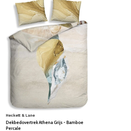
Heckett & Lane
Dekbedovertrek Athena Grijs - Bamboe
Percale