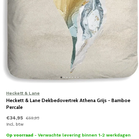
Heckett & Lane
Heckett & Lane Dekbedovertrek Athena Grijs - Bamboe
Percale
€34,95
€59,95
Incl. btw
Op voorraad
- Verwachte levering binnen 1-2 werkdagen