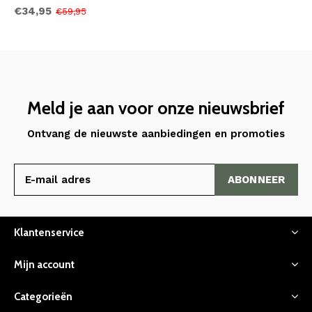
€34,95
€59,95
Meld je aan voor onze nieuwsbrief
Ontvang de nieuwste aanbiedingen en promoties
ABONNEER
Klantenservice
Mijn account
Categorieën