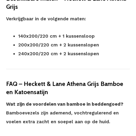
Grijs
Verkrijgbaar in de volgende maten:
140x200/220 cm + 1 kussensloop
200x200/220 cm + 2 kussenslopen
240x200/220 cm + 2 kussenslopen
FAQ – Heckett & Lane Athena Grijs Bamboe
en Katoensatijn
Wat zijn de voordelen van bamboe in beddengoed?
Bamboevezels zijn ademend, vochtregulerend en
voelen extra zacht en soepel aan op de huid.