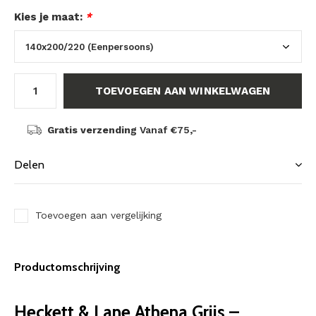
Kies je maat:
*
TOEVOEGEN AAN WINKELWAGEN
Gratis verzending
Vanaf €75,-
Delen
Toevoegen aan vergelijking
Productomschrijving
Heckett & Lane Athena Grijs –