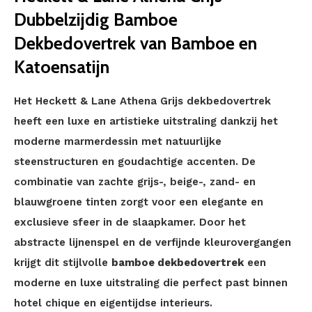
Dubbelzijdig Bamboe
Dekbedovertrek van Bamboe en
Katoensatijn
Het Heckett & Lane Athena Grijs dekbedovertrek
heeft een luxe en artistieke uitstraling dankzij het
moderne marmerdessin met natuurlijke
steenstructuren en goudachtige accenten. De
combinatie van zachte grijs-, beige-, zand- en
blauwgroene tinten zorgt voor een elegante en
exclusieve sfeer in de slaapkamer. Door het
abstracte lijnenspel en de verfijnde kleurovergangen
krijgt dit stijlvolle
bamboe dekbedovertrek
een
moderne en luxe uitstraling die perfect past binnen
hotel chique en eigentijdse interieurs.