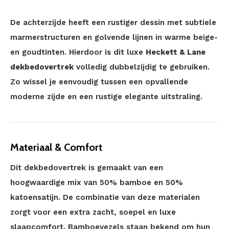
De achterzijde heeft een rustiger dessin met subtiele
marmerstructuren en golvende lijnen in warme beige-
en goudtinten. Hierdoor is dit luxe
Heckett & Lane
dekbedovertrek
volledig dubbelzijdig te gebruiken.
Zo wissel je eenvoudig tussen een opvallende
moderne zijde en een rustige elegante uitstraling.
Materiaal & Comfort
Dit dekbedovertrek is gemaakt van een
hoogwaardige mix van 50% bamboe en 50%
katoensatijn. De combinatie van deze materialen
zorgt voor een extra zacht, soepel en luxe
slaapcomfort. Bamboevezels staan bekend om hun