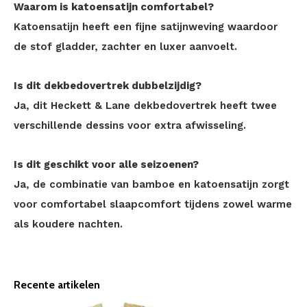
Waarom is katoensatijn comfortabel?
Katoensatijn heeft een fijne satijnweving waardoor
de stof gladder, zachter en luxer aanvoelt.
Is dit dekbedovertrek dubbelzijdig?
Ja, dit Heckett & Lane dekbedovertrek heeft twee
verschillende dessins voor extra afwisseling.
Is dit geschikt voor alle seizoenen?
Ja, de combinatie van bamboe en katoensatijn zorgt
voor comfortabel slaapcomfort tijdens zowel warme
als koudere nachten.
Recente artikelen