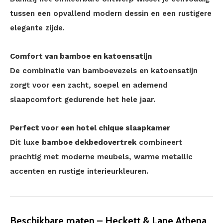
tussen een opvallend modern dessin en een rustigere
elegante zijde.
Comfort van bamboe en katoensatijn
De combinatie van bamboevezels en katoensatijn
zorgt voor een zacht, soepel en ademend
slaapcomfort gedurende het hele jaar.
Perfect voor een hotel chique slaapkamer
Dit luxe
bamboe dekbedovertrek
combineert
prachtig met moderne meubels, warme metallic
accenten en rustige interieurkleuren.
Beschikbare maten – Heckett & Lane Athena