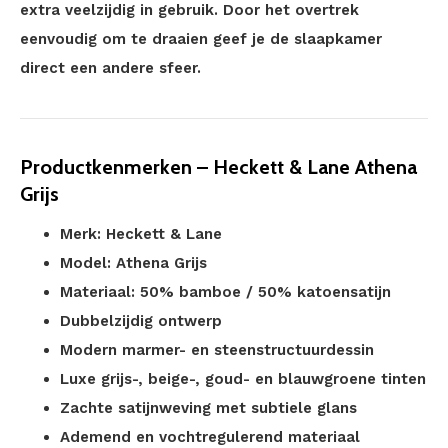
extra veelzijdig in gebruik. Door het overtrek
eenvoudig om te draaien geef je de slaapkamer
direct een andere sfeer.
Productkenmerken – Heckett & Lane Athena
Grijs
Merk: Heckett & Lane
Model: Athena Grijs
Materiaal: 50% bamboe / 50% katoensatijn
Dubbelzijdig ontwerp
Modern marmer- en steenstructuurdessin
Luxe grijs-, beige-, goud- en blauwgroene tinten
Zachte satijnweving met subtiele glans
Ademend en vochtregulerend materiaal