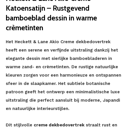
Katoensatijn – Rustgevend
bamboeblad dessin in warme
crèmetinten
Het Heckett & Lane Akio Creme dekbedovertrek
heeft een serene en verfijnde uitstraling dankzij het
elegante dessin met sierlijke bamboebladeren in
warme zand- en crèmetinten. De rustige natuurlijke
kleuren zorgen voor een harmonieuze en ontspannen
sfeer in de slaapkamer. Het subtiele botanische
patroon geeft het ontwerp een minimalistische luxe
uitstraling die perfect aansluit bij moderne, Japandi
en natuurlijke interieurstijlen.
Dit stijlvolle
creme dekbedovertrek
straalt rust en