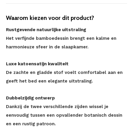
Waarom kiezen voor dit product?
Rustgevende natuurlijke uitstraling
Het verfijnde bamboedessin brengt een kalme en
harmonieuze sfeer in de slaapkamer.
Luxe katoensatijn kwaliteit
De zachte en gladde stof voelt comfortabel aan en
geeft het bed een elegante uitstraling.
Dubbelzijdig ontwerp
Dankzij de twee verschillende zijden wissel je
eenvoudig tussen een opvallender botanisch dessin
en een rustig patroon.