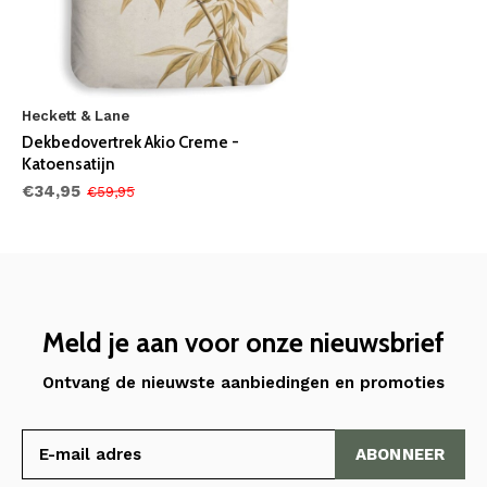
Heckett & Lane
Dekbedovertrek Akio Creme -
Katoensatijn
€34,95
€59,95
Meld je aan voor onze nieuwsbrief
Ontvang de nieuwste aanbiedingen en promoties
ABONNEER