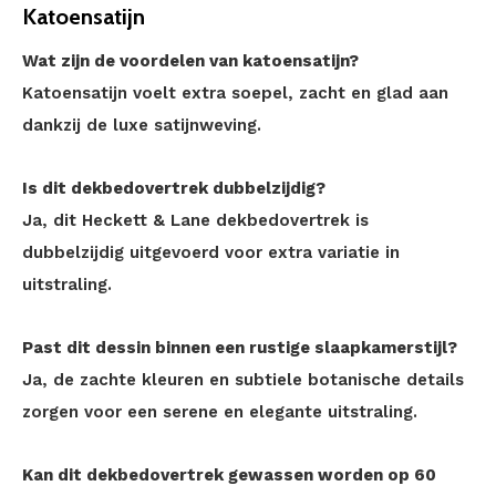
Katoensatijn
Wat zijn de voordelen van katoensatijn?
Katoensatijn voelt extra soepel, zacht en glad aan
dankzij de luxe satijnweving.
Is dit dekbedovertrek dubbelzijdig?
Ja, dit Heckett & Lane dekbedovertrek is
dubbelzijdig uitgevoerd voor extra variatie in
uitstraling.
Past dit dessin binnen een rustige slaapkamerstijl?
Ja, de zachte kleuren en subtiele botanische details
zorgen voor een serene en elegante uitstraling.
Kan dit dekbedovertrek gewassen worden op 60