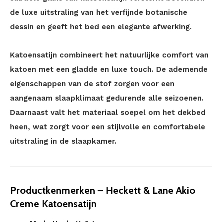
de luxe uitstraling van het verfijnde botanische
dessin en geeft het bed een elegante afwerking.
Katoensatijn combineert het natuurlijke comfort van
katoen met een gladde en luxe touch. De ademende
eigenschappen van de stof zorgen voor een
aangenaam slaapklimaat gedurende alle seizoenen.
Daarnaast valt het materiaal soepel om het dekbed
heen, wat zorgt voor een stijlvolle en comfortabele
uitstraling in de slaapkamer.
Productkenmerken – Heckett & Lane Akio
Creme Katoensatijn