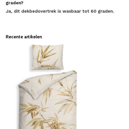
graden?
Ja, dit dekbedovertrek is wasbaar tot 60 graden.
Recente artikelen