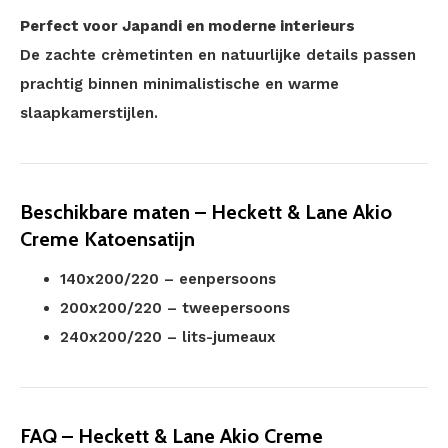
Perfect voor Japandi en moderne interieurs
De zachte crèmetinten en natuurlijke details passen
prachtig binnen minimalistische en warme
slaapkamerstijlen.
Beschikbare maten – Heckett & Lane Akio
Creme Katoensatijn
140x200/220 – eenpersoons
200x200/220 – tweepersoons
240x200/220 – lits-jumeaux
FAQ – Heckett & Lane Akio Creme