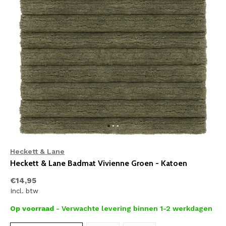
Heckett & Lane
Heckett & Lane Badmat Vivienne Groen - Katoen
€14,95
Incl. btw
Op voorraad
- Verwachte levering binnen 1-2 werkdagen