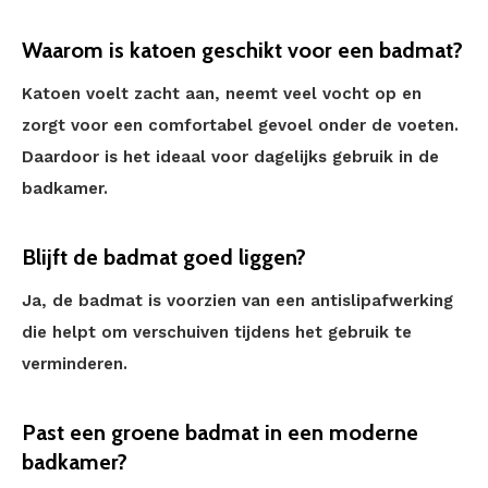
Waarom is katoen geschikt voor een badmat?
Katoen voelt zacht aan, neemt veel vocht op en
zorgt voor een comfortabel gevoel onder de voeten.
Daardoor is het ideaal voor dagelijks gebruik in de
badkamer.
Blijft de badmat goed liggen?
Ja, de badmat is voorzien van een antislipafwerking
die helpt om verschuiven tijdens het gebruik te
verminderen.
Past een groene badmat in een moderne
badkamer?