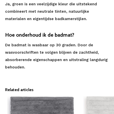
Ja, groen is een veelzijdige kleur die uitstekend
combineert met neutrale tinten, natuurlijke
materialen en eigentijdse badkamerstijlen.
Hoe onderhoud ik de badmat?
De badmat is wasbaar op 30 graden. Door de
wasvoorschriften te volgen blijven de zachtheid,
absorberende eigenschappen en uitstraling langdurig
behouden.
Related articles