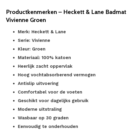
Productkenmerken – Heckett & Lane Badmat
Vivienne Groen
Merk: Heckett & Lane
Serie: Vivienne
Kleur: Groen
Materiaal: 100% katoen
Heerlijk zacht oppervlak
Hoog vochtabsorberend vermogen
Antislip uitvoering
Comfortabel voor de voeten
Geschikt voor dagelijks gebruik
Moderne uitstraling
Wasbaar op 30 graden
Eenvoudig te onderhouden