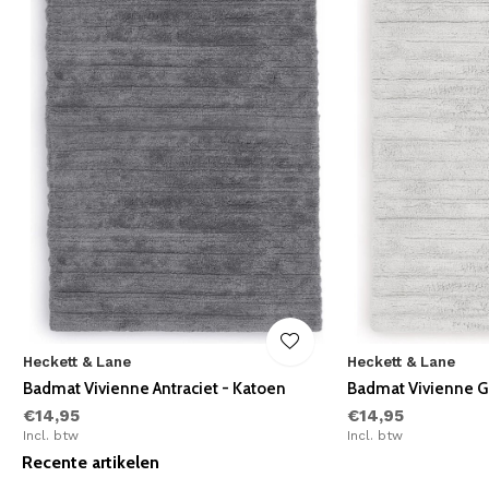
Heckett & Lane
Heckett & Lane
Badmat Vivienne Antraciet - Katoen
Badmat Vivienne Gr
€14,95
€14,95
Incl. btw
Incl. btw
Recente artikelen