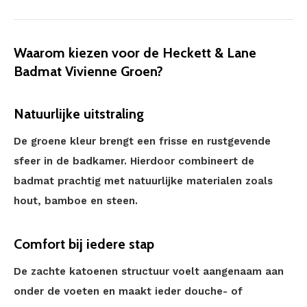
Waarom kiezen voor de Heckett & Lane
Badmat Vivienne Groen?
Natuurlijke uitstraling
De groene kleur brengt een frisse en rustgevende
sfeer in de badkamer. Hierdoor combineert de
badmat prachtig met natuurlijke materialen zoals
hout, bamboe en steen.
Comfort bij iedere stap
De zachte katoenen structuur voelt aangenaam aan
onder de voeten en maakt ieder douche- of