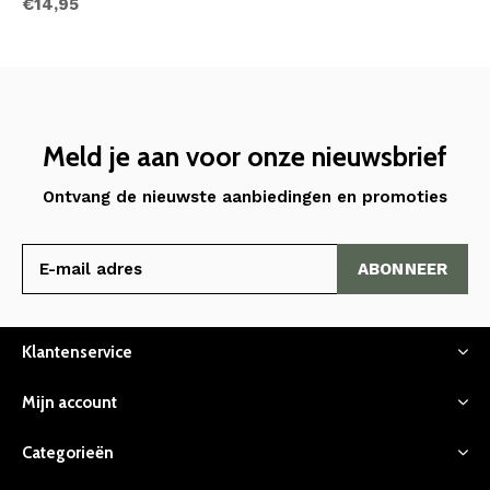
€14,95
Meld je aan voor onze nieuwsbrief
Ontvang de nieuwste aanbiedingen en promoties
ABONNEER
Klantenservice
Mijn account
Categorieën