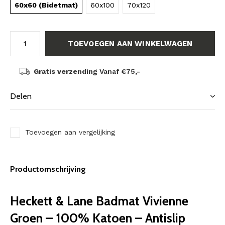
60x60 (Bidetmat)
60x100
70x120
TOEVOEGEN AAN WINKELWAGEN
Gratis verzending
Vanaf €75,-
Delen
Toevoegen aan vergelijking
Productomschrijving
Heckett & Lane Badmat Vivienne
Groen – 100% Katoen – Antislip