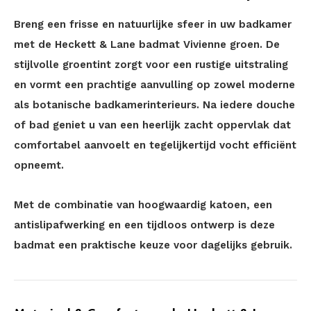
Breng een frisse en natuurlijke sfeer in uw badkamer
met de Heckett & Lane badmat Vivienne groen. De
stijlvolle groentint zorgt voor een rustige uitstraling
en vormt een prachtige aanvulling op zowel moderne
als botanische badkamerinterieurs. Na iedere douche
of bad geniet u van een heerlijk zacht oppervlak dat
comfortabel aanvoelt en tegelijkertijd vocht efficiënt
opneemt.
Met de combinatie van hoogwaardig katoen, een
antislipafwerking en een tijdloos ontwerp is deze
badmat een praktische keuze voor dagelijks gebruik.