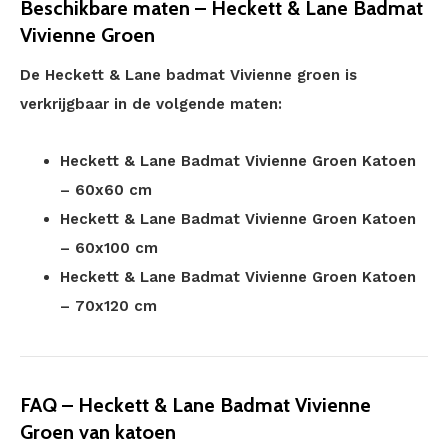
Beschikbare maten – Heckett & Lane Badmat
Vivienne Groen
De Heckett & Lane badmat Vivienne groen is
verkrijgbaar in de volgende maten:
Heckett & Lane Badmat Vivienne Groen Katoen
– 60x60 cm
Heckett & Lane Badmat Vivienne Groen Katoen
– 60x100 cm
Heckett & Lane Badmat Vivienne Groen Katoen
– 70x120 cm
FAQ – Heckett & Lane Badmat Vivienne
Groen van katoen