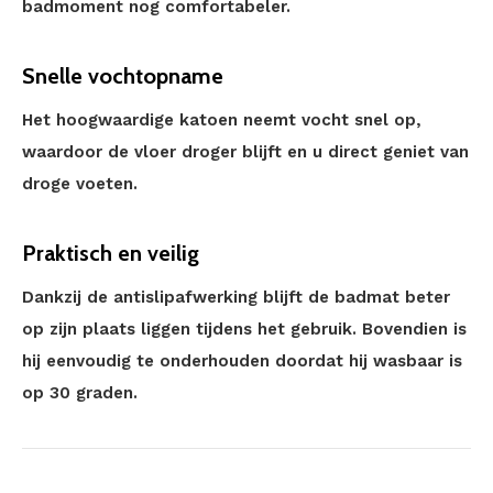
badmoment nog comfortabeler.
Snelle vochtopname
Het hoogwaardige katoen neemt vocht snel op,
waardoor de vloer droger blijft en u direct geniet van
droge voeten.
Praktisch en veilig
Dankzij de antislipafwerking blijft de badmat beter
op zijn plaats liggen tijdens het gebruik. Bovendien is
hij eenvoudig te onderhouden doordat hij wasbaar is
op 30 graden.