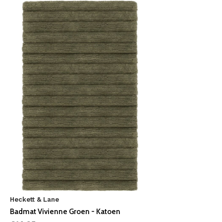
Heckett & Lane
Badmat Vivienne Groen - Katoen