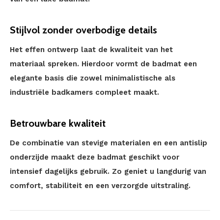
Stijlvol zonder overbodige details
Het effen ontwerp laat de kwaliteit van het
materiaal spreken. Hierdoor vormt de badmat een
elegante basis die zowel minimalistische als
industriële badkamers compleet maakt.
Betrouwbare kwaliteit
De combinatie van stevige materialen en een antislip
onderzijde maakt deze badmat geschikt voor
intensief dagelijks gebruik. Zo geniet u langdurig van
comfort, stabiliteit en een verzorgde uitstraling.