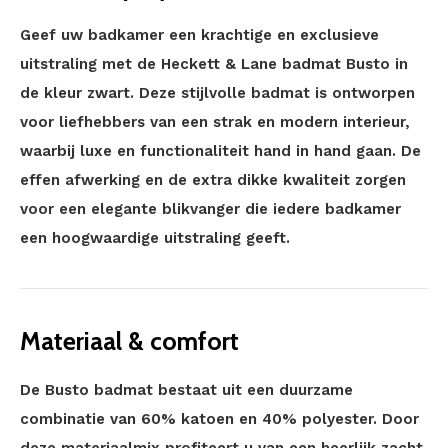
Geef uw badkamer een krachtige en exclusieve
uitstraling met de Heckett & Lane badmat Busto in
de kleur zwart. Deze stijlvolle badmat is ontworpen
voor liefhebbers van een strak en modern interieur,
waarbij luxe en functionaliteit hand in hand gaan. De
effen afwerking en de extra dikke kwaliteit zorgen
voor een elegante blikvanger die iedere badkamer
een hoogwaardige uitstraling geeft.
Materiaal & comfort
De Busto badmat bestaat uit een duurzame
combinatie van 60% katoen en 40% polyester. Door