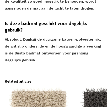
de kwaliteit zo goed mogelijk te behouden, wordt
aangeraden de mat aan de lucht te laten drogen.
Is deze badmat geschikt voor dagelijks
gebruik?
Absoluut. Dankzij de duurzame katoen-polyestermix,
de antislip onderzijde en de hoogwaardige afwerking
is de Busto badmat ontworpen voor jarenlang
dagelijks gebruik.
Related articles