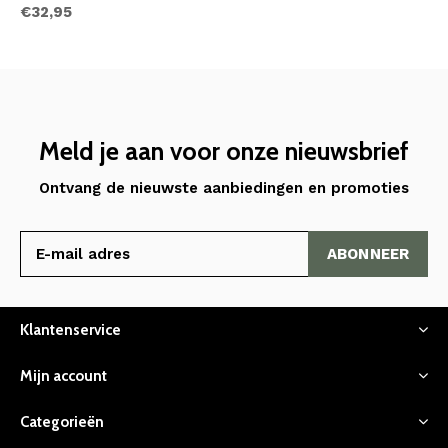
€32,95
Meld je aan voor onze nieuwsbrief
Ontvang de nieuwste aanbiedingen en promoties
ABONNEER
Klantenservice
Mijn account
Categorieën