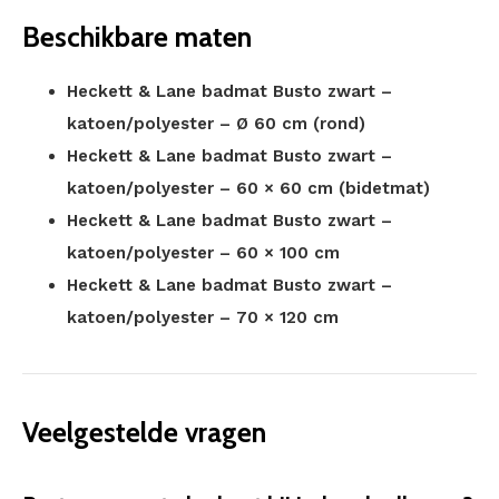
Beschikbare maten
Heckett & Lane badmat Busto zwart –
katoen/polyester – Ø 60 cm (rond)
Heckett & Lane badmat Busto zwart –
katoen/polyester – 60 × 60 cm (bidetmat)
Heckett & Lane badmat Busto zwart –
katoen/polyester – 60 × 100 cm
Heckett & Lane badmat Busto zwart –
katoen/polyester – 70 × 120 cm
Veelgestelde vragen