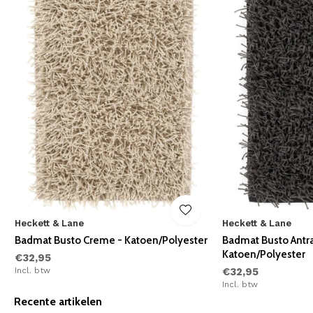
Heckett & Lane
Heckett & Lane
Badmat Busto Creme - Katoen/Polyester
Badmat Busto Antra
Katoen/Polyester
€32,95
Incl. btw
€32,95
Incl. btw
Recente artikelen