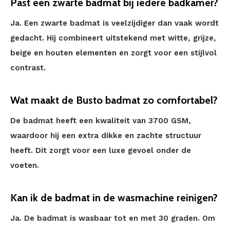
Past een zwarte badmat bij iedere badkamer?
Ja. Een zwarte badmat is veelzijdiger dan vaak wordt
gedacht. Hij combineert uitstekend met witte, grijze,
beige en houten elementen en zorgt voor een stijlvol
contrast.
Wat maakt de Busto badmat zo comfortabel?
De badmat heeft een kwaliteit van 3700 GSM,
waardoor hij een extra dikke en zachte structuur
heeft. Dit zorgt voor een luxe gevoel onder de
voeten.
Kan ik de badmat in de wasmachine reinigen?
Ja. De badmat is wasbaar tot en met 30 graden. Om