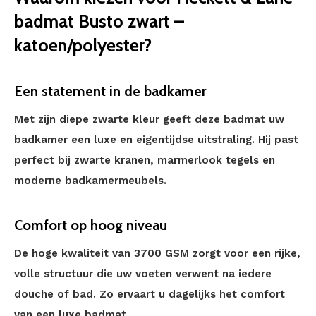
badmat Busto zwart –
katoen/polyester?
Een statement in de badkamer
Met zijn diepe zwarte kleur geeft deze badmat uw
badkamer een luxe en eigentijdse uitstraling. Hij past
perfect bij zwarte kranen, marmerlook tegels en
moderne badkamermeubels.
Comfort op hoog niveau
De hoge kwaliteit van 3700 GSM zorgt voor een rijke,
volle structuur die uw voeten verwent na iedere
douche of bad. Zo ervaart u dagelijks het comfort
van een luxe badmat.