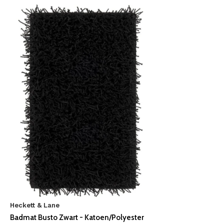
Heckett & Lane
Badmat Busto Zwart - Katoen/Polyester