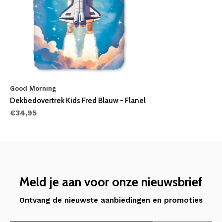
Good Morning
Dekbedovertrek Kids Fred Blauw - Flanel
€34,95
Meld je aan voor onze nieuwsbrief
Ontvang de nieuwste aanbiedingen en promoties