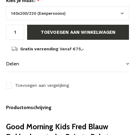
Kies je maat:
*
TOEVOEGEN AAN WINKELWAGEN
Gratis verzending
Vanaf €75,-
Delen
Toevoegen aan vergelijking
Productomschrijving
Good Morning Kids Fred Blauw