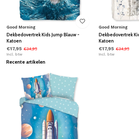
Good Morning
Good Morning
Dekbedovertrek Kids Jump Blauw -
Dekbedovertrek Ki
Katoen
Katoen
€17,95
€17,95
€34,95
€34,95
Incl. btw
Incl. btw
Recente artikelen