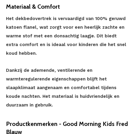
Materiaal & Comfort
Het dekbedovertrek is vervaardigd van 100% geruwd
katoen flanel, wat zorgt voor een heerlijk zachte en
warme stof met een donsachtig laagje. Dit biedt
extra comfort en is ideaal voor kinderen die het snel
koud hebben.
Dankzij de ademende, ventilerende en
warmteregulerende eigenschappen blijft het
slaapklimaat aangenaam en comfortabel tijdens
koude nachten. Het materiaal is huidvriendelijk en
duurzaam in gebruik.
Productkenmerken - Good Morning Kids Fred
Blauw