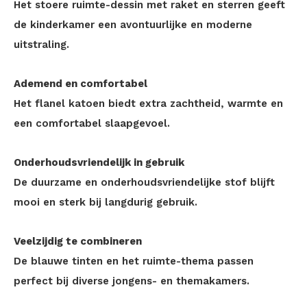
Het stoere ruimte-dessin met raket en sterren geeft
de kinderkamer een avontuurlijke en moderne
uitstraling.
Ademend en comfortabel
Het flanel katoen biedt extra zachtheid, warmte en
een comfortabel slaapgevoel.
Onderhoudsvriendelijk in gebruik
De duurzame en onderhoudsvriendelijke stof blijft
mooi en sterk bij langdurig gebruik.
Veelzijdig te combineren
De blauwe tinten en het ruimte-thema passen
perfect bij diverse jongens- en themakamers.