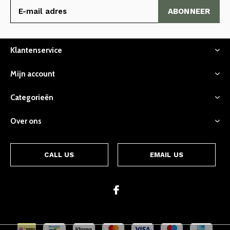
ABONNEER
Klantenservice
Mijn account
Categorieën
Over ons
CALL US
EMAIL US