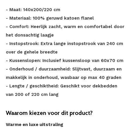
- Maat: 140x200/220 cm
- Materiaal: 100% geruwd katoen flanel
- Comfort: Heerlijk zacht, warm en comfortabel door
het donsachtig laagje
- Instopstrook: Extra lange instopstrook van 240 cm
over de gehele breedte
- Kussenslopen: Inclusief kussensloop van 60x70 cm
- Onderhoud / duurzaamheid: Slijtvast, duurzaam en
makkelijk in onderhoud, wasbaar op max 40 graden
- Lengte / geschiktheid: Geschikt voor dekbedden
van 200 of 220 cm lang
Waarom kiezen voor dit product?
Warme en luxe uitstraling