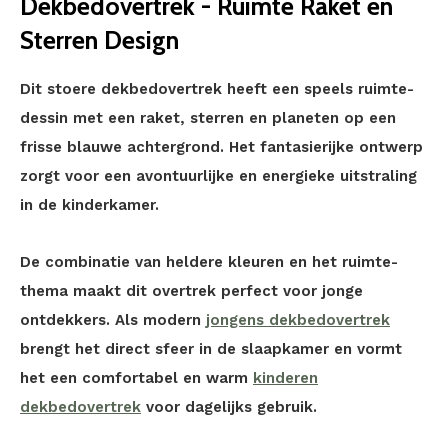
Dekbedovertrek - Ruimte Raket en
Sterren Design
Dit stoere dekbedovertrek heeft een speels ruimte-
dessin met een raket, sterren en planeten op een
frisse blauwe achtergrond. Het fantasierijke ontwerp
zorgt voor een avontuurlijke en energieke uitstraling
in de kinderkamer.
De combinatie van heldere kleuren en het ruimte-
thema maakt dit overtrek perfect voor jonge
ontdekkers. Als modern
jongens dekbedovertrek
brengt het direct sfeer in de slaapkamer en vormt
het een comfortabel en warm
kinderen
dekbedovertrek
voor dagelijks gebruik.