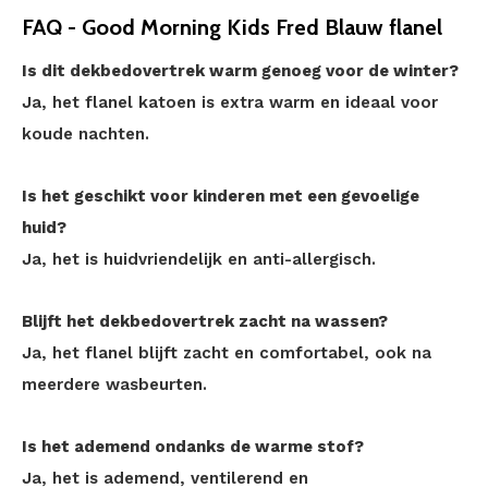
FAQ - Good Morning Kids Fred Blauw flanel
Is dit dekbedovertrek warm genoeg voor de winter?
Ja, het flanel katoen is extra warm en ideaal voor
koude nachten.
Is het geschikt voor kinderen met een gevoelige
huid?
Ja, het is huidvriendelijk en anti-allergisch.
Blijft het dekbedovertrek zacht na wassen?
Ja, het flanel blijft zacht en comfortabel, ook na
meerdere wasbeurten.
Is het ademend ondanks de warme stof?
Ja, het is ademend, ventilerend en