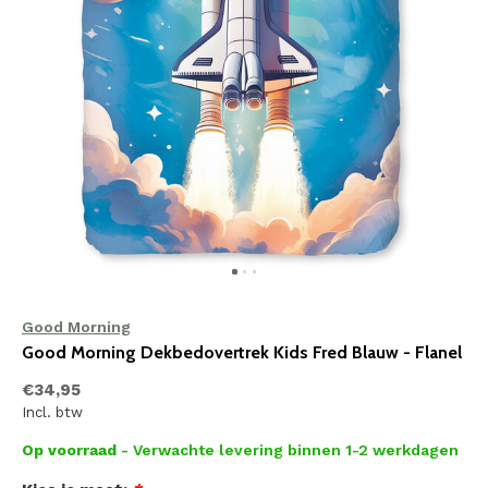
Good Morning
Good Morning Dekbedovertrek Kids Fred Blauw - Flanel
€34,95
Incl. btw
Op voorraad
- Verwachte levering binnen 1-2 werkdagen