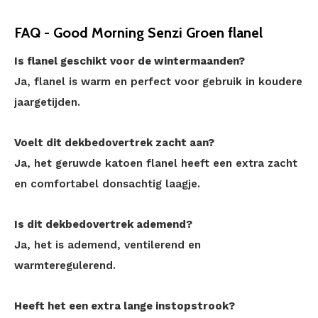
FAQ - Good Morning Senzi Groen flanel
Is flanel geschikt voor de wintermaanden?
Ja, flanel is warm en perfect voor gebruik in koudere
jaargetijden.
Voelt dit dekbedovertrek zacht aan?
Ja, het geruwde katoen flanel heeft een extra zacht
en comfortabel donsachtig laagje.
Is dit dekbedovertrek ademend?
Ja, het is ademend, ventilerend en
warmteregulerend.
Heeft het een extra lange instopstrook?