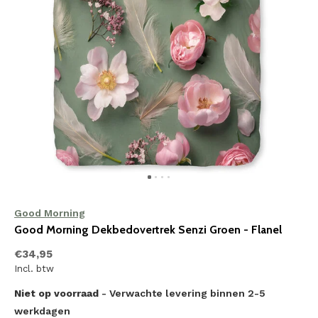
Good Morning
Good Morning Dekbedovertrek Senzi Groen - Flanel
€34,95
Incl. btw
Niet op voorraad
- Verwachte levering binnen 2-5
werkdagen