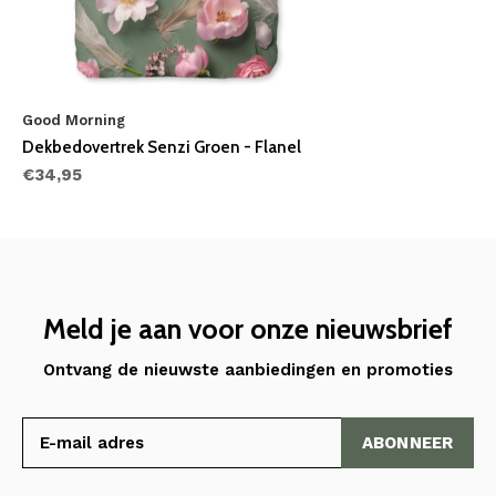
Good Morning
Dekbedovertrek Senzi Groen - Flanel
€34,95
Meld je aan voor onze nieuwsbrief
Ontvang de nieuwste aanbiedingen en promoties
ABONNEER