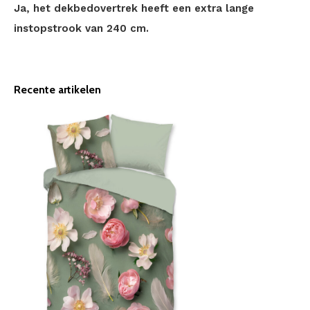
Ja, het dekbedovertrek heeft een extra lange
instopstrook van 240 cm.
Recente artikelen