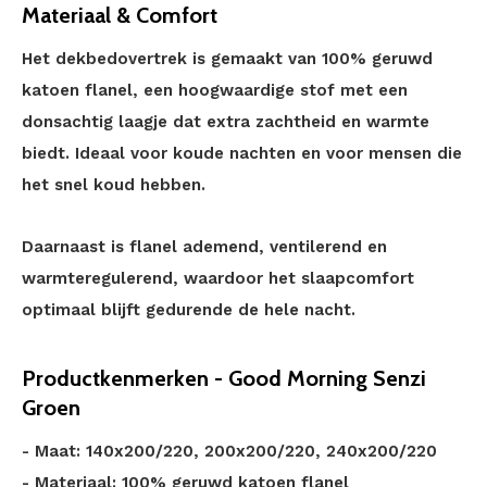
Materiaal & Comfort
Het dekbedovertrek is gemaakt van 100% geruwd
katoen flanel, een hoogwaardige stof met een
donsachtig laagje dat extra zachtheid en warmte
biedt. Ideaal voor koude nachten en voor mensen die
het snel koud hebben.
Daarnaast is flanel ademend, ventilerend en
warmteregulerend, waardoor het slaapcomfort
optimaal blijft gedurende de hele nacht.
Productkenmerken - Good Morning Senzi
Groen
- Maat: 140x200/220, 200x200/220, 240x200/220
- Materiaal: 100% geruwd katoen flanel