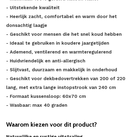
- Uitstekende kwaliteit
- Heerlijk zacht, comfortabel en warm door het
donsachtig laagje
- Geschikt voor mensen die het snel koud hebben
- Ideaal te gebruiken in koudere jaargetijden
- Ademend, ventilerend en warmteregulerend
- Huidvriendelijk en anti-allergisch
- Slijtvast, duurzaam en makkelijk in onderhoud
- Geschikt voor dekbedovertrekken van 200 of 220
lang, met extra lange instopstrook van 240 cm
- Formaat kussensloop: 60x70 cm
- Wasbaar: max 40 graden
Waarom kiezen voor dit product?
Natuurlijke en rustige uitstraling