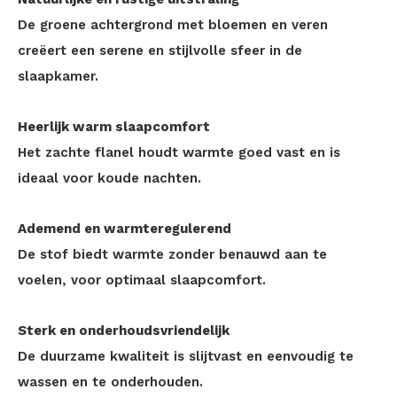
De groene achtergrond met bloemen en veren
creëert een serene en stijlvolle sfeer in de
slaapkamer.
Heerlijk warm slaapcomfort
Het zachte flanel houdt warmte goed vast en is
ideaal voor koude nachten.
Ademend en warmteregulerend
De stof biedt warmte zonder benauwd aan te
voelen, voor optimaal slaapcomfort.
Sterk en onderhoudsvriendelijk
De duurzame kwaliteit is slijtvast en eenvoudig te
wassen en te onderhouden.