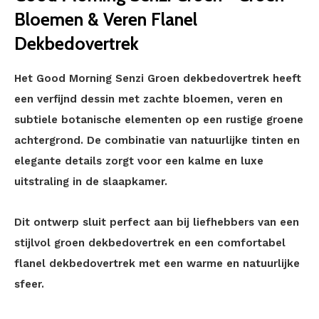
Bloemen & Veren Flanel
Dekbedovertrek
Het Good Morning Senzi Groen dekbedovertrek heeft
een verfijnd dessin met zachte bloemen, veren en
subtiele botanische elementen op een rustige groene
achtergrond. De combinatie van natuurlijke tinten en
elegante details zorgt voor een kalme en luxe
uitstraling in de slaapkamer.
Dit ontwerp sluit perfect aan bij liefhebbers van een
stijlvol groen dekbedovertrek en een comfortabel
flanel dekbedovertrek met een warme en natuurlijke
sfeer.