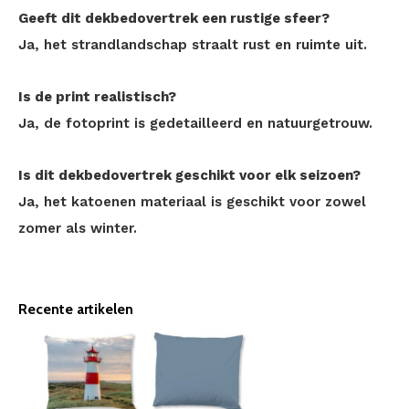
Geeft dit dekbedovertrek een rustige sfeer?
Ja, het strandlandschap straalt rust en ruimte uit.
Is de print realistisch?
Ja, de fotoprint is gedetailleerd en natuurgetrouw.
Is dit dekbedovertrek geschikt voor elk seizoen?
Ja, het katoenen materiaal is geschikt voor zowel
zomer als winter.
Recente artikelen