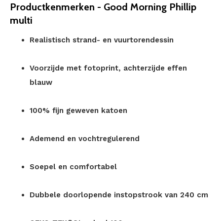
Productkenmerken - Good Morning Phillip
multi
Realistisch strand- en vuurtorendessin
Voorzijde met fotoprint, achterzijde effen
blauw
100% fijn geweven katoen
Ademend en vochtregulerend
Soepel en comfortabel
Dubbele doorlopende instopstrook van 240 cm