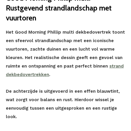
Rustgevend strandlandschap met
vuurtoren
Het Good Morning Phillip multi dekbedovertrek toont
een sfeervol strandlandschap met een iconische
vuurtoren, zachte duinen en een lucht vol warme
kleuren. Het realistische dessin geeft een gevoel van
ruimte en ontspanning en past perfect binnen
strand
dekbedovertrekken
.
De achterzijde is uitgevoerd in een effen blauwtint,
wat zorgt voor balans en rust. Hierdoor wissel je
eenvoudig tussen een uitgesproken en een rustige
look.