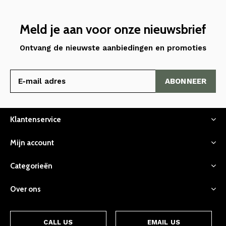
Meld je aan voor onze nieuwsbrief
Ontvang de nieuwste aanbiedingen en promoties
ABONNEER
Klantenservice
Mijn account
Categorieën
Over ons
CALL US
EMAIL US