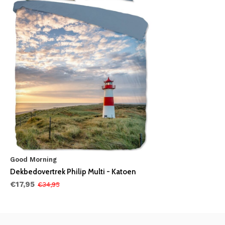
Good Morning
Dekbedovertrek Philip Multi - Katoen
€17,95
€34,95