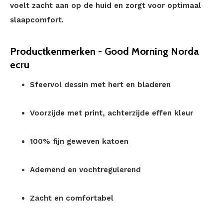
voelt zacht aan op de huid en zorgt voor optimaal
slaapcomfort.
Productkenmerken - Good Morning Norda
ecru
Sfeervol dessin met hert en bladeren
Voorzijde met print, achterzijde effen kleur
100% fijn geweven katoen
Ademend en vochtregulerend
Zacht en comfortabel