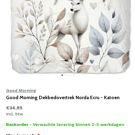
Good Morning
Good Morning Dekbedovertrek Norda Ecru - Katoen
€34,95
Incl. btw
Backorder
- Verwachte levering binnen 2-5 werkdagen