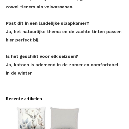
zowel tieners als volwassenen.
Past dit in een landelijke slaapkamer?
Ja, het natuurlijke thema en de zachte tinten passen
hier perfect bij.
Is het geschikt voor elk seizoen?
Ja, katoen is ademend in de zomer en comfortabel
in de winter.
Recente artikelen