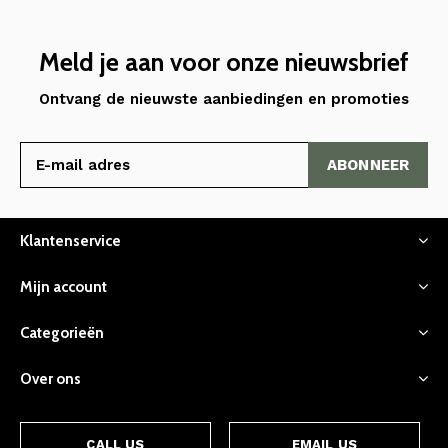
Meld je aan voor onze nieuwsbrief
Ontvang de nieuwste aanbiedingen en promoties
ABONNEER
Klantenservice
Mijn account
Categorieën
Over ons
CALL US
EMAIL US