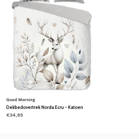
Good Morning
Dekbedovertrek Norda Ecru - Katoen
€34,95