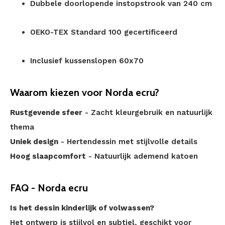
Dubbele doorlopende instopstrook van 240 cm
OEKO-TEX Standard 100 gecertificeerd
Inclusief kussenslopen 60x70
Waarom kiezen voor Norda ecru?
Rustgevende sfeer
- Zacht kleurgebruik en natuurlijk
thema
Uniek design
- Hertendessin met stijlvolle details
Hoog slaapcomfort
- Natuurlijk ademend katoen
FAQ - Norda ecru
Is het dessin kinderlijk of volwassen?
Het ontwerp is stijlvol en subtiel, geschikt voor