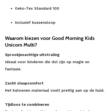
Oeko-Tex Standard 100
Inclusief kussensloop
Waarom kiezen voor Good Morning Kids
Unicorn Multi?
Sprookjesachtige uitstraling
Ideaal voor kinderen die dol zijn op magie en
fantasie.
Zacht slaapcomfort
Het katoenen materiaal voelt prettig aan op de huid.
Tijdloos te combineren