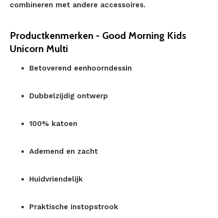
combineren met andere accessoires.
Productkenmerken - Good Morning Kids
Unicorn Multi
Betoverend eenhoorndessin
Dubbelzijdig ontwerp
100% katoen
Ademend en zacht
Huidvriendelijk
Praktische instopstrook