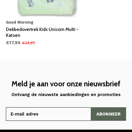
Good Morning
Dekbedovertrek Kids Unicorn Multi -
Katoen
€17,95
€34,95
Meld je aan voor onze nieuwsbrief
Ontvang de nieuwste aanbiedingen en promoties
ABONNEER