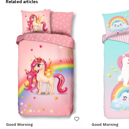
Related articles
Good Morning
Good Morning