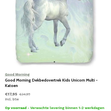
Good Morning
Good Morning Dekbedovertrek Kids Unicorn Multi -
Katoen
€17,95
€34,95
Incl. btw
Op voorraad
- Verwachte levering binnen 1-2 werkdagen