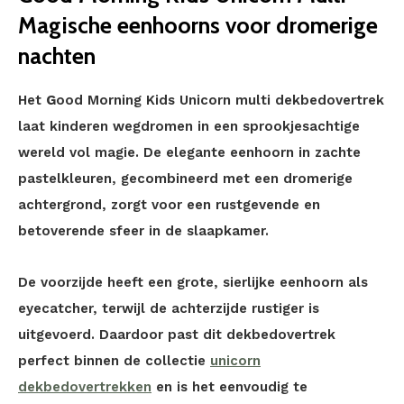
Magische eenhoorns voor dromerige
nachten
Het
G
ood Morning Kids Unicorn multi dekbedovertrek
laat kinderen wegdromen in een sprookjesachtige
wereld vol magie. De elegante eenhoorn in zachte
pastelkleuren, gecombineerd met een dromerige
achtergrond, zorgt voor een rustgevende en
betoverende sfeer in de slaapkamer.
De voorzijde heeft een grote, sierlijke eenhoorn als
eyecatcher, terwijl de achterzijde rustiger is
uitgevoerd. Daardoor past dit dekbedovertrek
perfect binnen de collectie
unicorn
dekbedovertrekken
en is het eenvoudig te