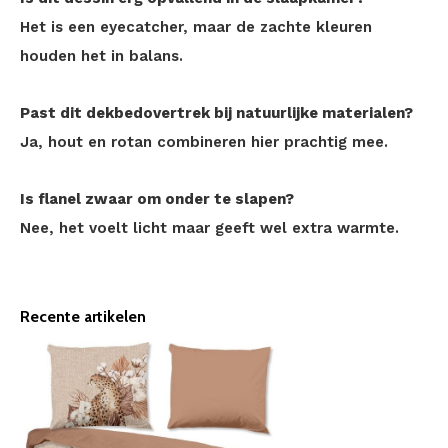
Het is een eyecatcher, maar de zachte kleuren
houden het in balans.
Past dit dekbedovertrek bij natuurlijke materialen?
Ja, hout en rotan combineren hier prachtig mee.
Is flanel zwaar om onder te slapen?
Nee, het voelt licht maar geeft wel extra warmte.
Recente artikelen