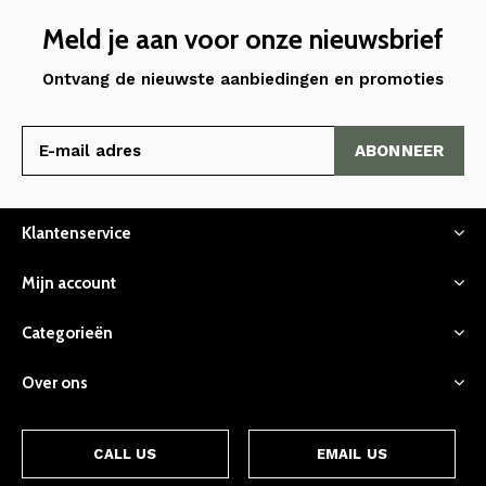
Meld je aan voor onze nieuwsbrief
Ontvang de nieuwste aanbiedingen en promoties
ABONNEER
Klantenservice
Mijn account
Categorieën
Over ons
CALL US
EMAIL US