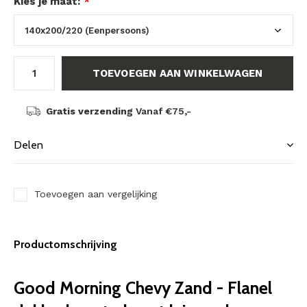
Kies je maat:
*
TOEVOEGEN AAN WINKELWAGEN
Gratis verzending
Vanaf €75,-
Delen
Toevoegen aan vergelijking
Productomschrijving
Good Morning Chevy Zand - Flanel