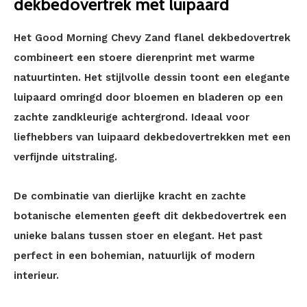
dekbedovertrek met luipaard
Het Good Morning Chevy Zand flanel dekbedovertrek
combineert een stoere dierenprint met warme
natuurtinten. Het stijlvolle dessin toont een elegante
luipaard omringd door bloemen en bladeren op een
zachte zandkleurige achtergrond. Ideaal voor
liefhebbers van luipaard dekbedovertrekken met een
verfijnde uitstraling.
De combinatie van dierlijke kracht en zachte
botanische elementen geeft dit dekbedovertrek een
unieke balans tussen stoer en elegant. Het past
perfect in een bohemian, natuurlijk of modern
interieur.