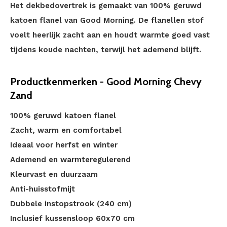
Het dekbedovertrek is gemaakt van 100% geruwd
katoen flanel van Good Morning. De flanellen stof
voelt heerlijk zacht aan en houdt warmte goed vast
tijdens koude nachten, terwijl het ademend blijft.
Productkenmerken - Good Morning Chevy
Zand
100% geruwd katoen flanel
Zacht, warm en comfortabel
Ideaal voor herfst en winter
Ademend en warmteregulerend
Kleurvast en duurzaam
Anti-huisstofmijt
Dubbele instopstrook (240 cm)
Inclusief kussensloop 60x70 cm