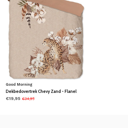
Good Morning
Dekbedovertrek Chevy Zand - Flanel
€19,95
€34,95