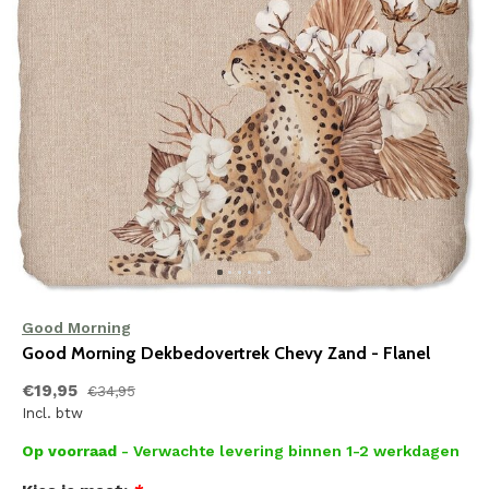
Good Morning
Good Morning Dekbedovertrek Chevy Zand - Flanel
€19,95
€34,95
Incl. btw
Op voorraad
- Verwachte levering binnen 1-2 werkdagen