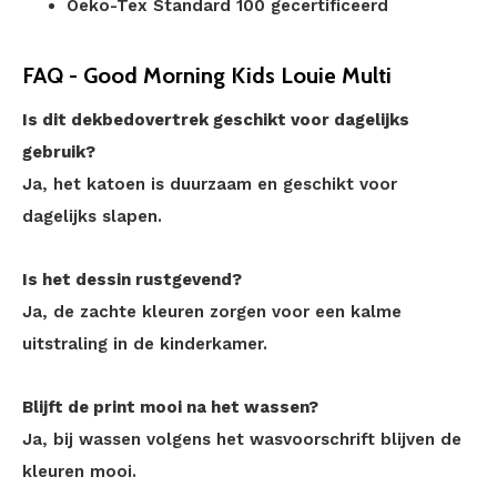
Oeko-Tex Standard 100 gecertificeerd
FAQ - Good Morning Kids Louie Multi
Is dit dekbedovertrek geschikt voor dagelijks
gebruik?
Ja, het katoen is duurzaam en geschikt voor
dagelijks slapen.
Is het dessin rustgevend?
Ja, de zachte kleuren zorgen voor een kalme
uitstraling in de kinderkamer.
Blijft de print mooi na het wassen?
Ja, bij wassen volgens het wasvoorschrift blijven de
kleuren mooi.