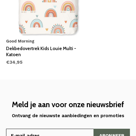
Good Morning
Dekbedovertrek Kids Louie Multi -
Katoen
€34,95
Meld je aan voor onze nieuwsbrief
Ontvang de nieuwste aanbiedingen en promoties
ABONNEER