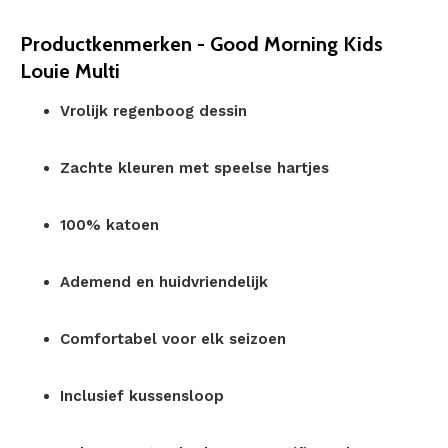
Productkenmerken - Good Morning Kids
Louie Multi
Vrolijk regenboog dessin
Zachte kleuren met speelse hartjes
100% katoen
Ademend en huidvriendelijk
Comfortabel voor elk seizoen
Inclusief kussensloop