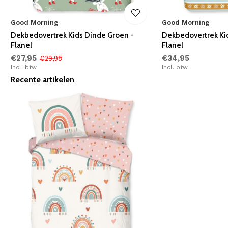
Good Morning
Good Morning
Dekbedovertrek Kids Dinde Groen -
Dekbedovertrek Ki
Flanel
Flanel
€27,95
€34,95
€29,95
Incl. btw
Incl. btw
Recente artikelen