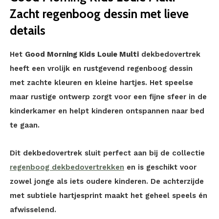
Zacht regenboog dessin met lieve
details
Het
Good Morning Kids Louie Multi
dekbedovertrek
heeft een vrolijk en rustgevend regenboog dessin
met zachte kleuren en kleine hartjes. Het speelse
maar rustige ontwerp zorgt voor een fijne sfeer in de
kinderkamer en helpt kinderen ontspannen naar bed
te gaan.
Dit dekbedovertrek sluit perfect aan bij de collectie
regenboog dekbedovertrekken
en is geschikt voor
zowel jonge als iets oudere kinderen. De achterzijde
met subtiele hartjesprint maakt het geheel speels én
afwisselend.