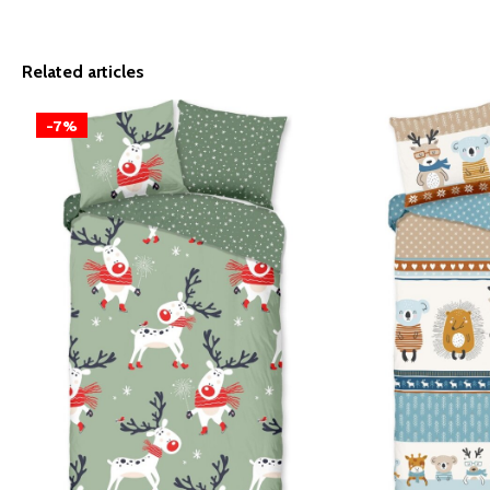
Related articles
-7%