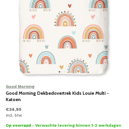
Good Morning
Good Morning Dekbedovertrek Kids Louie Multi -
Katoen
€34,95
Incl. btw
Op voorraad
- Verwachte levering binnen 1-2 werkdagen