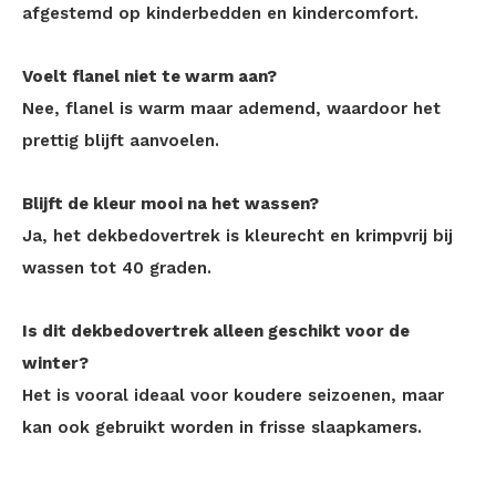
afgestemd op kinderbedden en kindercomfort.
Voelt flanel niet te warm aan?
Nee, flanel is warm maar ademend, waardoor het
prettig blijft aanvoelen.
Blijft de kleur mooi na het wassen?
Ja, het dekbedovertrek is kleurecht en krimpvrij bij
wassen tot 40 graden.
Is dit dekbedovertrek alleen geschikt voor de
winter?
Het is vooral ideaal voor koudere seizoenen, maar
kan ook gebruikt worden in frisse slaapkamers.