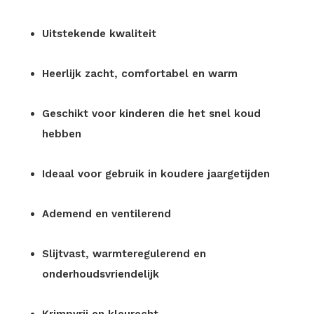
Uitstekende kwaliteit
Heerlijk zacht, comfortabel en warm
Geschikt voor kinderen die het snel koud
hebben
Ideaal voor gebruik in koudere jaargetijden
Ademend en ventilerend
Slijtvast, warmteregulerend en
onderhoudsvriendelijk