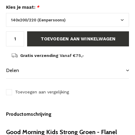
Kies je maat:
*
TOEVOEGEN AAN WINKELWAGEN
Gratis verzending
Vanaf €75,-
Delen
Toevoegen aan vergelijking
Productomschrijving
Good Morning Kids Strong Groen - Flanel