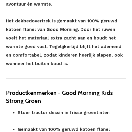
avontuur én warmte.
Het dekbedovertrek is gemaakt van 100% geruwd
katoen flanel van Good Morning. Door het ruwen
voelt het materiaal extra zacht aan en houdt het
warmte goed vast. Tegelijkertijd blijft het ademend
en comfortabel, zodat kinderen heerlijk slapen, ook
wanneer het buiten koud is.
Productkenmerken - Good Morning Kids
Strong Groen
Stoer tractor dessin in frisse groentinten
Gemaakt van 100% geruwd katoen flanel