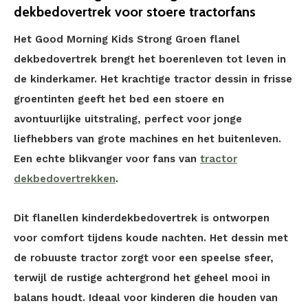
dekbedovertrek voor stoere tractorfans
Het Good Morning Kids Strong Groen flanel
dekbedovertrek brengt het boerenleven tot leven in
de kinderkamer. Het krachtige tractor dessin in frisse
groentinten geeft het bed een stoere en
avontuurlijke uitstraling, perfect voor jonge
liefhebbers van grote machines en het buitenleven.
Een echte blikvanger voor fans van
tractor
dekbedovertrekken
.
Dit flanellen kinderdekbedovertrek is ontworpen
voor comfort tijdens koude nachten. Het dessin met
de robuuste tractor zorgt voor een speelse sfeer,
terwijl de rustige achtergrond het geheel mooi in
balans houdt. Ideaal voor kinderen die houden van