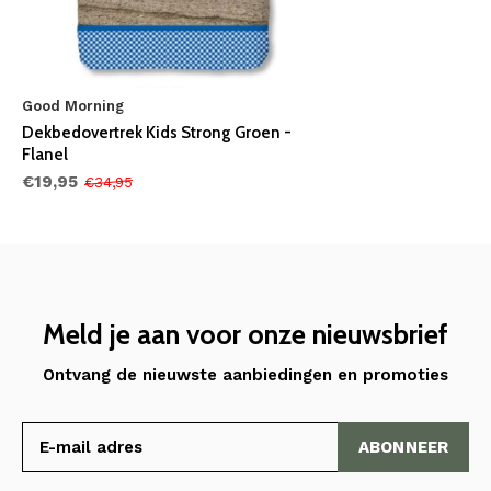
Good Morning
Dekbedovertrek Kids Strong Groen -
Flanel
€19,95
€34,95
Meld je aan voor onze nieuwsbrief
Ontvang de nieuwste aanbiedingen en promoties
ABONNEER