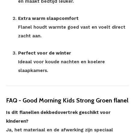
en maakt bedtijd leuker.
Extra warm slaapcomfort
Flanel houdt warmte goed vast en voelt direct
zacht aan.
Perfect voor de winter
Ideaal voor koude nachten en koelere
slaapkamers.
FAQ - Good Morning Kids Strong Groen flanel
Is dit flanellen dekbedovertrek geschikt voor
kinderen?
Ja, het materiaal en de afwerking zijn speciaal