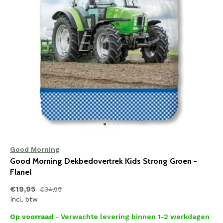
Good Morning
Good Morning Dekbedovertrek Kids Strong Groen -
Flanel
€19,95
€34,95
Incl. btw
Op voorraad
- Verwachte levering binnen 1-2 werkdagen