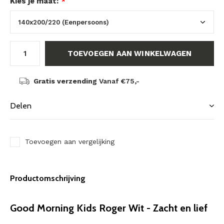
Kies je maat:
*
TOEVOEGEN AAN WINKELWAGEN
Gratis verzending
Vanaf €75,-
Delen
Toevoegen aan vergelijking
Productomschrijving
Good Morning Kids Roger Wit - Zacht en lief