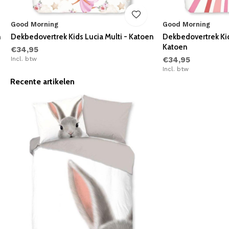
Good Morning
Good Morning
n
Dekbedovertrek Kids Lucia Multi - Katoen
Dekbedovertrek Ki
Katoen
€34,95
Incl. btw
€34,95
Incl. btw
Recente artikelen