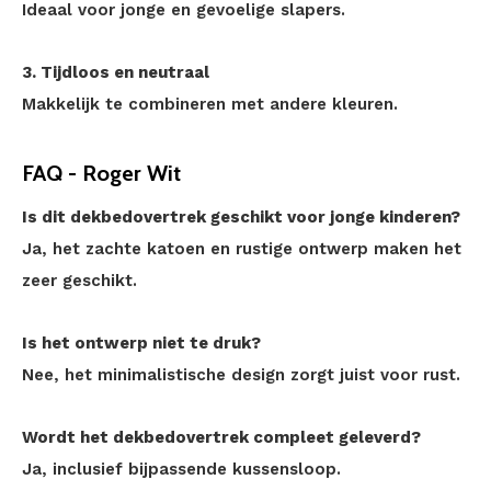
Ideaal voor jonge en gevoelige slapers.
3. Tijdloos en neutraal
Makkelijk te combineren met andere kleuren.
FAQ - Roger Wit
Is dit dekbedovertrek geschikt voor jonge kinderen?
Ja, het zachte katoen en rustige ontwerp maken het
zeer geschikt.
Is het ontwerp niet te druk?
Nee, het minimalistische design zorgt juist voor rust.
Wordt het dekbedovertrek compleet geleverd?
Ja, inclusief bijpassende kussensloop.