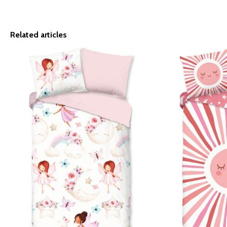
Related articles