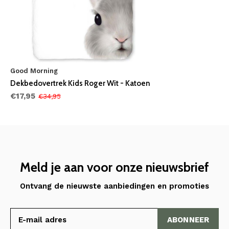
Good Morning
Dekbedovertrek Kids Roger Wit - Katoen
€17,95
€34,95
Meld je aan voor onze nieuwsbrief
Ontvang de nieuwste aanbiedingen en promoties
ABONNEER