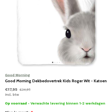
Good Morning
Good Morning Dekbedovertrek Kids Roger Wit - Katoen
€17,95
€34,95
Incl. btw
Op voorraad
- Verwachte levering binnen 1-2 werkdagen