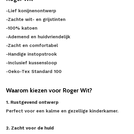
-Lief konijnenontwerp
-Zachte wit- en grijstinten
-100% katoen
-Ademend en huidvriendelijk
-Zacht en comfortabel
-Handige instopstrook
-Inclusief kussensloop
-Oeko-Tex Standard 100
Waarom kiezen voor Roger Wit?
1. Rustgevend ontwerp
Perfect voor een kalme en gezellige kinderkamer.
2. Zacht voor de huid