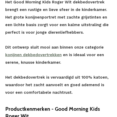
Het Good Morning Kids Roger Wit dekbedovertrek
brengt een rustige en lieve sfeer in de kinderkamer.
Het grote konijnenportret met zachte grijstinten en
een lichte basis zorgt voor een kalme uitstraling die
perfect is voor jonge dierenliefhebbers.
Dit ontwerp sluit mooi aan binnen onze categorie
konijnen dekbedovertrekken
en is ideaal voor een
serene, knusse kinderkamer.
Het dekbedovertrek is vervaardigd uit 100% katoen,
waardoor het zacht aanvoelt en goed ademend is
voor een comfortabele nachtrust.
Productkenmerken - Good Morning Kids
Roger Wit