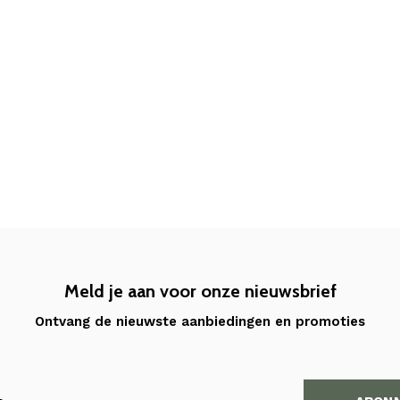
Meld je aan voor onze nieuwsbrief
Ontvang de nieuwste aanbiedingen en promoties