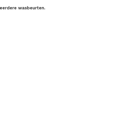
meerdere wasbeurten.