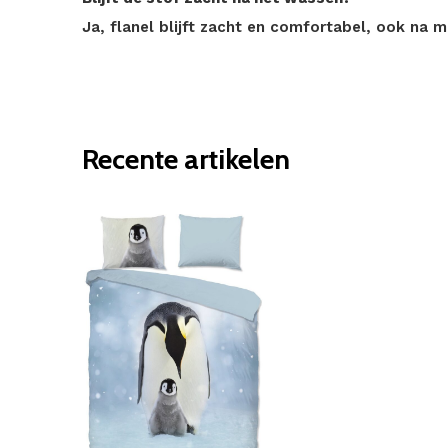
Ja, flanel blijft zacht en comfortabel, ook na 
Recente artikelen