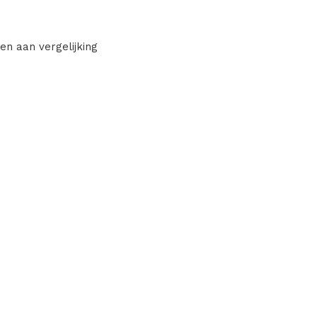
en aan vergelijking