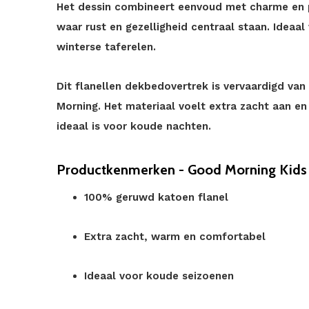
Het dessin combineert eenvoud met charme en p
waar rust en gezelligheid centraal staan. Ideaal 
winterse taferelen.
Dit flanellen dekbedovertrek is vervaardigd va
Morning. Het materiaal voelt extra zacht aan 
ideaal is voor koude nachten.
Productkenmerken - Good Morning Kids 
100% geruwd katoen flanel
Extra zacht, warm en comfortabel
Ideaal voor koude seizoenen