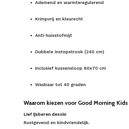
Ademend en warmteregulerend
Krimpvrij en kleurecht
Anti-huisstofmijt
Dubbele instopstrook (240 cm)
Inclusief kussensloop 60x70 cm
Wasbaar tot 40 graden
Waarom kiezen voor Good Morning Kids 
Lief ijsberen dessin
Rustgevend en kindvriendelijk.