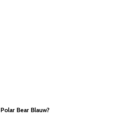
Polar Bear Blauw?