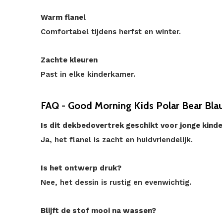
Warm flanel
Comfortabel tijdens herfst en winter.
Zachte kleuren
Past in elke kinderkamer.
FAQ - Good Morning Kids Polar Bear Bla
Is dit dekbedovertrek geschikt voor jonge kind
Ja, het flanel is zacht en huidvriendelijk.
Is het ontwerp druk?
Nee, het dessin is rustig en evenwichtig.
Blijft de stof mooi na wassen?