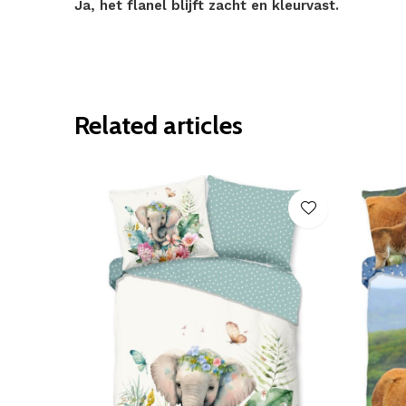
Ja, het flanel blijft zacht en kleurvast.
Related articles