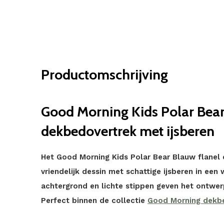
Productomschrijving
Good Morning Kids Polar Bear
dekbedovertrek met ijsberen
Het Good Morning Kids Polar Bear Blauw flanel
vriendelijk dessin met schattige ijsberen in een
achtergrond en lichte stippen geven het ontwerp 
Perfect binnen de collectie
Good Morning dekb