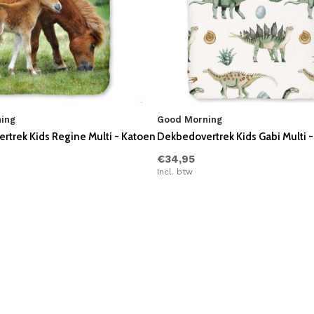
ing
Good Morning
rtrek Kids Regine Multi - Katoen
Dekbedovertrek Kids Gabi Multi 
€34,95
Incl. btw