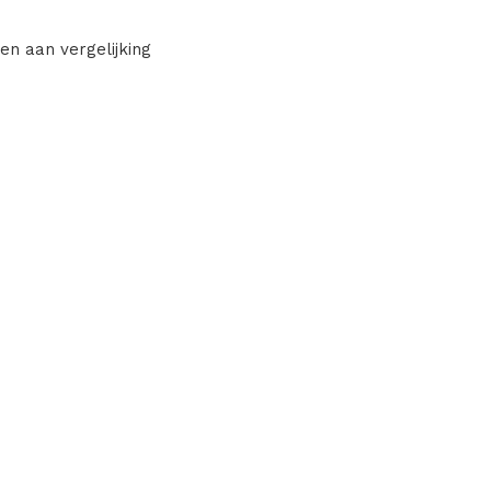
en aan vergelijking