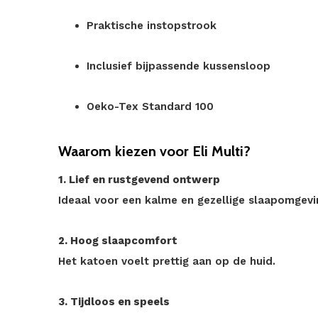
Praktische instopstrook
Inclusief bijpassende kussensloop
Oeko-Tex Standard 100
Waarom kiezen voor Eli Multi?
1. Lief en rustgevend ontwerp
Ideaal voor een kalme en gezellige slaapomgevi
2. Hoog slaapcomfort
Het katoen voelt prettig aan op de huid.
3. Tijdloos en speels