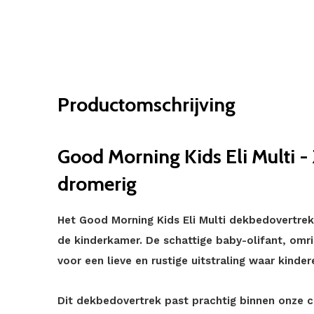
Productomschrijving
Good Morning Kids Eli Multi - 
dromerig
Het Good Morning Kids Eli Multi dekbedovertrek
de kinderkamer. De schattige baby-olifant, omr
voor een lieve en rustige uitstraling waar kindere
Dit dekbedovertrek past prachtig binnen onze 