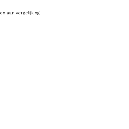
en aan vergelijking