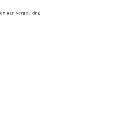
en aan vergelijking