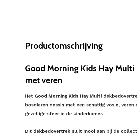
Productomschrijving
Good Morning Kids Hay Multi
met veren
Het
Good Morning Kids Hay Multi
dekbedovertrek
bosdieren dessin met een schattig vosje, veren 
gezellige sfeer in de kinderkamer.
Dit dekbedovertrek sluit mooi aan bij de collec