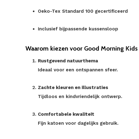
Oeko-Tex Standard 100 gecertificeerd
Inclusief bijpassende kussensloop
Waarom kiezen voor Good Morning Kids 
Rustgevend natuurthema
Ideaal voor een ontspannen sfeer.
Zachte kleuren en illustraties
Tijdloos en kindvriendelijk ontwerp.
Comfortabele kwaliteit
Fijn katoen voor dagelijks gebruik.