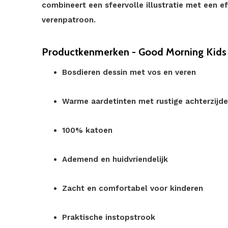
combineert een sfeervolle illustratie met een ef
verenpatroon.
Productkenmerken - Good Morning Kids 
Bosdieren dessin met vos en veren
Warme aardetinten met rustige achterzijde
100% katoen
Ademend en huidvriendelijk
Zacht en comfortabel voor kinderen
Praktische instopstrook