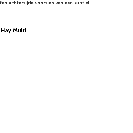
fen achterzijde voorzien van een subtiel
Hay Multi