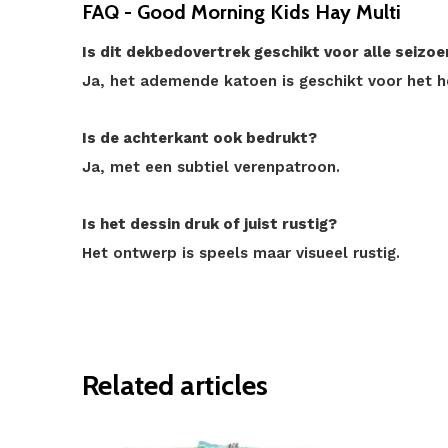
FAQ - Good Morning Kids Hay Multi
Is dit dekbedovertrek geschikt voor alle seizo
Ja, het ademende katoen is geschikt voor het he
Is de achterkant ook bedrukt?
Ja, met een subtiel verenpatroon.
Is het dessin druk of juist rustig?
Het ontwerp is speels maar visueel rustig.
Related articles