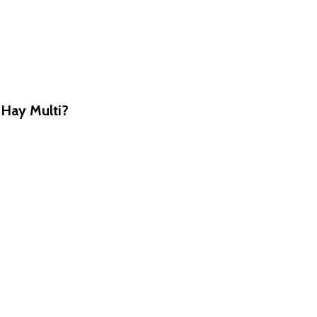
Hay Multi?