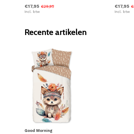
€17,95
€17,95
€29,95
€
Incl. btw
Incl. btw
Recente artikelen
Good Morning