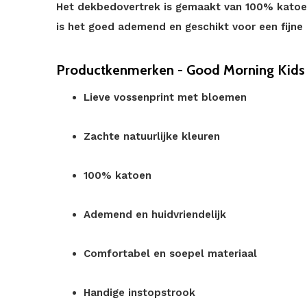
Het dekbedovertrek is gemaakt van 100% katoen
is het goed ademend en geschikt voor een fijne 
Productkenmerken - Good Morning Kids 
Lieve vossenprint met bloemen
Zachte natuurlijke kleuren
100% katoen
Ademend en huidvriendelijk
Comfortabel en soepel materiaal
Handige instopstrook