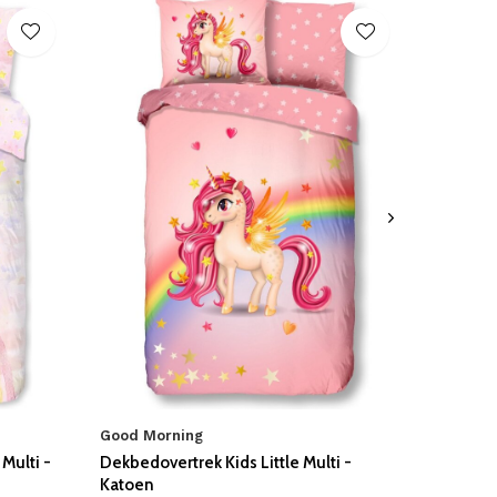
Good Morning
Multi -
Dekbedovertrek Kids Little Multi -
Katoen