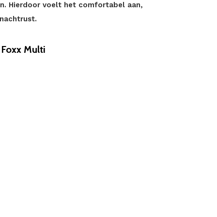
. Hierdoor voelt het comfortabel aan,
nachtrust.
Foxx Multi