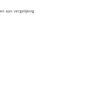
en aan vergelijking