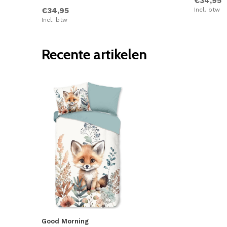
€34,95
€34,95
Incl. btw
Incl. btw
Recente artikelen
Good Morning