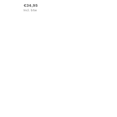
€34,95
Incl. btw