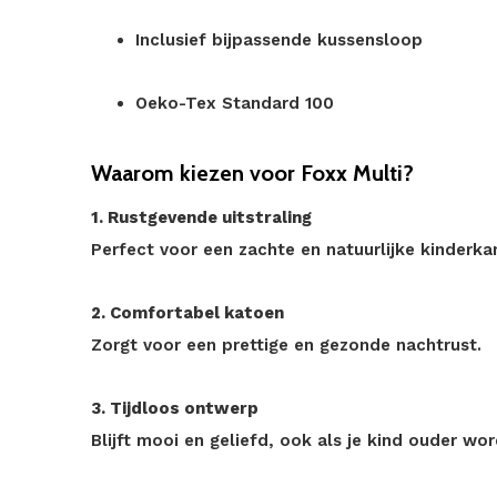
Inclusief bijpassende kussensloop
Oeko-Tex Standard 100
Waarom kiezen voor Foxx Multi?
1. Rustgevende uitstraling
Perfect voor een zachte en natuurlijke kinderka
2. Comfortabel katoen
Zorgt voor een prettige en gezonde nachtrust.
3. Tijdloos ontwerp
Blijft mooi en geliefd, ook als je kind ouder wor