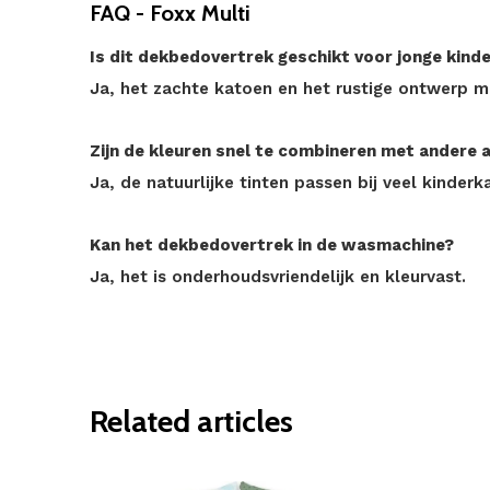
FAQ - Foxx Multi
Is dit dekbedovertrek geschikt voor jonge kind
Ja, het zachte katoen en het rustige ontwerp m
Zijn de kleuren snel te combineren met andere 
Ja, de natuurlijke tinten passen bij veel kinderk
Kan het dekbedovertrek in de wasmachine?
Ja, het is onderhoudsvriendelijk en kleurvast.
Related articles