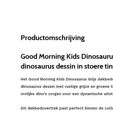
Productomschrijving
Good Morning Kids Dinosaurus
dinosaurus dessin in stoere ti
Het Good Morning Kids Dinosaurus Grijs dekbed
dinosaurus dessin met rustige grijze en groene 
vrolijke dino’s zorgen voor een dynamische uitst
Dit dekbedovertrek past perfect binnen de coll