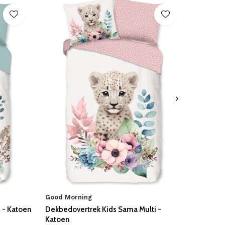
Good Morning
 - Katoen
Dekbedovertrek Kids Sama Multi -
Katoen