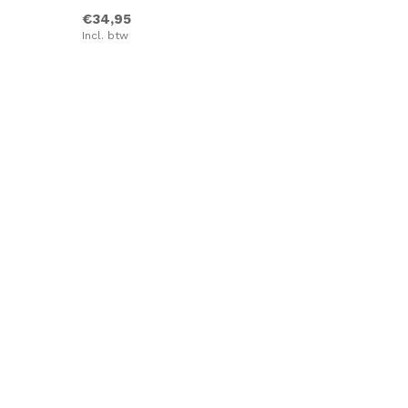
€34,95
Incl. btw