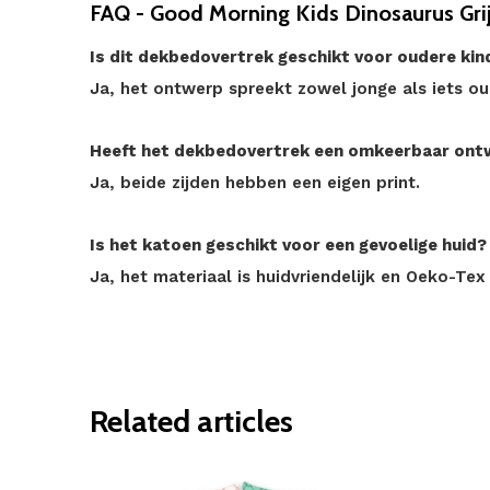
FAQ - Good Morning Kids Dinosaurus Gri
Is dit dekbedovertrek geschikt voor oudere kin
Ja, het ontwerp spreekt zowel jonge als iets ou
Heeft het dekbedovertrek een omkeerbaar ont
Ja, beide zijden hebben een eigen print.
Is het katoen geschikt voor een gevoelige huid?
Ja, het materiaal is huidvriendelijk en Oeko-Tex 
Related articles