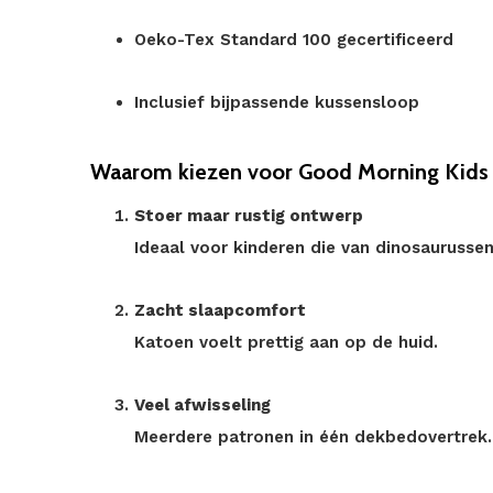
Oeko-Tex Standard 100 gecertificeerd
Inclusief bijpassende kussensloop
Waarom kiezen voor Good Morning Kids D
Stoer maar rustig ontwerp
Ideaal voor kinderen die van dinosaurusse
Zacht slaapcomfort
Katoen voelt prettig aan op de huid.
Veel afwisseling
Meerdere patronen in één dekbedovertrek.