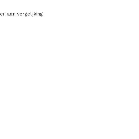
en aan vergelijking