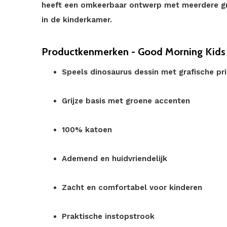
heeft een omkeerbaar ontwerp met meerdere graf
in de kinderkamer.
Productkenmerken - Good Morning Kids 
Speels dinosaurus dessin met grafische pri
Grijze basis met groene accenten
100% katoen
Ademend en huidvriendelijk
Zacht en comfortabel voor kinderen
Praktische instopstrook