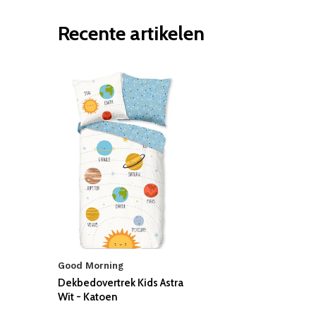
Recente artikelen
Good Morning
Dekbedovertrek Kids Astra
Wit - Katoen