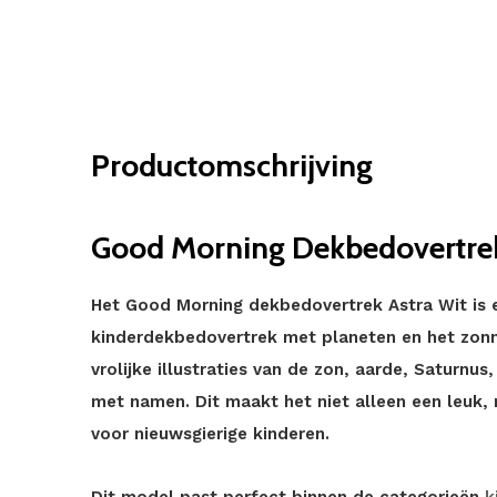
Productomschrijving
Good Morning Dekbedovertrek
Het Good Morning dekbedovertrek Astra Wit is 
kinderdekbedovertrek met planeten en het zonne
vrolijke illustraties van de zon, aarde, Saturnu
met namen. Dit maakt het niet alleen een leuk
voor nieuwsgierige kinderen.