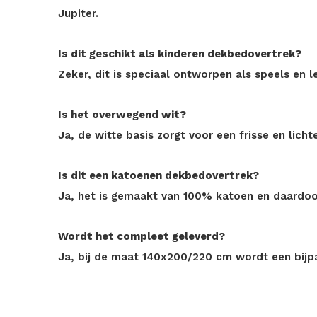
Jupiter.
Is dit geschikt als kinderen dekbedovertrek?
Zeker, dit is speciaal ontworpen als speels en
Is het overwegend wit?
Ja, de witte basis zorgt voor een frisse en lichte
Is dit een katoenen dekbedovertrek?
Ja, het is gemaakt van 100% katoen en daardo
Wordt het compleet geleverd?
Ja, bij de maat 140x200/220 cm wordt een bij