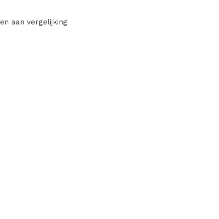
en aan vergelijking