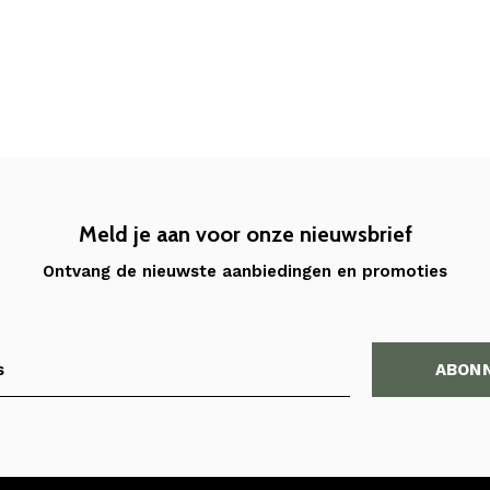
Meld je aan voor onze nieuwsbrief
Ontvang de nieuwste aanbiedingen en promoties
ABON