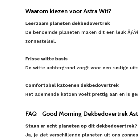
Waarom kiezen voor Astra Wit?
Leerzaam planeten dekbedovertrek
De benoemde planeten maken dit een leuk ÃƒÂ
zonnestelsel.
Frisse witte basis
De witte achtergrond zorgt voor een rustige uits
Comfortabel katoenen dekbedovertrek
Het ademende katoen voelt prettig aan en is ges
FAQ - Good Morning Dekbedovertrek Ast
Staan er echt planeten op dit dekbedovertrek?
Ja, je ziet verschillende planeten uit ons zonn