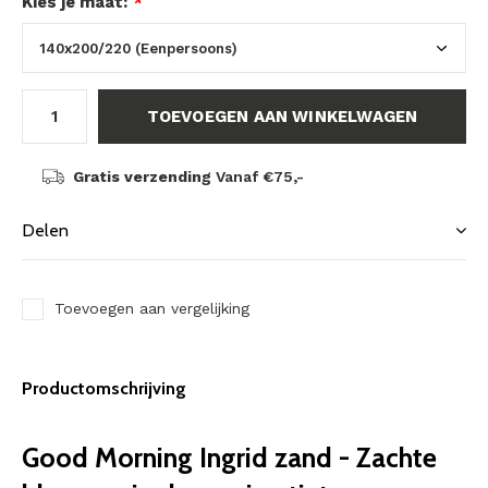
Kies je maat:
*
TOEVOEGEN AAN WINKELWAGEN
Gratis verzending
Vanaf €75,-
Delen
Toevoegen aan vergelijking
Productomschrijving
Good Morning Ingrid zand - Zachte