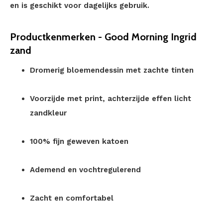
en is geschikt voor dagelijks gebruik.
Productkenmerken - Good Morning Ingrid
zand
Dromerig bloemendessin met zachte tinten
Voorzijde met print, achterzijde effen licht
zandkleur
100% fijn geweven katoen
Ademend en vochtregulerend
Zacht en comfortabel