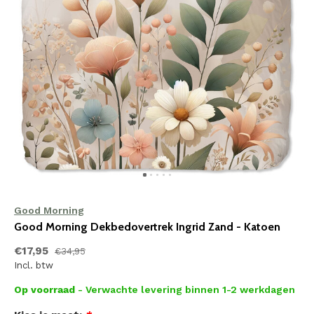
Good Morning
Good Morning Dekbedovertrek Ingrid Zand - Katoen
€17,95
€34,95
Incl. btw
Op voorraad
- Verwachte levering binnen 1-2 werkdagen