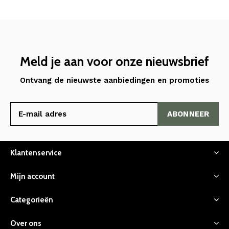
Meld je aan voor onze nieuwsbrief
Ontvang de nieuwste aanbiedingen en promoties
ABONNEER
Klantenservice
Mijn account
Categorieën
Over ons