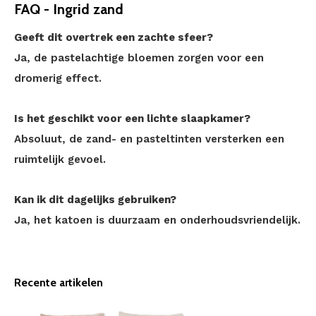
FAQ - Ingrid zand
Geeft dit overtrek een zachte sfeer?
Ja, de pastelachtige bloemen zorgen voor een
dromerig effect.
Is het geschikt voor een lichte slaapkamer?
Absoluut, de zand- en pasteltinten versterken een
ruimtelijk gevoel.
Kan ik dit dagelijks gebruiken?
Ja, het katoen is duurzaam en onderhoudsvriendelijk.
Recente artikelen