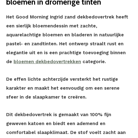
bloemen in dromerige tinten
Het Good Morning Ingrid zand dekbedovertrek heeft
een sierlijk bloemendessin met zachte,
aquarelachtige bloemen en bladeren in natuurlijke
pastel- en zandtinten. Het ontwerp straalt rust en
elegantie uit en is een prachtige toevoeging binnen
de
bloemen dekbedovertrekken
categorie.
De effen lichte achterzijde versterkt het rustige
karakter en maakt het eenvoudig om een serene
sfeer in de slaapkamer te creëren.
Dit dekbedovertrek is gemaakt van 100% fijn
geweven katoen en biedt een ademend en
comfortabel slaapklimaat. De stof voelt zacht aan