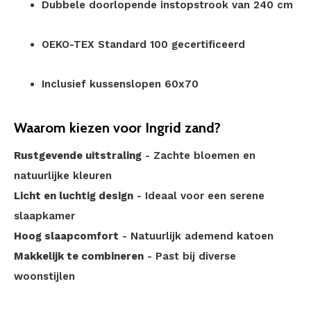
Dubbele doorlopende instopstrook van 240 cm
OEKO-TEX Standard 100 gecertificeerd
Inclusief kussenslopen 60x70
Waarom kiezen voor Ingrid zand?
Rustgevende uitstraling
- Zachte bloemen en
natuurlijke kleuren
Licht en luchtig design
- Ideaal voor een serene
slaapkamer
Hoog slaapcomfort
- Natuurlijk ademend katoen
Makkelijk te combineren
- Past bij diverse
woonstijlen