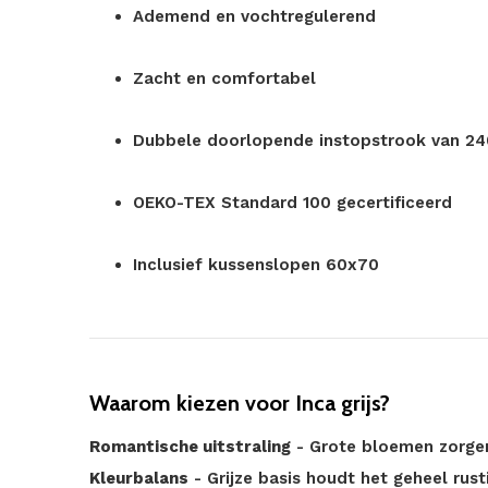
Ademend en vochtregulerend
Zacht en comfortabel
Dubbele doorlopende instopstrook van 2
OEKO-TEX Standard 100 gecertificeerd
Inclusief kussenslopen 60x70
Waarom kiezen voor Inca grijs?
Romantische uitstraling
- Grote bloemen zorgen
Kleurbalans
- Grijze basis houdt het geheel rust