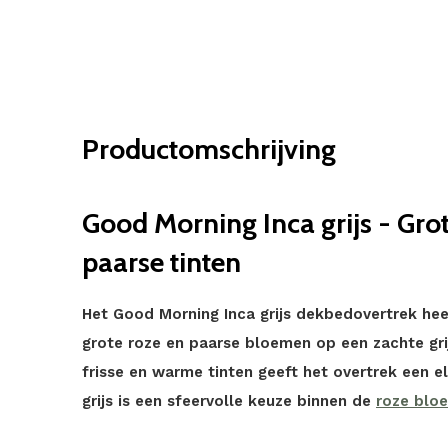
Productomschrijving
Good Morning Inca grijs - Gro
paarse tinten
Het Good Morning Inca grijs dekbedovertrek he
grote roze en paarse bloemen op een zachte gri
frisse en warme tinten geeft het overtrek een el
grijs is een sfeervolle keuze binnen de
roze blo