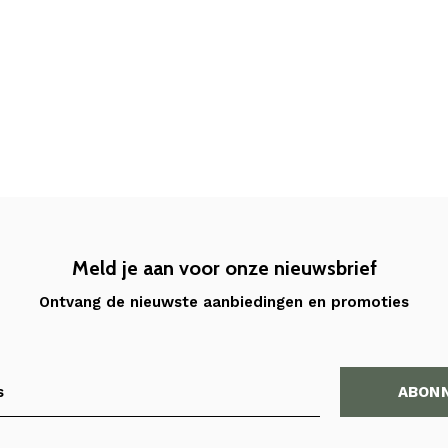
Meld je aan voor onze nieuwsbrief
Ontvang de nieuwste aanbiedingen en promoties
ABON