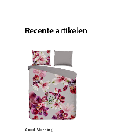
Recente artikelen
Good Morning