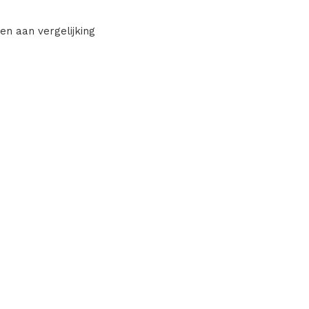
en aan vergelijking