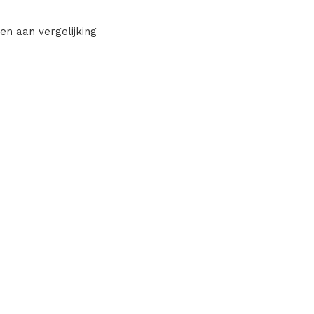
en aan vergelijking