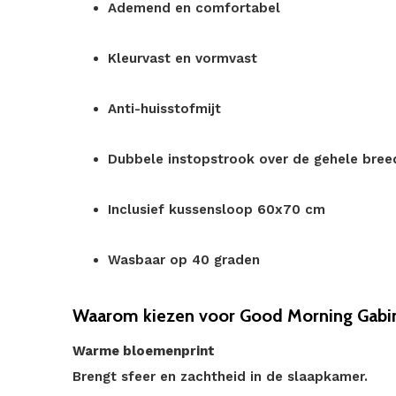
Ademend en comfortabel
Kleurvast en vormvast
Anti-huisstofmijt
Dubbele instopstrook over de gehele bree
Inclusief kussensloop 60x70 cm
Wasbaar op 40 graden
Waarom kiezen voor Good Morning Gabi
Warme bloemenprint
Brengt sfeer en zachtheid in de slaapkamer.