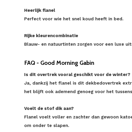
Heerlijk flanel
Perfect voor wie het snel koud heeft in bed.
Rijke kleurencombinatie
Blauw- en natuurtinten zorgen voor een luxe uits
FAQ - Good Morning Gabin
Is dit overtrek vooral geschikt voor de winter?
Ja, dankzij het flanel is dit dekbedovertrek ex
het blijft ook ademend genoeg voor het tussens
Voelt de stof dik aan?
Flanel voelt voller en zachter dan gewoon kato
om onder te slapen.