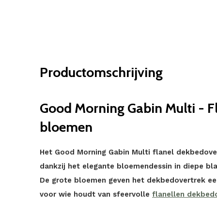
Productomschrijving
Good Morning Gabin Multi - F
bloemen
Het Good Morning Gabin Multi flanel dekbedover
dankzij het elegante bloemendessin in diepe bla
De grote bloemen geven het dekbedovertrek een 
voor wie houdt van sfeervolle
flanellen dekbed