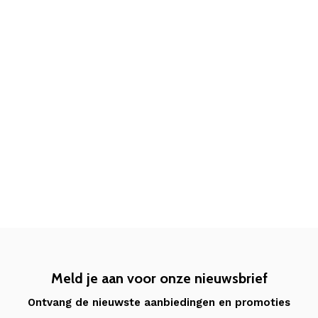
Meld je aan voor onze nieuwsbrief
Ontvang de nieuwste aanbiedingen en promoties