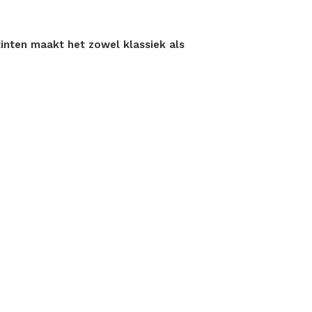
inten maakt het zowel klassiek als