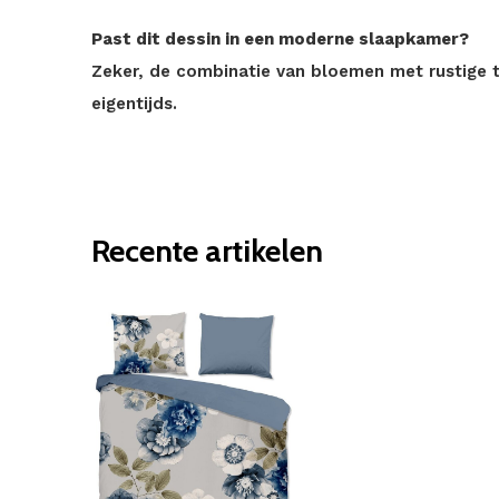
Past dit dessin in een moderne slaapkamer?
Zeker, de combinatie van bloemen met rustige t
eigentijds.
Recente artikelen