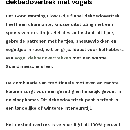
dekbedovertrek met vogels
Het Good Morning Flow Grijs flanel dekbedovertrek
heeft een charmante, knusse uitstraling met een
speels winters tintje. Het dessin bestaat uit fijne,
gebreide patronen met hartjes, sneeuwvlokken en
vogeltjes in rood, wit en grijs. Ideaal voor liefhebbers
van
vogel dekbedovertrekken
met een warme
Scandinavische sfeer.
De combinatie van traditionele motieven en zachte
kleuren zorgt voor een gezellig en huiselijk gevoel in
de slaapkamer. Dit dekbedovertrek past perfect in
een landelijke of winterse interieurstijl.
Het dekbedovertrek is vervaardigd uit 100% geruwd