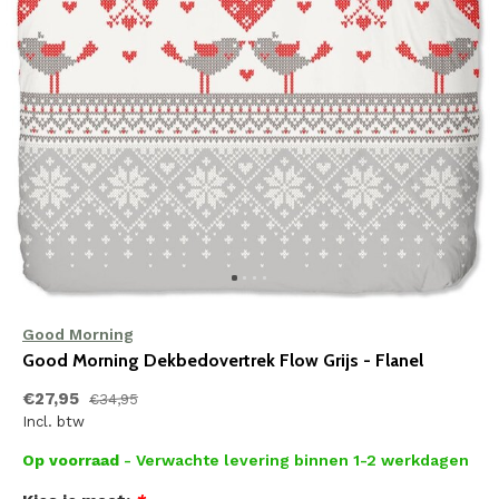
Good Morning
Good Morning Dekbedovertrek Flow Grijs - Flanel
€27,95
€34,95
Incl. btw
Op voorraad
- Verwachte levering binnen 1-2 werkdagen