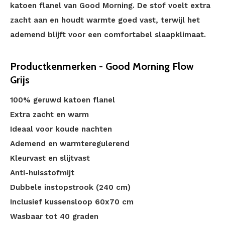
katoen flanel van Good Morning. De stof voelt extra
zacht aan en houdt warmte goed vast, terwijl het
ademend blijft voor een comfortabel slaapklimaat.
Productkenmerken - Good Morning Flow
Grijs
100% geruwd katoen flanel
Extra zacht en warm
Ideaal voor koude nachten
Ademend en warmteregulerend
Kleurvast en slijtvast
Anti-huisstofmijt
Dubbele instopstrook (240 cm)
Inclusief kussensloop 60x70 cm
Wasbaar tot 40 graden