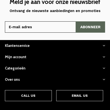
Meld je aan voor onze nieuwsbrief
Ontvang de nieuwste aanbiedingen en promoties
ABONNEER
Klantenservice
Mijn account
Categorieën
Over ons
CALL US
EMAIL US