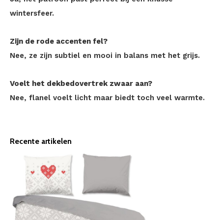
wintersfeer.
Zijn de rode accenten fel?
Nee, ze zijn subtiel en mooi in balans met het grijs.
Voelt het dekbedovertrek zwaar aan?
Nee, flanel voelt licht maar biedt toch veel warmte.
Recente artikelen