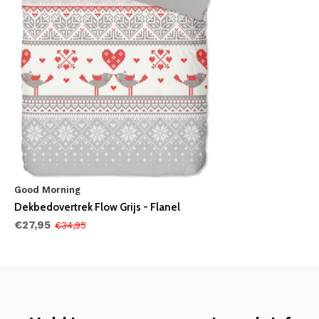
Good Morning
Dekbedovertrek Flow Grijs - Flanel
€27,95
€34,95