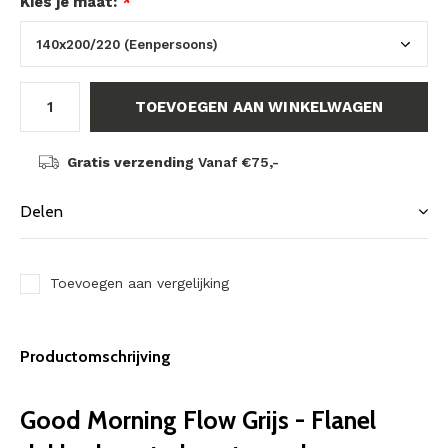
Kies je maat:
*
TOEVOEGEN AAN WINKELWAGEN
Gratis verzending
Vanaf €75,-
Delen
Toevoegen aan vergelijking
Productomschrijving
Good Morning Flow Grijs - Flanel