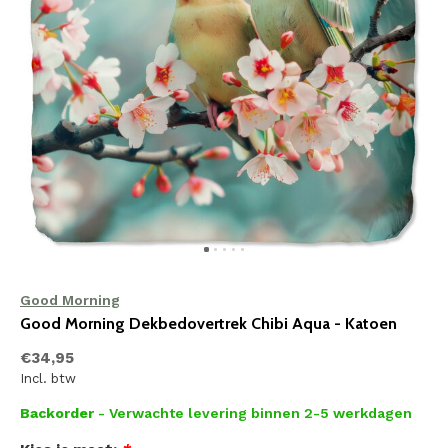
Good Morning
Good Morning Dekbedovertrek Chibi Aqua - Katoen
€34,95
Incl. btw
Backorder
- Verwachte levering binnen 2-5 werkdagen