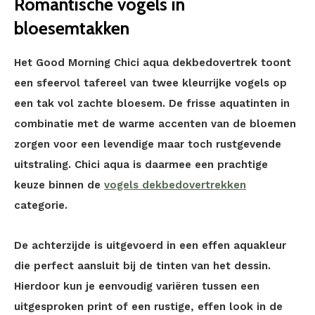
Romantische vogels in
bloesemtakken
Het Good Morning Chici aqua dekbedovertrek toont
een sfeervol tafereel van twee kleurrijke vogels op
een tak vol zachte bloesem. De frisse aquatinten in
combinatie met de warme accenten van de bloemen
zorgen voor een levendige maar toch rustgevende
uitstraling. Chici aqua is daarmee een prachtige
keuze binnen de
vogels dekbedovertrekken
categorie.
De achterzijde is uitgevoerd in een effen aquakleur
die perfect aansluit bij de tinten van het dessin.
Hierdoor kun je eenvoudig variëren tussen een
uitgesproken print of een rustige, effen look in de