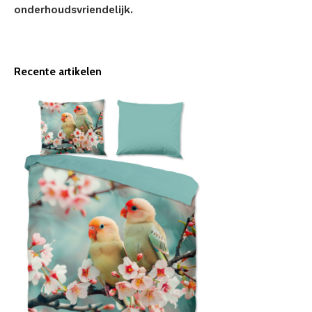
onderhoudsvriendelijk.
Recente artikelen