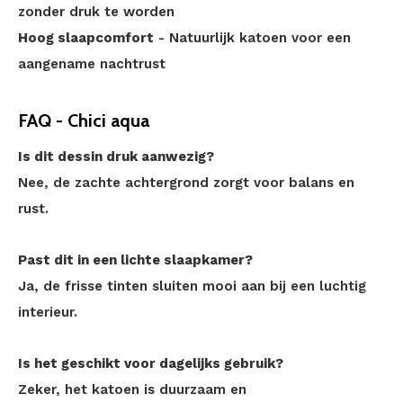
zonder druk te worden
Hoog slaapcomfort
- Natuurlijk katoen voor een
aangename nachtrust
FAQ - Chici aqua
Is dit dessin druk aanwezig?
Nee, de zachte achtergrond zorgt voor balans en
rust.
Past dit in een lichte slaapkamer?
Ja, de frisse tinten sluiten mooi aan bij een luchtig
interieur.
Is het geschikt voor dagelijks gebruik?
Zeker, het katoen is duurzaam en