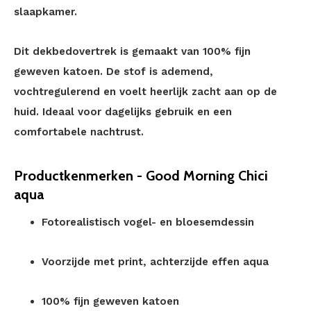
slaapkamer.
Dit dekbedovertrek is gemaakt van 100% fijn
geweven katoen. De stof is ademend,
vochtregulerend en voelt heerlijk zacht aan op de
huid. Ideaal voor dagelijks gebruik en een
comfortabele nachtrust.
Productkenmerken - Good Morning Chici
aqua
Fotorealistisch vogel- en bloesemdessin
Voorzijde met print, achterzijde effen aqua
100% fijn geweven katoen