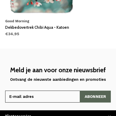
Good Morning
Dekbedovertrek Chibi Aqua - Katoen
€34,95
Meld je aan voor onze nieuwsbrief
Ontvang de nieuwste aanbiedingen en promoties
ABONNEER