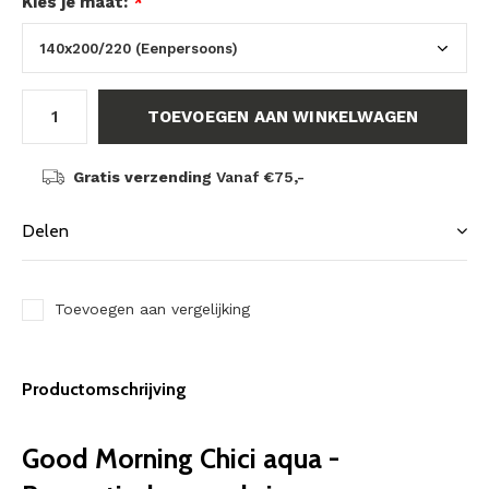
Kies je maat:
*
TOEVOEGEN AAN WINKELWAGEN
Gratis verzending
Vanaf €75,-
Delen
Toevoegen aan vergelijking
Productomschrijving
Good Morning Chici aqua -