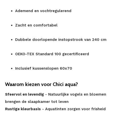
Ademend en vochtregulerend
Zacht en comfortabel
Dubbele doorlopende instopstrook van 240 cm
OEKO-TEX Standard 100 gecertificeerd
Inclusief kussenslopen 60x70
Waarom kiezen voor Chici aqua?
Sfeervol en levendig
- Natuurlijke vogels en bloemen
brengen de slaapkamer tot leven
Rustige kleurbasis
- Aquatinten zorgen voor frisheid