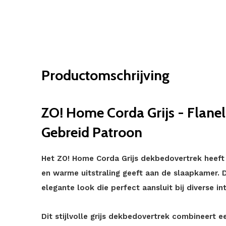
Productomschrijving
ZO! Home Corda Grijs - Flane
Gebreid Patroon
Het ZO! Home Corda Grijs dekbedovertrek heeft
en warme uitstraling geeft aan de slaapkamer. De
elegante look die perfect aansluit bij diverse int
Dit stijlvolle grijs dekbedovertrek combineert 