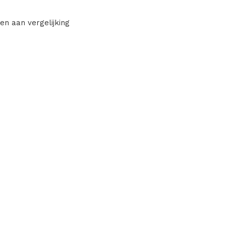
en aan vergelijking