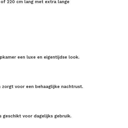
of 220 cm lang met extra lange
apkamer een luxe en eigentijdse look.
 zorgt voor een behaaglijke nachtrust.
 geschikt voor dagelijks gebruik.