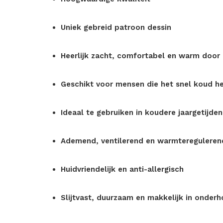
Uniek gebreid patroon dessin
Heerlijk zacht, comfortabel en warm door 
Geschikt voor mensen die het snel koud h
Ideaal te gebruiken in koudere jaargetijden
Ademend, ventilerend en warmtereguleren
Huidvriendelijk en anti-allergisch
Slijtvast, duurzaam en makkelijk in onder