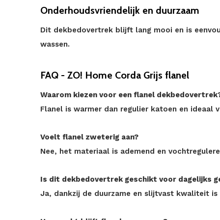
Onderhoudsvriendelijk en duurzaam
Dit dekbedovertrek blijft lang mooi en is eenvo
wassen.
FAQ - ZO! Home Corda Grijs flanel
Waarom kiezen voor een flanel dekbedovertrek
Flanel is warmer dan regulier katoen en ideaal 
Voelt flanel zweterig aan?
Nee, het materiaal is ademend en vochtregulere
Is dit dekbedovertrek geschikt voor dagelijks g
Ja, dankzij de duurzame en slijtvast kwaliteit is