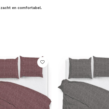
g zacht en comfortabel.