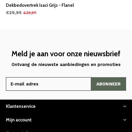
Dekbedovertrek Isaci Grijs - Flanel
€29,95
€39,95
Meld je aan voor onze nieuwsbrief
Ontvang de nieuwste aanbiedingen en promoties
ABONNEER
Klantenservice
Mijn account