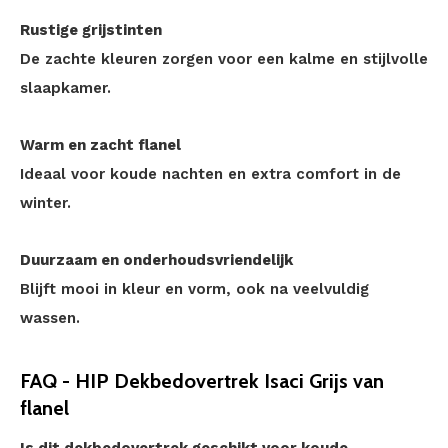
Rustige grijstinten
De zachte kleuren zorgen voor een kalme en stijlvolle
slaapkamer.
Warm en zacht flanel
Ideaal voor koude nachten en extra comfort in de
winter.
Duurzaam en onderhoudsvriendelijk
Blijft mooi in kleur en vorm, ook na veelvuldig
wassen.
FAQ - HIP Dekbedovertrek Isaci Grijs van
flanel