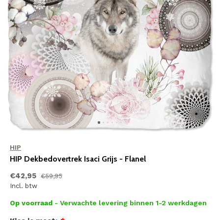
HIP
HIP Dekbedovertrek Isaci Grijs - Flanel
€42,95
€59,95
Incl. btw
Op voorraad
- Verwachte levering binnen 1-2 werkdagen