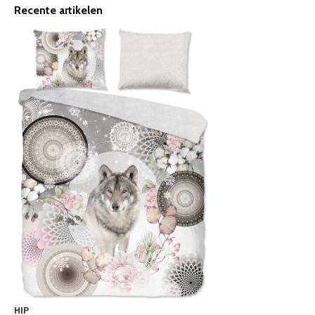
Recente artikelen
HIP