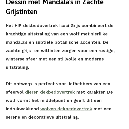
Dessin met Mandala’s in Zachte
Grijstinten
Het HIP dekbedovertrek Isaci Grijs combineert de
krachtige uitstraling van een wolf met sierlijke
mandala’s en subtiele botanische accenten. De
zachte grijs- en wittinten zorgen voor een rustige,
winterse sfeer met een stijlvolle en moderne
uitstraling.
Dit ontwerp is perfect voor liefhebbers van een
sfeervol
dieren dekbedovertrek
met karakter. De
wolf vormt het middelpunt en geeft dit een
indrukwekkend
wolven dekbedovertrek
met een
serene en decoratieve uitstraling.