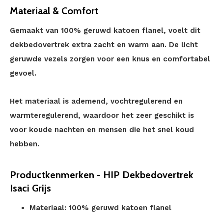
Materiaal & Comfort
Gemaakt van 100% geruwd katoen flanel, voelt dit
dekbedovertrek extra zacht en warm aan. De licht
geruwde vezels zorgen voor een knus en comfortabel
gevoel.
Het materiaal is ademend, vochtregulerend en
warmteregulerend, waardoor het zeer geschikt is
voor koude nachten en mensen die het snel koud
hebben.
Productkenmerken - HIP Dekbedovertrek
Isaci Grijs
Materiaal: 100% geruwd katoen flanel