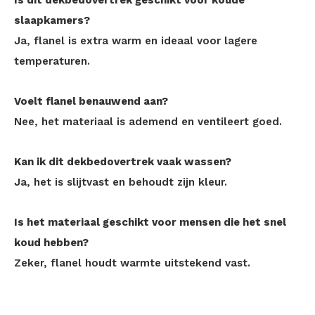
Is dit dekbedovertrek geschikt voor koude
slaapkamers?
Ja, flanel is extra warm en ideaal voor lagere
temperaturen.
Voelt flanel benauwend aan?
Nee, het materiaal is ademend en ventileert goed.
Kan ik dit dekbedovertrek vaak wassen?
Ja, het is slijtvast en behoudt zijn kleur.
Is het materiaal geschikt voor mensen die het snel
koud hebben?
Zeker, flanel houdt warmte uitstekend vast.