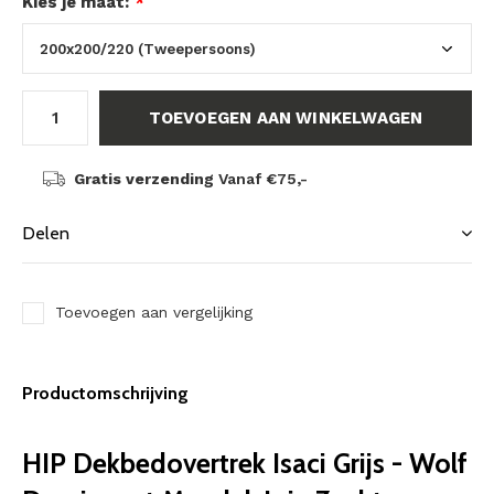
Kies je maat:
*
TOEVOEGEN AAN WINKELWAGEN
Gratis verzending
Vanaf €75,-
Delen
Toevoegen aan vergelijking
Productomschrijving
HIP Dekbedovertrek Isaci Grijs - Wolf