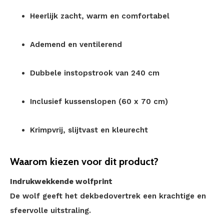
Heerlijk zacht, warm en comfortabel
Ademend en ventilerend
Dubbele instopstrook van 240 cm
Inclusief kussenslopen (60 x 70 cm)
Krimpvrij, slijtvast en kleurecht
Waarom kiezen voor dit product?
Indrukwekkende wolfprint
De wolf geeft het dekbedovertrek een krachtige en
sfeervolle uitstraling.