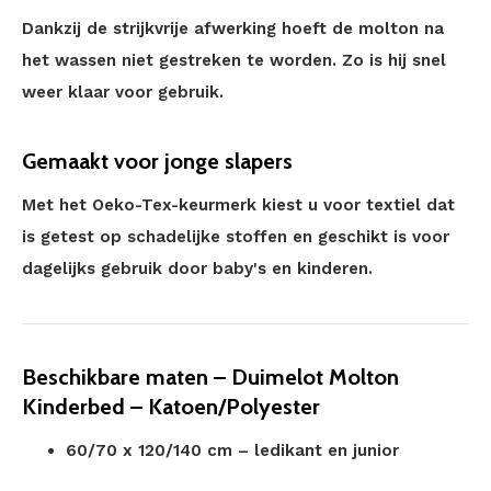
Dankzij de strijkvrije afwerking hoeft de molton na
het wassen niet gestreken te worden. Zo is hij snel
weer klaar voor gebruik.
Gemaakt voor jonge slapers
Met het Oeko-Tex-keurmerk kiest u voor textiel dat
is getest op schadelijke stoffen en geschikt is voor
dagelijks gebruik door baby's en kinderen.
Beschikbare maten – Duimelot Molton
Kinderbed – Katoen/Polyester
60/70 x 120/140 cm – ledikant en junior