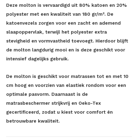
Deze molton is vervaardigd uit 80% katoen en 20%
polyester met een kwaliteit van 180 gr/m². De
katoenvezels zorgen voor een zacht en ademend
slaapoppervlak, terwijl het polyester extra
stevigheid en vormvastheid toevoegt. Hierdoor blijft
de molton langdurig mooi en is deze geschikt voor
intensief dagelijks gebruik.
De molton is geschikt voor matrassen tot en met 10
cm hoog en voorzien van elastiek rondom voor een
optimale pasvorm. Daarnaast is de
matrasbeschermer strijkvrij en Oeko-Tex
gecertificeerd, zodat u kiest voor comfort én
betrouwbare kwaliteit.