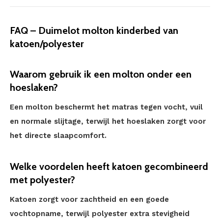
FAQ – Duimelot molton kinderbed van
katoen/polyester
Waarom gebruik ik een molton onder een
hoeslaken?
Een molton beschermt het matras tegen vocht, vuil
en normale slijtage, terwijl het hoeslaken zorgt voor
het directe slaapcomfort.
Welke voordelen heeft katoen gecombineerd
met polyester?
Katoen zorgt voor zachtheid en een goede
vochtopname, terwijl polyester extra stevigheid