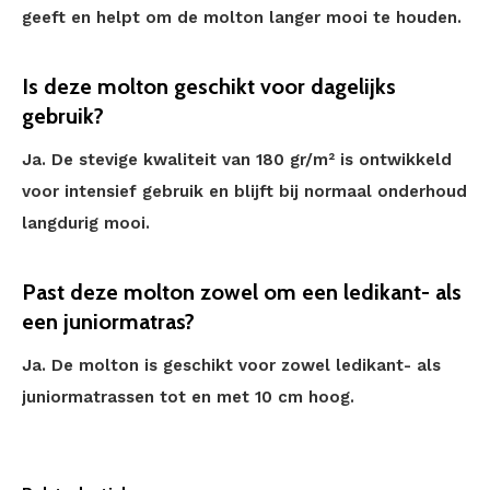
geeft en helpt om de molton langer mooi te houden.
Is deze molton geschikt voor dagelijks
gebruik?
Ja. De stevige kwaliteit van 180 gr/m² is ontwikkeld
voor intensief gebruik en blijft bij normaal onderhoud
langdurig mooi.
Past deze molton zowel om een ledikant- als
een juniormatras?
Ja. De molton is geschikt voor zowel ledikant- als
juniormatrassen tot en met 10 cm hoog.