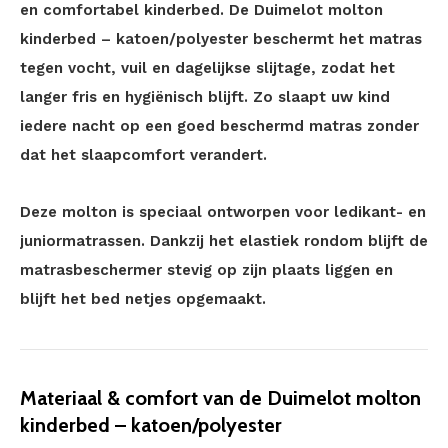
en comfortabel kinderbed. De Duimelot molton
kinderbed – katoen/polyester beschermt het matras
tegen vocht, vuil en dagelijkse slijtage, zodat het
langer fris en hygiënisch blijft. Zo slaapt uw kind
iedere nacht op een goed beschermd matras zonder
dat het slaapcomfort verandert.
Deze molton is speciaal ontworpen voor ledikant- en
juniormatrassen. Dankzij het elastiek rondom blijft de
matrasbeschermer stevig op zijn plaats liggen en
blijft het bed netjes opgemaakt.
Materiaal & comfort van de Duimelot molton
kinderbed – katoen/polyester