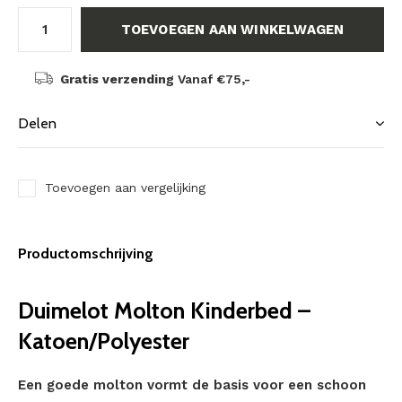
TOEVOEGEN AAN WINKELWAGEN
Gratis verzending
Vanaf €75,-
Delen
Toevoegen aan vergelijking
Productomschrijving
Duimelot Molton Kinderbed –
Katoen/Polyester
Een goede molton vormt de basis voor een schoon