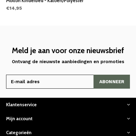
Molton Kinderbed - Katoen/Polyester
€14,95
Meld je aan voor onze nieuwsbrief
Ontvang de nieuwste aanbiedingen en promoties
ABONNEER
Klantenservice
Mijn account
Categorieën