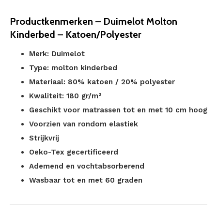
Productkenmerken – Duimelot Molton
Kinderbed – Katoen/Polyester
Merk: Duimelot
Type: molton kinderbed
Materiaal: 80% katoen / 20% polyester
Kwaliteit: 180 gr/m²
Geschikt voor matrassen tot en met 10 cm hoog
Voorzien van rondom elastiek
Strijkvrij
Oeko-Tex gecertificeerd
Ademend en vochtabsorberend
Wasbaar tot en met 60 graden