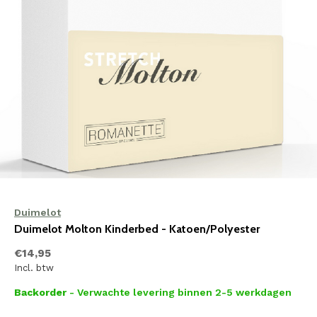
Duimelot
Duimelot Molton Kinderbed - Katoen/Polyester
€14,95
Incl. btw
Backorder
- Verwachte levering binnen 2-5 werkdagen