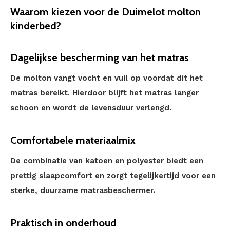
Waarom kiezen voor de Duimelot molton
kinderbed?
Dagelijkse bescherming van het matras
De molton vangt vocht en vuil op voordat dit het
matras bereikt. Hierdoor blijft het matras langer
schoon en wordt de levensduur verlengd.
Comfortabele materiaalmix
De combinatie van katoen en polyester biedt een
prettig slaapcomfort en zorgt tegelijkertijd voor een
sterke, duurzame matrasbeschermer.
Praktisch in onderhoud