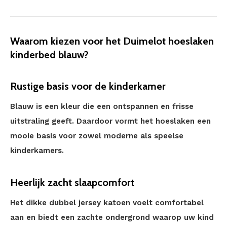
Waarom kiezen voor het Duimelot hoeslaken
kinderbed blauw?
Rustige basis voor de kinderkamer
Blauw is een kleur die een ontspannen en frisse
uitstraling geeft. Daardoor vormt het hoeslaken een
mooie basis voor zowel moderne als speelse
kinderkamers.
Heerlijk zacht slaapcomfort
Het dikke dubbel jersey katoen voelt comfortabel
aan en biedt een zachte ondergrond waarop uw kind