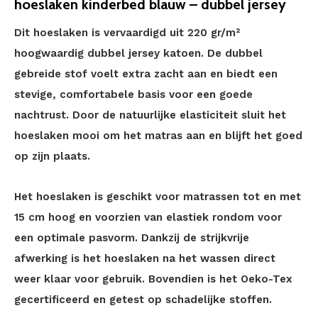
hoeslaken kinderbed blauw – dubbel jersey
Dit hoeslaken is vervaardigd uit 220 gr/m²
hoogwaardig dubbel jersey katoen. De dubbel
gebreide stof voelt extra zacht aan en biedt een
stevige, comfortabele basis voor een goede
nachtrust. Door de natuurlijke elasticiteit sluit het
hoeslaken mooi om het matras aan en blijft het goed
op zijn plaats.
Het hoeslaken is geschikt voor matrassen tot en met
15 cm hoog en voorzien van elastiek rondom voor
een optimale pasvorm. Dankzij de strijkvrije
afwerking is het hoeslaken na het wassen direct
weer klaar voor gebruik. Bovendien is het Oeko-Tex
gecertificeerd en getest op schadelijke stoffen.