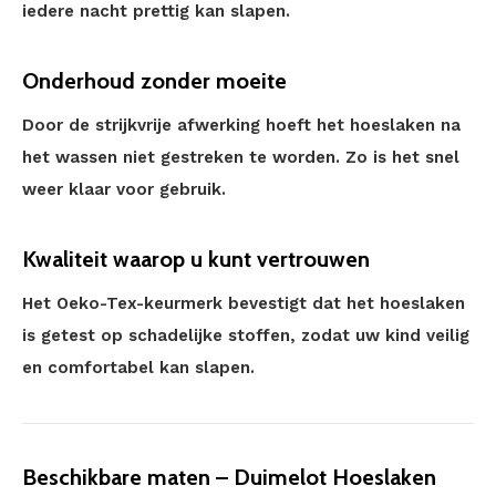
iedere nacht prettig kan slapen.
Onderhoud zonder moeite
Door de strijkvrije afwerking hoeft het hoeslaken na
het wassen niet gestreken te worden. Zo is het snel
weer klaar voor gebruik.
Kwaliteit waarop u kunt vertrouwen
Het Oeko-Tex-keurmerk bevestigt dat het hoeslaken
is getest op schadelijke stoffen, zodat uw kind veilig
en comfortabel kan slapen.
Beschikbare maten – Duimelot Hoeslaken