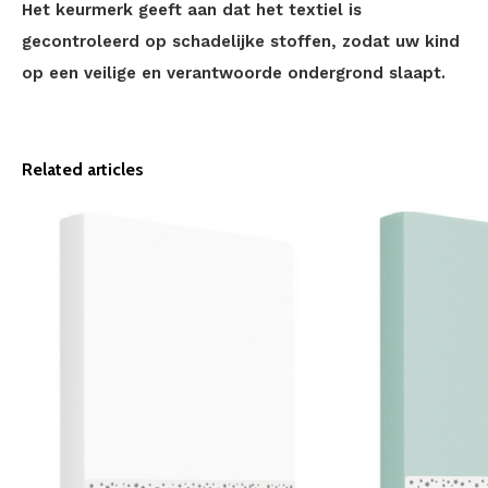
Het keurmerk geeft aan dat het textiel is
gecontroleerd op schadelijke stoffen, zodat uw kind
op een veilige en verantwoorde ondergrond slaapt.
Related articles