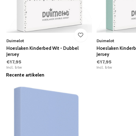
Duimelot
Duimelot
Hoeslaken Kinderbed Wit - Dubbel
Hoeslaken Kinderb
Jersey
Jersey
€17,95
€17,95
Incl. btw
Incl. btw
Recente artikelen