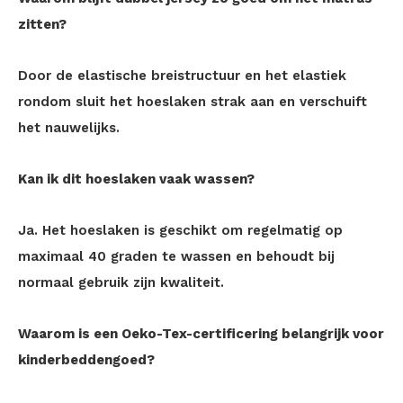
zitten?
Door de elastische breistructuur en het elastiek
rondom sluit het hoeslaken strak aan en verschuift
het nauwelijks.
Kan ik dit hoeslaken vaak wassen?
Ja. Het hoeslaken is geschikt om regelmatig op
maximaal 40 graden te wassen en behoudt bij
normaal gebruik zijn kwaliteit.
Waarom is een Oeko-Tex-certificering belangrijk voor
kinderbeddengoed?