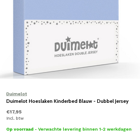
Duimelot
Duimelot Hoeslaken Kinderbed Blauw - Dubbel Jersey
€17,95
Incl. btw
Op voorraad
- Verwachte levering binnen 1-2 werkdagen