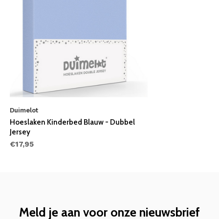
Duimelot
Hoeslaken Kinderbed Blauw - Dubbel
Jersey
€17,95
Meld je aan voor onze nieuwsbrief