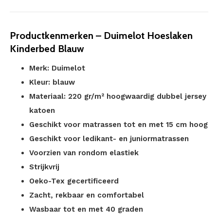
Productkenmerken – Duimelot Hoeslaken
Kinderbed Blauw
Merk: Duimelot
Kleur: blauw
Materiaal: 220 gr/m² hoogwaardig dubbel jersey
katoen
Geschikt voor matrassen tot en met 15 cm hoog
Geschikt voor ledikant- en juniormatrassen
Voorzien van rondom elastiek
Strijkvrij
Oeko-Tex gecertificeerd
Zacht, rekbaar en comfortabel
Wasbaar tot en met 40 graden