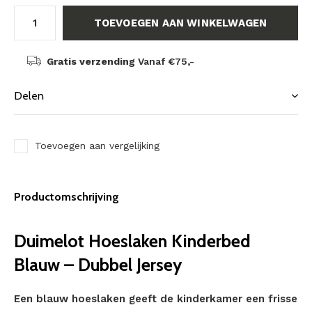
TOEVOEGEN AAN WINKELWAGEN
Gratis verzending
Vanaf €75,-
Delen
Toevoegen aan vergelijking
Productomschrijving
Duimelot Hoeslaken Kinderbed
Blauw – Dubbel Jersey
Een blauw hoeslaken geeft de kinderkamer een frisse