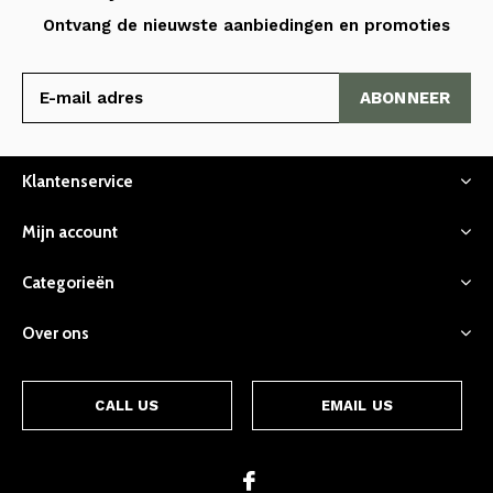
Ontvang de nieuwste aanbiedingen en promoties
ABONNEER
Klantenservice
Mijn account
Categorieën
Over ons
CALL US
EMAIL US