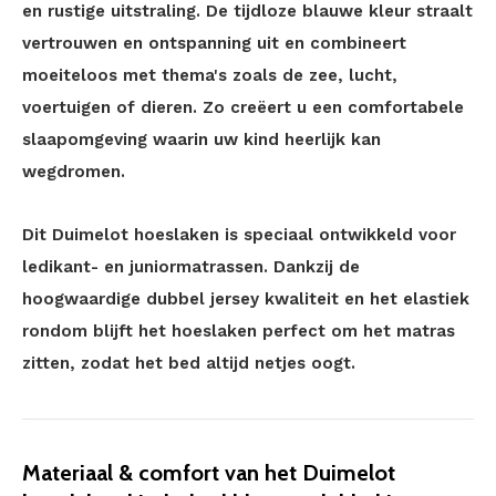
en rustige uitstraling. De tijdloze blauwe kleur straalt
vertrouwen en ontspanning uit en combineert
moeiteloos met thema's zoals de zee, lucht,
voertuigen of dieren. Zo creëert u een comfortabele
slaapomgeving waarin uw kind heerlijk kan
wegdromen.
Dit Duimelot hoeslaken is speciaal ontwikkeld voor
ledikant- en juniormatrassen. Dankzij de
hoogwaardige dubbel jersey kwaliteit en het elastiek
rondom blijft het hoeslaken perfect om het matras
zitten, zodat het bed altijd netjes oogt.
Materiaal & comfort van het Duimelot