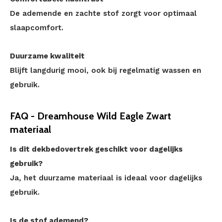
De ademende en zachte stof zorgt voor optimaal
slaapcomfort.
Duurzame kwaliteit
Blijft langdurig mooi, ook bij regelmatig wassen en
gebruik.
FAQ - Dreamhouse Wild Eagle Zwart
materiaal
Is dit dekbedovertrek geschikt voor dagelijks
gebruik?
Ja, het duurzame materiaal is ideaal voor dagelijks
gebruik.
Is de stof ademend?