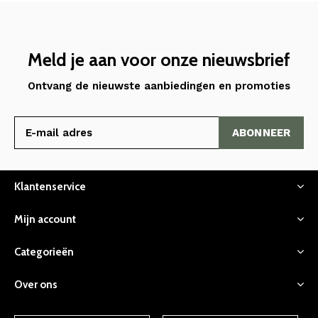
Meld je aan voor onze nieuwsbrief
Ontvang de nieuwste aanbiedingen en promoties
ABONNEER
Klantenservice
Mijn account
Categorieën
Over ons