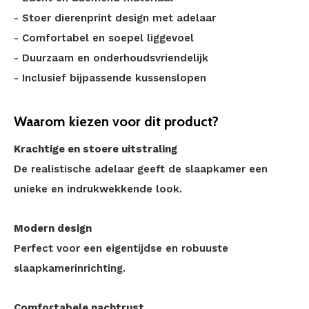
- Stoer dierenprint design met adelaar
- Comfortabel en soepel liggevoel
- Duurzaam en onderhoudsvriendelijk
- Inclusief bijpassende kussenslopen
Waarom kiezen voor dit product?
Krachtige en stoere uitstraling
De realistische adelaar geeft de slaapkamer een
unieke en indrukwekkende look.
Modern design
Perfect voor een eigentijdse en robuuste
slaapkamerinrichting.
Comfortabele nachtrust