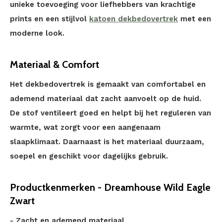
unieke toevoeging voor liefhebbers van krachtige
prints en een stijlvol
katoen dekbedovertrek
met een
moderne look.
Materiaal & Comfort
Het dekbedovertrek is gemaakt van comfortabel en
ademend materiaal dat zacht aanvoelt op de huid.
De stof ventileert goed en helpt bij het reguleren van
warmte, wat zorgt voor een aangenaam
slaapklimaat. Daarnaast is het materiaal duurzaam,
soepel en geschikt voor dagelijks gebruik.
Productkenmerken - Dreamhouse Wild Eagle
Zwart
- Zacht en ademend materiaal