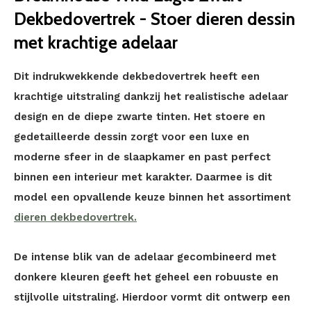
Dekbedovertrek - Stoer dieren dessin
met krachtige adelaar
Dit indrukwekkende dekbedovertrek heeft een
krachtige uitstraling dankzij het realistische adelaar
design en de diepe zwarte tinten. Het stoere en
gedetailleerde dessin zorgt voor een luxe en
moderne sfeer in de slaapkamer en past perfect
binnen een interieur met karakter. Daarmee is dit
model een opvallende keuze binnen het assortiment
dieren dekbedovertrek.
De intense blik van de adelaar gecombineerd met
donkere kleuren geeft het geheel een robuuste en
stijlvolle uitstraling. Hierdoor vormt dit ontwerp een