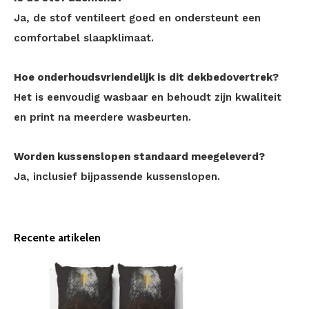
Ja, de stof ventileert goed en ondersteunt een
comfortabel slaapklimaat.
Hoe onderhoudsvriendelijk is dit dekbedovertrek?
Het is eenvoudig wasbaar en behoudt zijn kwaliteit
en print na meerdere wasbeurten.
Worden kussenslopen standaard meegeleverd?
Ja, inclusief bijpassende kussenslopen.
Recente artikelen