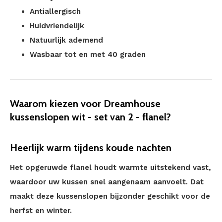
Antiallergisch
Huidvriendelijk
Natuurlijk ademend
Wasbaar tot en met 40 graden
Waarom kiezen voor Dreamhouse
kussenslopen wit - set van 2 - flanel?
Heerlijk warm tijdens koude nachten
Het opgeruwde flanel houdt warmte uitstekend vast,
waardoor uw kussen snel aangenaam aanvoelt. Dat
maakt deze kussenslopen bijzonder geschikt voor de
herfst en winter.