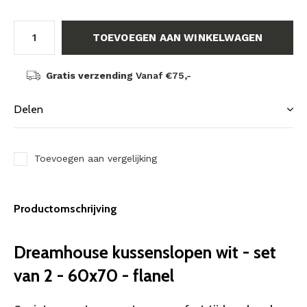
TOEVOEGEN AAN WINKELWAGEN
Gratis verzending
Vanaf €75,-
Delen
Toevoegen aan vergelijking
Productomschrijving
Dreamhouse kussenslopen wit - set
van 2 - 60x70 - flanel