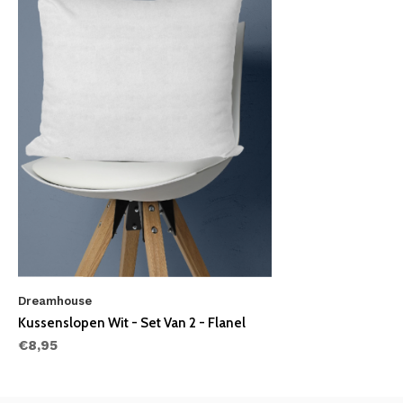
Dreamhouse
Kussenslopen Wit - Set Van 2 - Flanel
€8,95