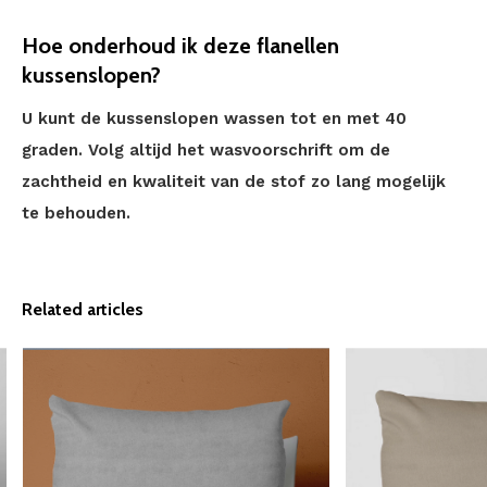
Hoe onderhoud ik deze flanellen
kussenslopen?
U kunt de kussenslopen wassen tot en met 40
graden. Volg altijd het wasvoorschrift om de
zachtheid en kwaliteit van de stof zo lang mogelijk
te behouden.
Related articles