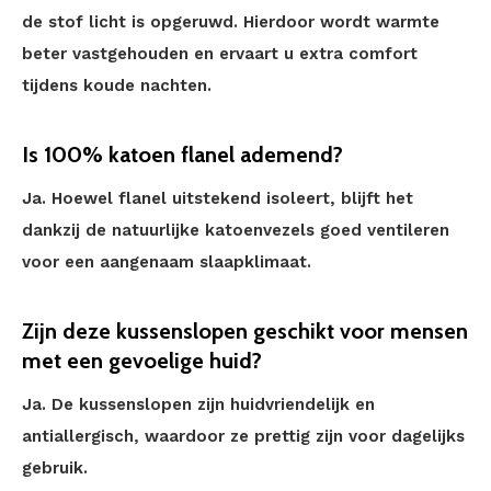
de stof licht is opgeruwd. Hierdoor wordt warmte
beter vastgehouden en ervaart u extra comfort
tijdens koude nachten.
Is 100% katoen flanel ademend?
Ja. Hoewel flanel uitstekend isoleert, blijft het
dankzij de natuurlijke katoenvezels goed ventileren
voor een aangenaam slaapklimaat.
Zijn deze kussenslopen geschikt voor mensen
met een gevoelige huid?
Ja. De kussenslopen zijn huidvriendelijk en
antiallergisch, waardoor ze prettig zijn voor dagelijks
gebruik.