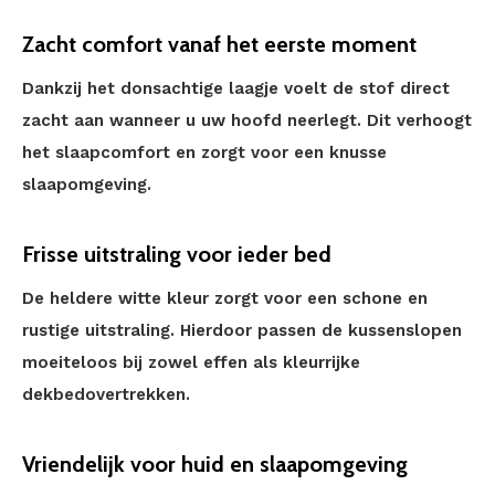
Zacht comfort vanaf het eerste moment
Dankzij het donsachtige laagje voelt de stof direct
zacht aan wanneer u uw hoofd neerlegt. Dit verhoogt
het slaapcomfort en zorgt voor een knusse
slaapomgeving.
Frisse uitstraling voor ieder bed
De heldere witte kleur zorgt voor een schone en
rustige uitstraling. Hierdoor passen de kussenslopen
moeiteloos bij zowel effen als kleurrijke
dekbedovertrekken.
Vriendelijk voor huid en slaapomgeving