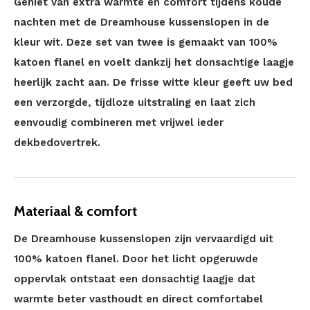
Geniet van extra warmte en comfort tijdens koude
nachten met de Dreamhouse kussenslopen in de
kleur wit. Deze set van twee is gemaakt van 100%
katoen flanel en voelt dankzij het donsachtige laagje
heerlijk zacht aan. De frisse witte kleur geeft uw bed
een verzorgde, tijdloze uitstraling en laat zich
eenvoudig combineren met vrijwel ieder
dekbedovertrek.
Materiaal & comfort
De Dreamhouse kussenslopen zijn vervaardigd uit
100% katoen flanel. Door het licht opgeruwde
oppervlak ontstaat een donsachtig laagje dat
warmte beter vasthoudt en direct comfortabel