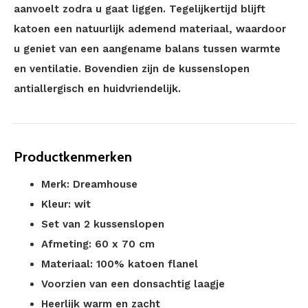
aanvoelt zodra u gaat liggen. Tegelijkertijd blijft
katoen een natuurlijk ademend materiaal, waardoor
u geniet van een aangename balans tussen warmte
en ventilatie. Bovendien zijn de kussenslopen
antiallergisch en huidvriendelijk.
Productkenmerken
Merk: Dreamhouse
Kleur: wit
Set van 2 kussenslopen
Afmeting: 60 x 70 cm
Materiaal: 100% katoen flanel
Voorzien van een donsachtig laagje
Heerlijk warm en zacht