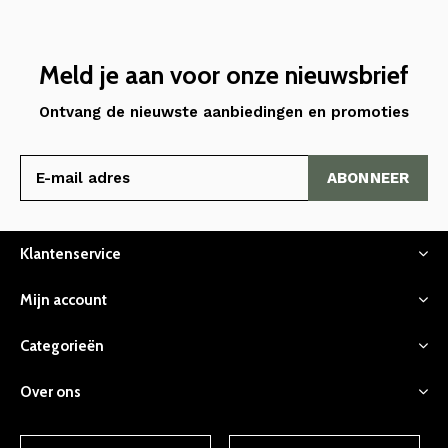
Meld je aan voor onze nieuwsbrief
Ontvang de nieuwste aanbiedingen en promoties
ABONNEER
Klantenservice
Mijn account
Categorieën
Over ons