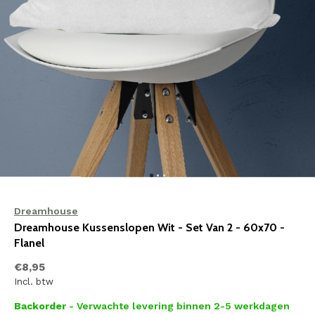
Dreamhouse
Dreamhouse Kussenslopen Wit - Set Van 2 - 60x70 -
Flanel
€8,95
Incl. btw
Backorder
- Verwachte levering binnen 2-5 werkdagen