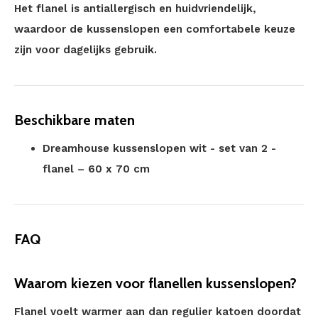
Het flanel is antiallergisch en huidvriendelijk,
waardoor de kussenslopen een comfortabele keuze
zijn voor dagelijks gebruik.
Beschikbare maten
Dreamhouse kussenslopen wit - set van 2 -
flanel – 60 x 70 cm
FAQ
Waarom kiezen voor flanellen kussenslopen?
Flanel voelt warmer aan dan regulier katoen doordat