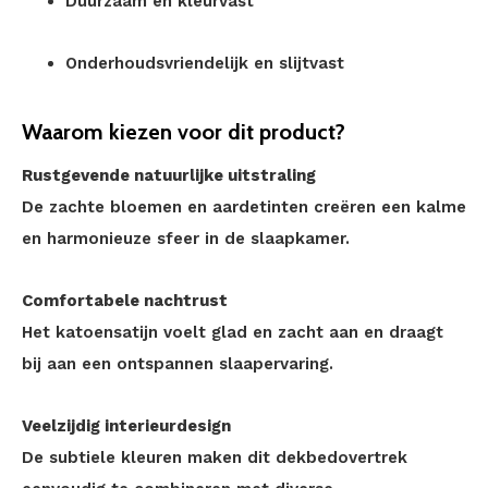
Duurzaam en kleurvast
Onderhoudsvriendelijk en slijtvast
Waarom kiezen voor dit product?
Rustgevende natuurlijke uitstraling
De zachte bloemen en aardetinten creëren een kalme
en harmonieuze sfeer in de slaapkamer.
Comfortabele nachtrust
Het katoensatijn voelt glad en zacht aan en draagt
bij aan een ontspannen slaapervaring.
Veelzijdig interieurdesign
De subtiele kleuren maken dit dekbedovertrek