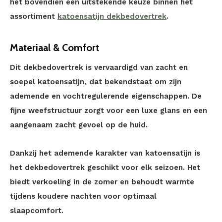
het bovendien een uitstekende keuze binnen het
assortiment
katoensatijn dekbedovertrek
.
Materiaal & Comfort
Dit dekbedovertrek is vervaardigd van zacht en
soepel katoensatijn, dat bekendstaat om zijn
ademende en vochtregulerende eigenschappen. De
fijne weefstructuur zorgt voor een luxe glans en een
aangenaam zacht gevoel op de huid.
Dankzij het ademende karakter van katoensatijn is
het dekbedovertrek geschikt voor elk seizoen. Het
biedt verkoeling in de zomer en behoudt warmte
tijdens koudere nachten voor optimaal
slaapcomfort.