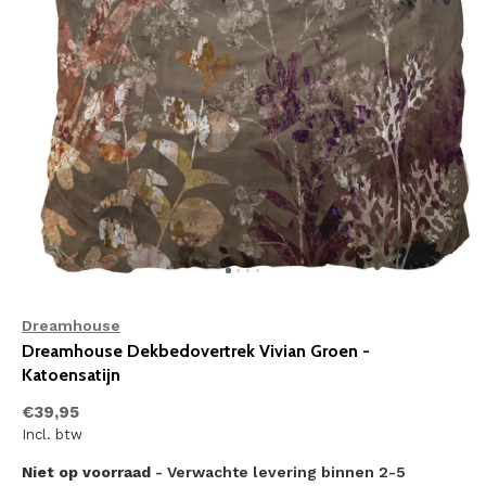
Dreamhouse
Dreamhouse Dekbedovertrek Vivian Groen -
Katoensatijn
€39,95
Incl. btw
Niet op voorraad
- Verwachte levering binnen 2-5