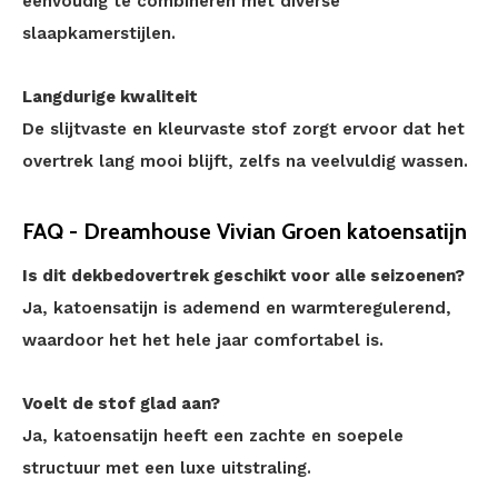
eenvoudig te combineren met diverse
slaapkamerstijlen.
Langdurige kwaliteit
De slijtvaste en kleurvaste stof zorgt ervoor dat het
overtrek lang mooi blijft, zelfs na veelvuldig wassen.
FAQ - Dreamhouse Vivian Groen katoensatijn
Is dit dekbedovertrek geschikt voor alle seizoenen?
Ja, katoensatijn is ademend en warmteregulerend,
waardoor het het hele jaar comfortabel is.
Voelt de stof glad aan?
Ja, katoensatijn heeft een zachte en soepele
structuur met een luxe uitstraling.