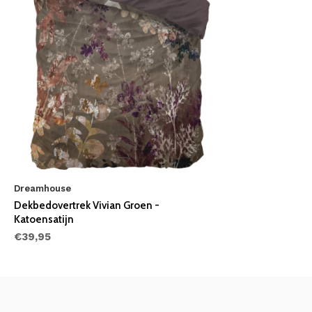
Dreamhouse
Dekbedovertrek Vivian Groen -
Katoensatijn
€39,95