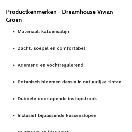
Productkenmerken - Dreamhouse Vivian
Groen
Materiaal: katoensatijn
Zacht, soepel en comfortabel
Ademend en vochtregulerend
Botanisch bloemen dessin in natuurlijke tinten
Dubbele doorlopende instopstrook
Inclusief bijpassende kussenslopen