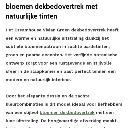
bloemen dekbedovertrek met
natuurlijke tinten
Het Dreamhouse Vivian Groen dekbedovertrek heeft
een warme en natuurlijke uitstraling dankzij het
subtiele bloemenpatroon in zachte aardetinten,
groen en paarse accenten. Het verfijnde botanische
ontwerp zorgt voor een rustgevende en stijlvolle
sfeer in de slaapkamer en past perfect binnen een
modern en natuurlijk interieur.
Door het elegante dessin en de zachte
kleurcombinaties is dit model ideaal voor liefhebbers
van een stijlvol
bloemen dekbedovertrek
met een
luxe uitstraling. De hoogwaardige afwerking maakt