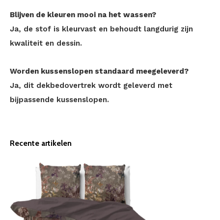
Blijven de kleuren mooi na het wassen?
Ja, de stof is kleurvast en behoudt langdurig zijn
kwaliteit en dessin.
Worden kussenslopen standaard meegeleverd?
Ja, dit dekbedovertrek wordt geleverd met
bijpassende kussenslopen.
Recente artikelen