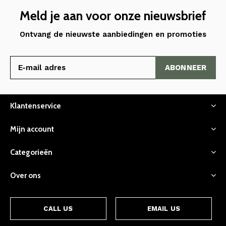
Meld je aan voor onze nieuwsbrief
Ontvang de nieuwste aanbiedingen en promoties
ABONNEER
Klantenservice
Mijn account
Categorieën
Over ons
CALL US
EMAIL US