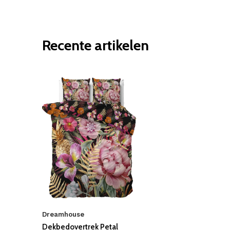
Recente artikelen
Dreamhouse
Dekbedovertrek Petal