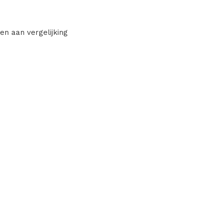
en aan vergelijking