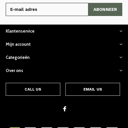
ABONNEER
Klantenservice
Mijn account
Categorieën
Over ons
CALL US
EMAIL US