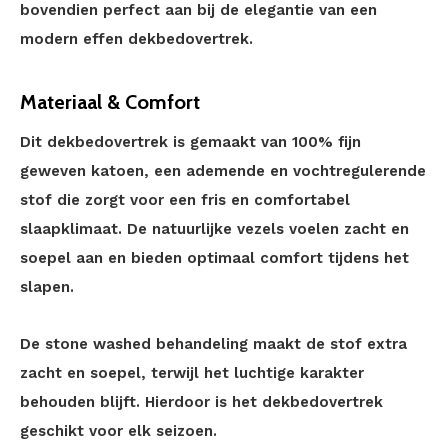
bovendien perfect aan bij de elegantie van een
modern effen dekbedovertrek.
Materiaal & Comfort
Dit dekbedovertrek is gemaakt van 100% fijn
geweven katoen, een ademende en vochtregulerende
stof die zorgt voor een fris en comfortabel
slaapklimaat. De natuurlijke vezels voelen zacht en
soepel aan en bieden optimaal comfort tijdens het
slapen.
De stone washed behandeling maakt de stof extra
zacht en soepel, terwijl het luchtige karakter
behouden blijft. Hierdoor is het dekbedovertrek
geschikt voor elk seizoen.