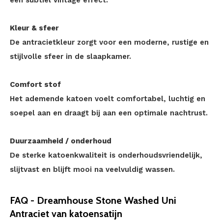
een subtiel vintage effect.
Kleur & sfeer
De antracietkleur zorgt voor een moderne, rustige en
stijlvolle sfeer in de slaapkamer.
Comfort stof
Het ademende katoen voelt comfortabel, luchtig en
soepel aan en draagt bij aan een optimale nachtrust.
Duurzaamheid / onderhoud
De sterke katoenkwaliteit is onderhoudsvriendelijk,
slijtvast en blijft mooi na veelvuldig wassen.
FAQ - Dreamhouse Stone Washed Uni
Antraciet van katoensatijn