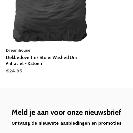
Dreamhouse
Dekbedovertrek Stone Washed Uni
Antraciet - Katoen
€24,95
Meld je aan voor onze nieuwsbrief
Ontvang de nieuwste aanbiedingen en promoties