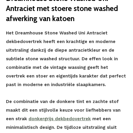
Antraciet met stoere stone washed
afwerking van katoen
Het Dreamhouse Stone Washed Uni Antraciet
dekbedovertrek heeft een krachtige en moderne
uitstraling dankzij de diepe antracietkleur en de
subtiele stone washed structuur. De effen look in
combinatie met de vintage wassing geeft het
overtrek een stoer en eigentijds karakter dat perfect
past in moderne en industriële slaapkamers.
De combinatie van de donkere tint en zachte stof
maakt dit een stijlvolle keuze voor liefhebbers van
een strak
donkergrijs dekbedovertrek
met een
minimalistisch design. De tijdloze uitstraling sluit