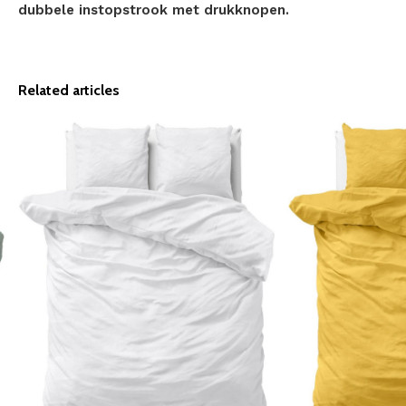
dubbele instopstrook met drukknopen.
Related articles