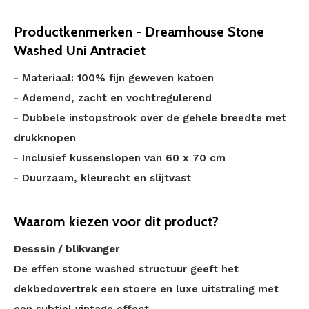
Productkenmerken - Dreamhouse Stone
Washed Uni Antraciet
- Materiaal: 100% fijn geweven katoen
- Ademend, zacht en vochtregulerend
- Dubbele instopstrook over de gehele breedte met
drukknopen
- Inclusief kussenslopen van 60 x 70 cm
- Duurzaam, kleurecht en slijtvast
Waarom kiezen voor dit product?
Desssin / blikvanger
De effen stone washed structuur geeft het
dekbedovertrek een stoere en luxe uitstraling met