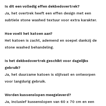
Is dit een volledig effen dekbedovertrek?
Ja, het overtrek heeft een effen design met een
subtiele stone washed textuur voor extra karakter.
Hoe voelt het katoen aan?
Het katoen is zacht, ademend en soepel dankzij de
stone washed behandeling.
Is het dekbedovertrek geschikt voor dagelijks
gebruik?
Ja, het duurzame katoen is slijtvast en ontworpen
voor langdurig gebruik.
Worden kussenslopen meegeleverd?
Ja, inclusief kussenslopen van 60 x 70 cm en een