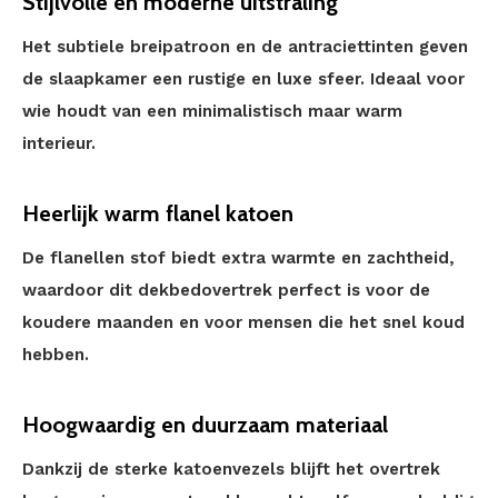
Stijlvolle en moderne uitstraling
Het subtiele breipatroon en de antraciettinten geven
de slaapkamer een rustige en luxe sfeer. Ideaal voor
wie houdt van een minimalistisch maar warm
interieur.
Heerlijk warm flanel katoen
De flanellen stof biedt extra warmte en zachtheid,
waardoor dit dekbedovertrek perfect is voor de
koudere maanden en voor mensen die het snel koud
hebben.
Hoogwaardig en duurzaam materiaal
Dankzij de sterke katoenvezels blijft het overtrek