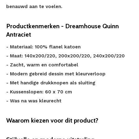
benauwd aan te voelen.
Productkenmerken - Dreamhouse Quinn
Antraciet
- Materiaal: 100% flanel katoen
- Maat: 140x200/220, 200x200/220, 240x200/220
- Zacht, warm en comfortabel
- Modern gebreid dessin met kleurverloop
- Met handige drukknopen als sluiting
- Kussenslopen: 60 x 70 cm
- Was na was kleurecht
Waarom kiezen voor dit product?