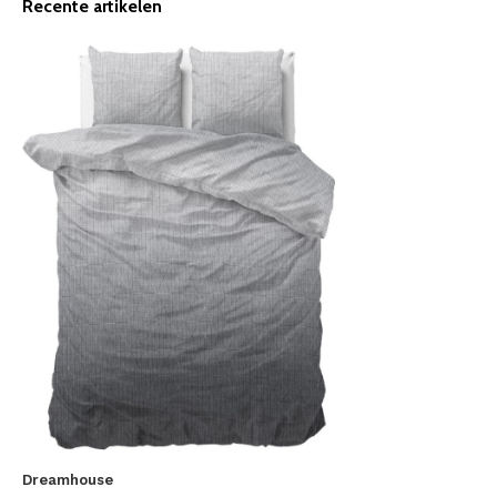
Recente artikelen
Dreamhouse