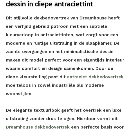
dessin in diepe antraciettint
Dit stijlvolle dekbedovertrek van Dreamhouse heeft
een verfijnd gebreid patroon met een subtiele
kleurverloop in antraciettinten, wat zorgt voor een
moderne en rustige uitstraling in de slaapkamer. De
zachte overgangen en het minimalistische dessin
maken dit model perfect voor een eigentijds interieur
waarin comfort en design samenkomen. Door de
diepe kleurstelling past dit
antraciet dekbedovertrek
moeiteloos in zowel industriële als moderne
woonstijlen.
De elegante textuurlook geeft het overtrek een luxe
uitstraling zonder druk te ogen. Hierdoor vormt dit
Dreamhouse dekbedovertrek
een perfecte basis voor