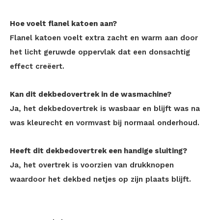
Hoe voelt flanel katoen aan?
Flanel katoen voelt extra zacht en warm aan door
het licht geruwde oppervlak dat een donsachtig
effect creëert.
Kan dit dekbedovertrek in de wasmachine?
Ja, het dekbedovertrek is wasbaar en blijft was na
was kleurecht en vormvast bij normaal onderhoud.
Heeft dit dekbedovertrek een handige sluiting?
Ja, het overtrek is voorzien van drukknopen
waardoor het dekbed netjes op zijn plaats blijft.