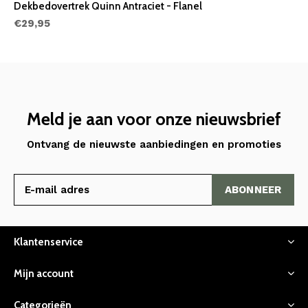
Dekbedovertrek Quinn Antraciet - Flanel
€29,95
Meld je aan voor onze nieuwsbrief
Ontvang de nieuwste aanbiedingen en promoties
ABONNEER
Klantenservice
Mijn account
Categorieën