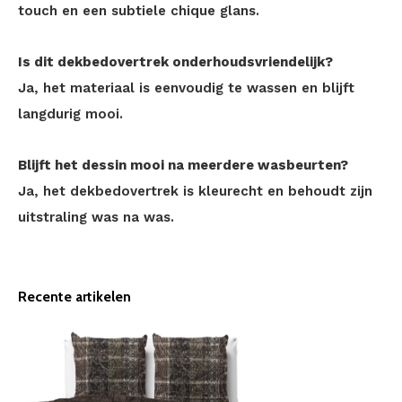
touch en een subtiele chique glans.
Is dit dekbedovertrek onderhoudsvriendelijk?
Ja, het materiaal is eenvoudig te wassen en blijft
langdurig mooi.
Blijft het dessin mooi na meerdere wasbeurten?
Ja, het dekbedovertrek is kleurecht en behoudt zijn
uitstraling was na was.
Recente artikelen