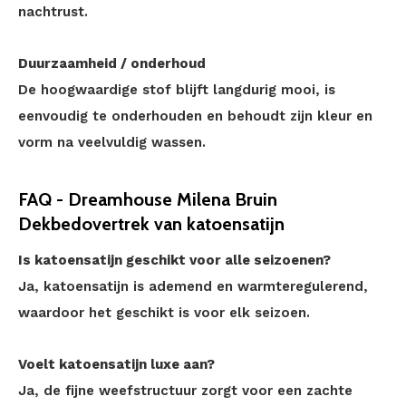
nachtrust.
Duurzaamheid / onderhoud
De hoogwaardige stof blijft langdurig mooi, is
eenvoudig te onderhouden en behoudt zijn kleur en
vorm na veelvuldig wassen.
FAQ - Dreamhouse Milena Bruin
Dekbedovertrek van katoensatijn
Is katoensatijn geschikt voor alle seizoenen?
Ja, katoensatijn is ademend en warmteregulerend,
waardoor het geschikt is voor elk seizoen.
Voelt katoensatijn luxe aan?
Ja, de fijne weefstructuur zorgt voor een zachte