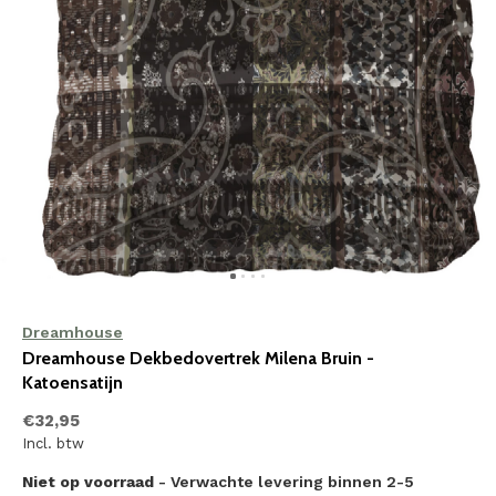
Dreamhouse
Dreamhouse Dekbedovertrek Milena Bruin -
Katoensatijn
€32,95
Incl. btw
Niet op voorraad
- Verwachte levering binnen 2-5