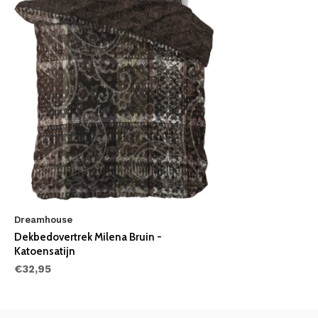
Dreamhouse
Dekbedovertrek Milena Bruin -
Katoensatijn
€32,95