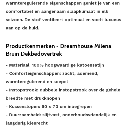
warmteregulerende eigenschappen geniet je van een
comfortabel en aangenaam slaapklimaat in elk
seizoen. De stof ventileert optimaal en voelt luxueus
aan op de huid.
Productkenmerken - Dreamhouse Milena
Bruin Dekbedovertrek
- Materiaal: 100% hoogwaardige katoensatijn
- Comforteigenschappen: zacht, ademend,
warmteregulerend en soepel
- Instopstrook: dubbele instopstrook over de gehele
breedte met drukknopen
- Kussenslopen: 60 x 70 cm inbegrepen
- Duurzaamheid: slijtvast, onderhoudsvriendelijk en
langdurig kleurecht