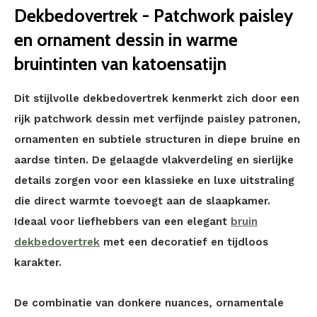
Dekbedovertrek - Patchwork paisley
en ornament dessin in warme
bruintinten van katoensatijn
Dit stijlvolle dekbedovertrek kenmerkt zich door een
rijk patchwork dessin met verfijnde paisley patronen,
ornamenten en subtiele structuren in diepe bruine en
aardse tinten. De gelaagde vlakverdeling en sierlijke
details zorgen voor een klassieke en luxe uitstraling
die direct warmte toevoegt aan de slaapkamer.
Ideaal voor liefhebbers van een elegant
bruin
dekbedovertrek
met een decoratief en tijdloos
karakter.
De combinatie van donkere nuances, ornamentale