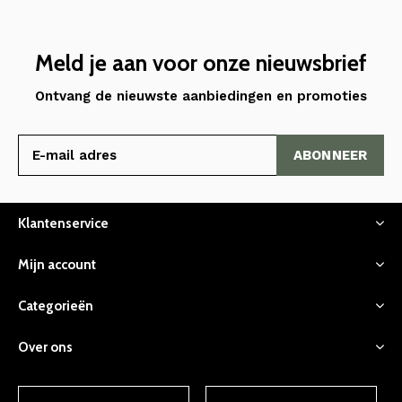
Meld je aan voor onze nieuwsbrief
Ontvang de nieuwste aanbiedingen en promoties
ABONNEER
Klantenservice
Mijn account
Categorieën
Over ons