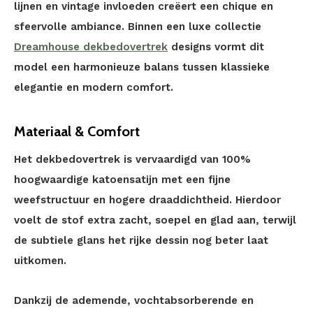
lijnen en vintage invloeden creëert een chique en
sfeervolle ambiance. Binnen een luxe collectie
Dreamhouse dekbedovertrek
designs vormt dit
model een harmonieuze balans tussen klassieke
elegantie en modern comfort.
Materiaal & Comfort
Het dekbedovertrek is vervaardigd van 100%
hoogwaardige katoensatijn met een fijne
weefstructuur en hogere draaddichtheid. Hierdoor
voelt de stof extra zacht, soepel en glad aan, terwijl
de subtiele glans het rijke dessin nog beter laat
uitkomen.
Dankzij de ademende, vochtabsorberende en