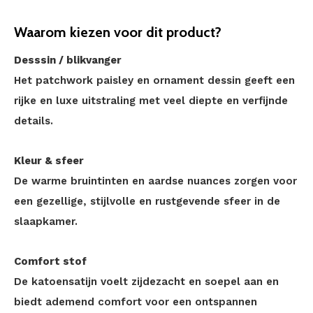
Waarom kiezen voor dit product?
Desssin / blikvanger
Het patchwork paisley en ornament dessin geeft een
rijke en luxe uitstraling met veel diepte en verfijnde
details.
Kleur & sfeer
De warme bruintinten en aardse nuances zorgen voor
een gezellige, stijlvolle en rustgevende sfeer in de
slaapkamer.
Comfort stof
De katoensatijn voelt zijdezacht en soepel aan en
biedt ademend comfort voor een ontspannen