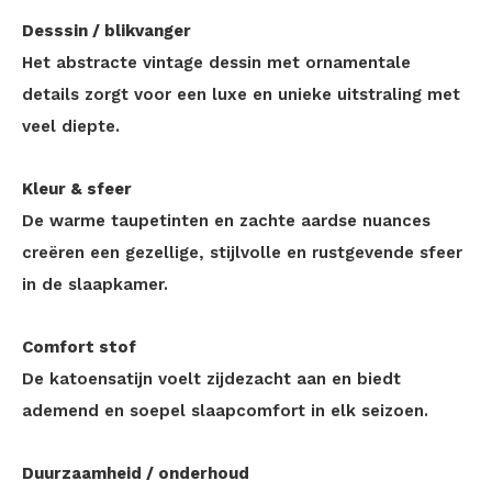
Desssin / blikvanger
Het abstracte vintage dessin met ornamentale
details zorgt voor een luxe en unieke uitstraling met
veel diepte.
Kleur & sfeer
De warme taupetinten en zachte aardse nuances
creëren een gezellige, stijlvolle en rustgevende sfeer
in de slaapkamer.
Comfort stof
De katoensatijn voelt zijdezacht aan en biedt
ademend en soepel slaapcomfort in elk seizoen.
Duurzaamheid / onderhoud