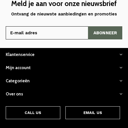
Meld je aan voor onze nieuwsbrief
Ontvang de nieuwste aanbiedingen en promoties
ABONNEER
Klantenservice
Mijn account
Categorieën
Over ons
CALL US
EMAIL US