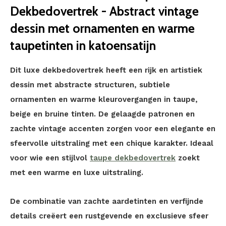
Dekbedovertrek - Abstract vintage
dessin met ornamenten en warme
taupetinten in katoensatijn
Dit luxe dekbedovertrek heeft een rijk en artistiek
dessin met abstracte structuren, subtiele
ornamenten en warme kleurovergangen in taupe,
beige en bruine tinten. De gelaagde patronen en
zachte vintage accenten zorgen voor een elegante en
sfeervolle uitstraling met een chique karakter. Ideaal
voor wie een stijlvol
taupe dekbedovertrek
zoekt
met een warme en luxe uitstraling.
De combinatie van zachte aardetinten en verfijnde
details creëert een rustgevende en exclusieve sfeer