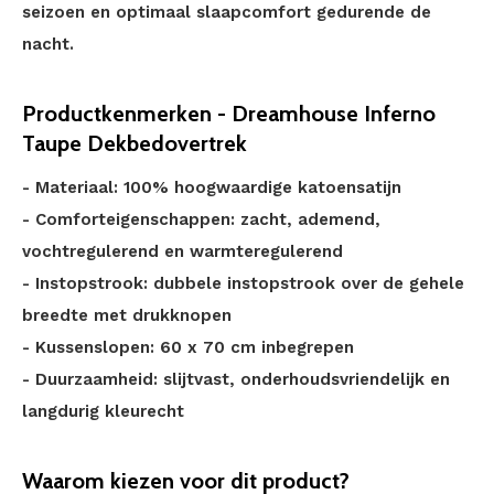
seizoen en optimaal slaapcomfort gedurende de
nacht.
Productkenmerken - Dreamhouse Inferno
Taupe Dekbedovertrek
- Materiaal: 100% hoogwaardige katoensatijn
- Comforteigenschappen: zacht, ademend,
vochtregulerend en warmteregulerend
- Instopstrook: dubbele instopstrook over de gehele
breedte met drukknopen
- Kussenslopen: 60 x 70 cm inbegrepen
- Duurzaamheid: slijtvast, onderhoudsvriendelijk en
langdurig kleurecht
Waarom kiezen voor dit product?