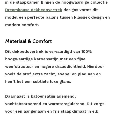
in de slaapkamer. Binnen de hoogwaardige collectie
Dreamhouse dekbedovertrek
designs vormt dit
model een perfecte balans tussen klassiek design en
modern comfort.
Materiaal & Comfort
Dit dekbedovertrek is vervaardigd van 100%
hoogwaardige katoensatijn met een fijne
weefstructuur en hogere draaddichtheid. Hierdoor
voelt de stof extra zacht, soepel en glad aan en
heeft het een subtiele luxe glans.
Daarnaast is katoensatijn ademend,
vochtabsorberend en warmteregulerend. Dit zorgt
voor een aangenaam en fris slaapklimaat in elk