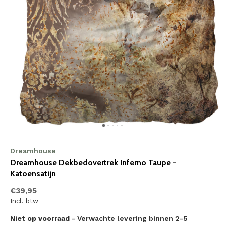
Dreamhouse
Dreamhouse Dekbedovertrek Inferno Taupe -
Katoensatijn
€39,95
Incl. btw
Niet op voorraad
- Verwachte levering binnen 2-5