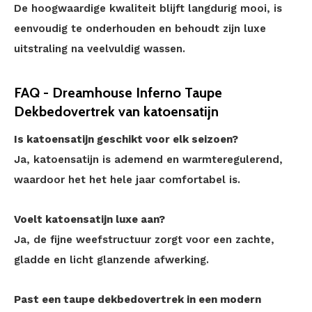
De hoogwaardige kwaliteit blijft langdurig mooi, is
eenvoudig te onderhouden en behoudt zijn luxe
uitstraling na veelvuldig wassen.
FAQ - Dreamhouse Inferno Taupe
Dekbedovertrek van katoensatijn
Is katoensatijn geschikt voor elk seizoen?
Ja, katoensatijn is ademend en warmteregulerend,
waardoor het het hele jaar comfortabel is.
Voelt katoensatijn luxe aan?
Ja, de fijne weefstructuur zorgt voor een zachte,
gladde en licht glanzende afwerking.
Past een taupe dekbedovertrek in een modern