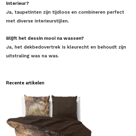
interieur?
Ja, taupetinten zijn tijdloos en combineren perfect
met diverse interieurstijlen.
Blijft het dessin mooi na wassen?
Ja, het dekbedovertrek is kleurecht en behoudt zijn
uitstraling was na was.
Recente artikelen