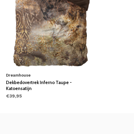
Dreamhouse
Dekbedovertrek Inferno Taupe -
Katoensatijn
€39,95