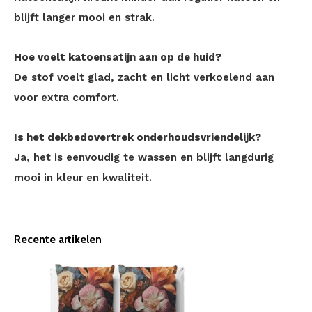
blijft langer mooi en strak.
Hoe voelt katoensatijn aan op de huid?
De stof voelt glad, zacht en licht verkoelend aan
voor extra comfort.
Is het dekbedovertrek onderhoudsvriendelijk?
Ja, het is eenvoudig te wassen en blijft langdurig
mooi in kleur en kwaliteit.
Recente artikelen