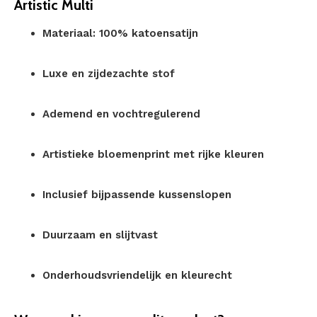
Artistic Multi
Materiaal: 100% katoensatijn
Luxe en zijdezachte stof
Ademend en vochtregulerend
Artistieke bloemenprint met rijke kleuren
Inclusief bijpassende kussenslopen
Duurzaam en slijtvast
Onderhoudsvriendelijk en kleurecht