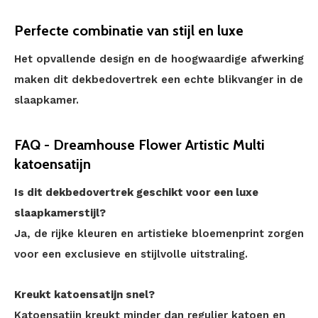
Perfecte combinatie van stijl en luxe
Het opvallende design en de hoogwaardige afwerking
maken dit dekbedovertrek een echte blikvanger in de
slaapkamer.
FAQ - Dreamhouse Flower Artistic Multi
katoensatijn
Is dit dekbedovertrek geschikt voor een luxe
slaapkamerstijl?
Ja, de rijke kleuren en artistieke bloemenprint zorgen
voor een exclusieve en stijlvolle uitstraling.
Kreukt katoensatijn snel?
Katoensatijn kreukt minder dan regulier katoen en