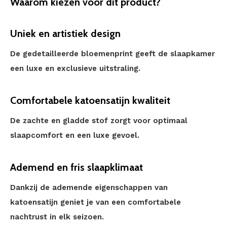
Waarom kiezen voor dit product?
Uniek en artistiek design
De gedetailleerde bloemenprint geeft de slaapkamer
een luxe en exclusieve uitstraling.
Comfortabele katoensatijn kwaliteit
De zachte en gladde stof zorgt voor optimaal
slaapcomfort en een luxe gevoel.
Ademend en fris slaapklimaat
Dankzij de ademende eigenschappen van
katoensatijn geniet je van een comfortabele
nachtrust in elk seizoen.