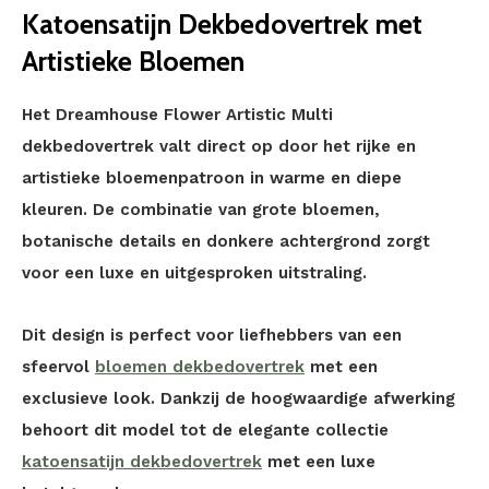
Katoensatijn Dekbedovertrek met
Artistieke Bloemen
Het Dreamhouse Flower Artistic Multi
dekbedovertrek valt direct op door het rijke en
artistieke bloemenpatroon in warme en diepe
kleuren. De combinatie van grote bloemen,
botanische details en donkere achtergrond zorgt
voor een luxe en uitgesproken uitstraling.
Dit design is perfect voor liefhebbers van een
sfeervol
bloemen dekbedovertrek
met een
exclusieve look. Dankzij de hoogwaardige afwerking
behoort dit model tot de elegante collectie
katoensatijn dekbedovertrek
met een luxe