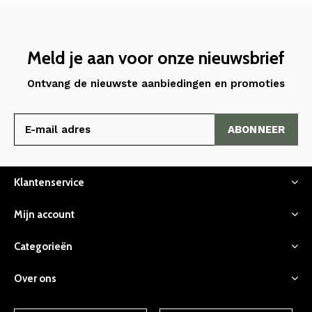
Meld je aan voor onze nieuwsbrief
Ontvang de nieuwste aanbiedingen en promoties
ABONNEER
Klantenservice
Mijn account
Categorieën
Over ons