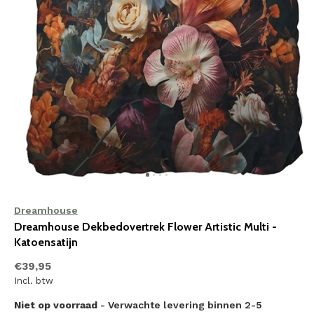
Dreamhouse
Dreamhouse Dekbedovertrek Flower Artistic Multi -
Katoensatijn
€39,95
Incl. btw
Niet op voorraad
- Verwachte levering binnen 2-5