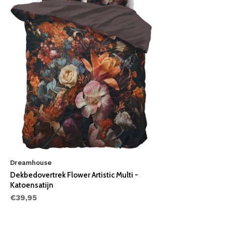
Dreamhouse
Dekbedovertrek Flower Artistic Multi -
Katoensatijn
€39,95