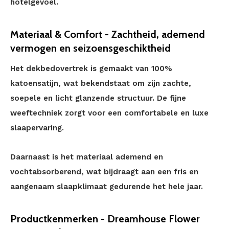
hotelgevoel.
Materiaal & Comfort - Zachtheid, ademend
vermogen en seizoensgeschiktheid
Het dekbedovertrek is gemaakt van 100%
katoensatijn, wat bekendstaat om zijn zachte,
soepele en licht glanzende structuur. De fijne
weeftechniek zorgt voor een comfortabele en luxe
slaapervaring.
Daarnaast is het materiaal ademend en
vochtabsorberend, wat bijdraagt aan een fris en
aangenaam slaapklimaat gedurende het hele jaar.
Productkenmerken - Dreamhouse Flower