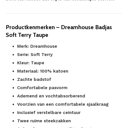
Productkenmerken – Dreamhouse Badjas
Soft Terry Taupe
Merk: Dreamhouse
Serie: Soft Terry
Kleur: Taupe
Materiaal: 100% katoen
Zachte badstof
Comfortabele pasvorm
Ademend en vochtabsorberend
Voorzien van een comfortabele sjaalkraag
Inclusief verstelbare ceintuur
Twee ruime steekzakken