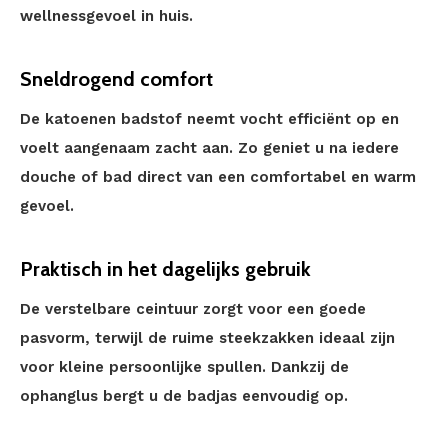
wellnessgevoel in huis.
Sneldrogend comfort
De katoenen badstof neemt vocht efficiënt op en
voelt aangenaam zacht aan. Zo geniet u na iedere
douche of bad direct van een comfortabel en warm
gevoel.
Praktisch in het dagelijks gebruik
De verstelbare ceintuur zorgt voor een goede
pasvorm, terwijl de ruime steekzakken ideaal zijn
voor kleine persoonlijke spullen. Dankzij de
ophanglus bergt u de badjas eenvoudig op.