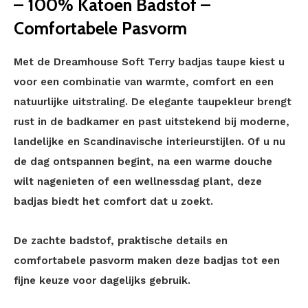
– 100% Katoen Badstof –
Comfortabele Pasvorm
Met de Dreamhouse Soft Terry badjas taupe kiest u
voor een combinatie van warmte, comfort en een
natuurlijke uitstraling. De elegante taupekleur brengt
rust in de badkamer en past uitstekend bij moderne,
landelijke en Scandinavische interieurstijlen. Of u nu
de dag ontspannen begint, na een warme douche
wilt nagenieten of een wellnessdag plant, deze
badjas biedt het comfort dat u zoekt.
De zachte badstof, praktische details en
comfortabele pasvorm maken deze badjas tot een
fijne keuze voor dagelijks gebruik.