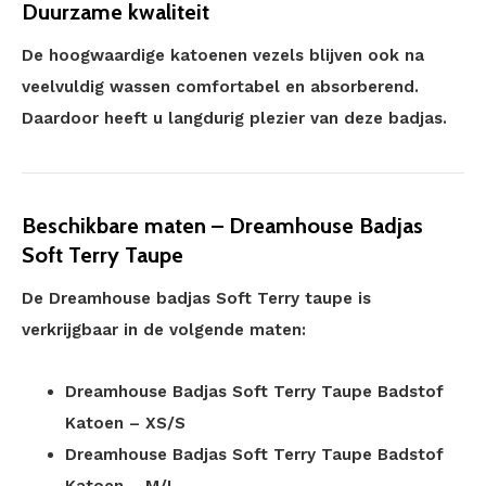
Duurzame kwaliteit
De hoogwaardige katoenen vezels blijven ook na
veelvuldig wassen comfortabel en absorberend.
Daardoor heeft u langdurig plezier van deze badjas.
Beschikbare maten – Dreamhouse Badjas
Soft Terry Taupe
De Dreamhouse badjas Soft Terry taupe is
verkrijgbaar in de volgende maten:
Dreamhouse Badjas Soft Terry Taupe Badstof
Katoen – XS/S
Dreamhouse Badjas Soft Terry Taupe Badstof