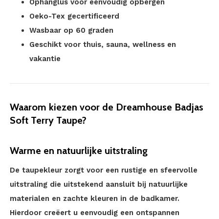
Ophanglus voor eenvoudig opbergen
Oeko-Tex gecertificeerd
Wasbaar op 60 graden
Geschikt voor thuis, sauna, wellness en
vakantie
Waarom kiezen voor de Dreamhouse Badjas
Soft Terry Taupe?
Warme en natuurlijke uitstraling
De taupekleur zorgt voor een rustige en sfeervolle
uitstraling die uitstekend aansluit bij natuurlijke
materialen en zachte kleuren in de badkamer.
Hierdoor creëert u eenvoudig een ontspannen