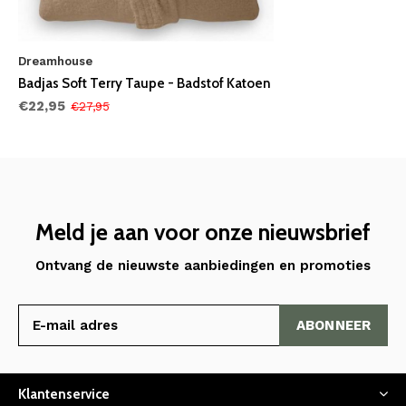
Dreamhouse
Badjas Soft Terry Taupe - Badstof Katoen
€22,95
€27,95
Meld je aan voor onze nieuwsbrief
Ontvang de nieuwste aanbiedingen en promoties
ABONNEER
Klantenservice