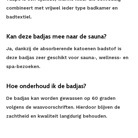
combineert met vrijwel ieder type badkamer en
badtextiel.
Kan deze badjas mee naar de sauna?
Ja, dankzij de absorberende katoenen badstof is
deze badjas zeer geschikt voor sauna-, wellness- en
spa-bezoeken.
Hoe onderhoud ik de badjas?
De badjas kan worden gewassen op 60 graden
volgens de wasvoorschriften. Hierdoor blijven de
zachtheid en kwaliteit langdurig behouden.