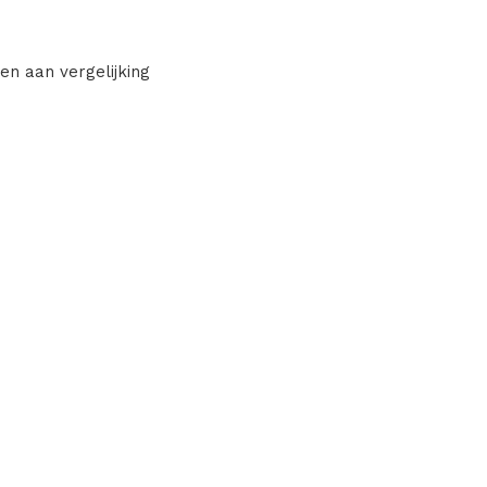
en aan vergelijking