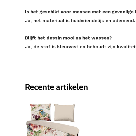
Is het geschikt voor mensen met een gevoelige 
Ja, het materiaal is huidvriendelijk en ademend.
Blijft het dessin mooi na het wassen?
Ja, de stof is kleurvast en behoudt zijn kwalite
Recente artikelen