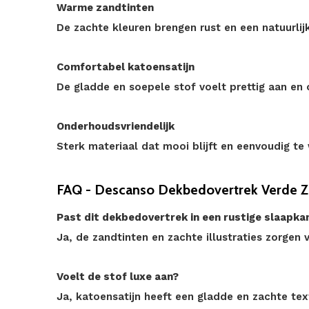
Warme zandtinten
De zachte kleuren brengen rust en een natuurlij
Comfortabel katoensatijn
De gladde en soepele stof voelt prettig aan en
Onderhoudsvriendelijk
Sterk materiaal dat mooi blijft en eenvoudig te 
FAQ - Descanso Dekbedovertrek Verde Za
Past dit dekbedovertrek in een rustige slaapk
Ja, de zandtinten en zachte illustraties zorgen 
Voelt de stof luxe aan?
Ja, katoensatijn heeft een gladde en zachte tex