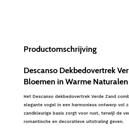
Productomschrijving
Descanso Dekbedovertrek Ver
Bloemen in Warme Naturalen
Het Descanso dekbedovertrek Verde Zand combi
elegante vogel in een harmonieus ontwerp vol 
zandkleurige basis zorgt voor rust, terwijl de ver
romantische en decoratieve uitstraling geven.