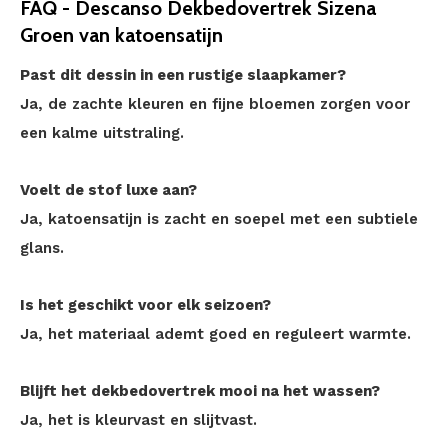
FAQ - Descanso Dekbedovertrek Sizena
Groen van katoensatijn
Past dit dessin in een rustige slaapkamer?
Ja, de zachte kleuren en fijne bloemen zorgen voor
een kalme uitstraling.
Voelt de stof luxe aan?
Ja, katoensatijn is zacht en soepel met een subtiele
glans.
Is het geschikt voor elk seizoen?
Ja, het materiaal ademt goed en reguleert warmte.
Blijft het dekbedovertrek mooi na het wassen?
Ja, het is kleurvast en slijtvast.