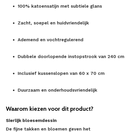
100% katoensatijn met subtiele glans
Zacht, soepel en huidvriendelijk
Ademend en vochtregulerend
Dubbele doorlopende instopstrook van 240 cm
Inclusief kussenslopen van 60 x 70 cm
Duurzaam en onderhoudsvriendelijk
Waarom kiezen voor dit product?
Sierlijk bloesemdessin
De fijne takken en bloemen geven het