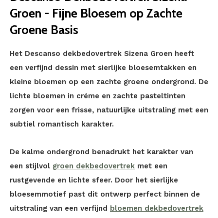
Groen - Fijne Bloesem op Zachte
Groene Basis
Het Descanso dekbedovertrek Sizena Groen heeft
een verfijnd dessin met sierlijke bloesemtakken en
kleine bloemen op een zachte groene ondergrond. De
lichte bloemen in créme en zachte pasteltinten
zorgen voor een frisse, natuurlijke uitstraling met een
subtiel romantisch karakter.
De kalme ondergrond benadrukt het karakter van
een stijlvol
groen dekbedovertrek
met een
rustgevende en lichte sfeer. Door het sierlijke
bloesemmotief past dit ontwerp perfect binnen de
uitstraling van een verfijnd
bloemen dekbedovertrek