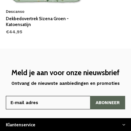
Descanso
Dekbedovertrek Sizena Groen -
Katoensatijn
€44,95
Meld je aan voor onze nieuwsbrief
Ontvang de nieuwste aanbiedingen en promoties
ABONNEER
Klantenservice