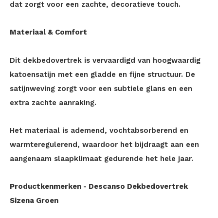
dat zorgt voor een zachte, decoratieve touch.
Materiaal & Comfort
Dit dekbedovertrek is vervaardigd van hoogwaardig
katoensatijn met een gladde en fijne structuur. De
satijnweving zorgt voor een subtiele glans en een
extra zachte aanraking.
Het materiaal is ademend, vochtabsorberend en
warmteregulerend, waardoor het bijdraagt aan een
aangenaam slaapklimaat gedurende het hele jaar.
Productkenmerken - Descanso Dekbedovertrek
Sizena Groen