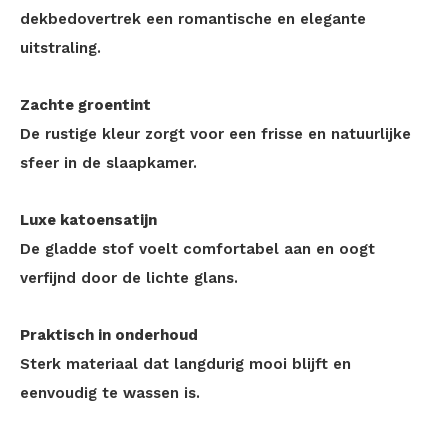
dekbedovertrek een romantische en elegante
uitstraling.
Zachte groentint
De rustige kleur zorgt voor een frisse en natuurlijke
sfeer in de slaapkamer.
Luxe katoensatijn
De gladde stof voelt comfortabel aan en oogt
verfijnd door de lichte glans.
Praktisch in onderhoud
Sterk materiaal dat langdurig mooi blijft en
eenvoudig te wassen is.