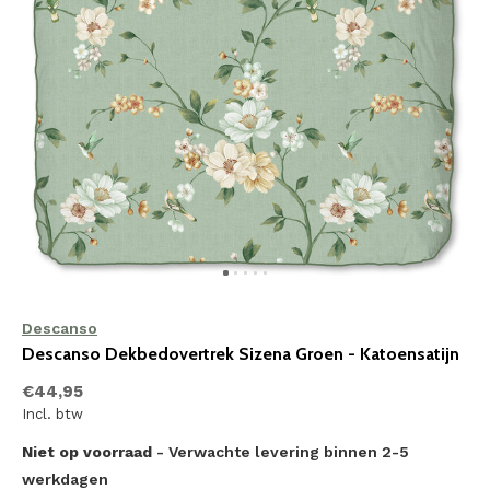
Descanso
Descanso Dekbedovertrek Sizena Groen - Katoensatijn
€44,95
Incl. btw
Niet op voorraad
- Verwachte levering binnen 2-5
werkdagen