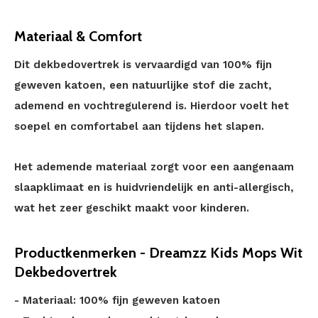
Materiaal & Comfort
Dit dekbedovertrek is vervaardigd van 100% fijn
geweven katoen, een natuurlijke stof die zacht,
ademend en vochtregulerend is. Hierdoor voelt het
soepel en comfortabel aan tijdens het slapen.
Het ademende materiaal zorgt voor een aangenaam
slaapklimaat en is huidvriendelijk en anti-allergisch,
wat het zeer geschikt maakt voor kinderen.
Productkenmerken - Dreamzz Kids Mops Wit
Dekbedovertrek
- Materiaal: 100% fijn geweven katoen