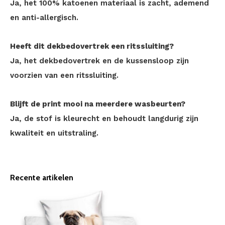
Ja, het 100% katoenen materiaal is zacht, ademend
en anti-allergisch.
Heeft dit dekbedovertrek een ritssluiting?
Ja, het dekbedovertrek en de kussensloop zijn
voorzien van een ritssluiting.
Blijft de print mooi na meerdere wasbeurten?
Ja, de stof is kleurecht en behoudt langdurig zijn
kwaliteit en uitstraling.
Recente artikelen