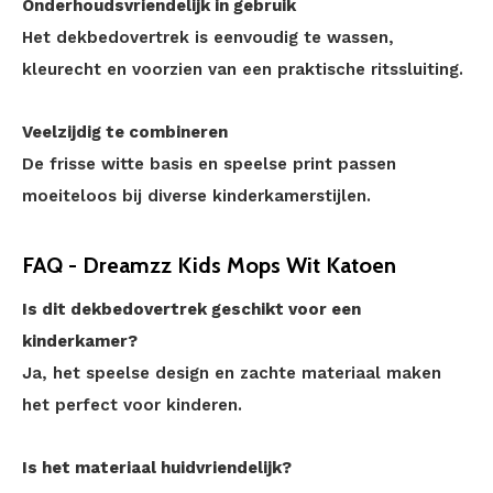
Onderhoudsvriendelijk in gebruik
Het dekbedovertrek is eenvoudig te wassen,
kleurecht en voorzien van een praktische ritssluiting.
Veelzijdig te combineren
De frisse witte basis en speelse print passen
moeiteloos bij diverse kinderkamerstijlen.
FAQ - Dreamzz Kids Mops Wit Katoen
Is dit dekbedovertrek geschikt voor een
kinderkamer?
Ja, het speelse design en zachte materiaal maken
het perfect voor kinderen.
Is het materiaal huidvriendelijk?