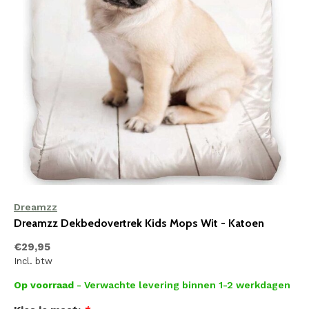
Dreamzz
Dreamzz Dekbedovertrek Kids Mops Wit - Katoen
€29,95
Incl. btw
Op voorraad
- Verwachte levering binnen 1-2 werkdagen