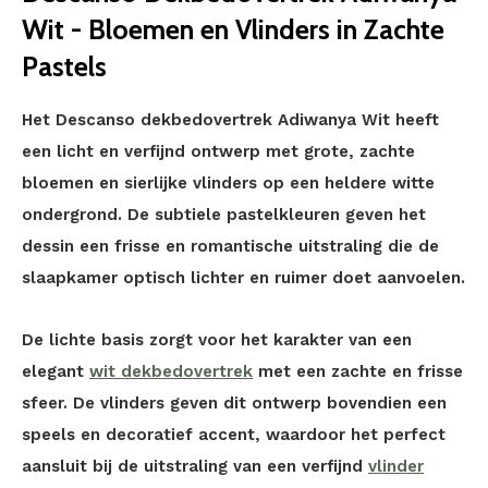
Wit - Bloemen en Vlinders in Zachte
Pastels
Het Descanso dekbedovertrek Adiwanya Wit heeft
een licht en verfijnd ontwerp met grote, zachte
bloemen en sierlijke vlinders op een heldere witte
ondergrond. De subtiele pastelkleuren geven het
dessin een frisse en romantische uitstraling die de
slaapkamer optisch lichter en ruimer doet aanvoelen.
De lichte basis zorgt voor het karakter van een
elegant
wit dekbedovertrek
met een zachte en frisse
sfeer. De vlinders geven dit ontwerp bovendien een
speels en decoratief accent, waardoor het perfect
aansluit bij de uitstraling van een verfijnd
vlinder