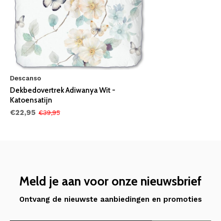
Descanso
Dekbedovertrek Adiwanya Wit -
Katoensatijn
€22,95
€39,95
Meld je aan voor onze nieuwsbrief
Ontvang de nieuwste aanbiedingen en promoties