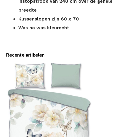
instopstrook van 240 cm over de gehele
breedte
Kussenslopen zijn 60 x 70
Was na was kleurecht
Recente artikelen