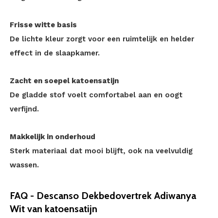
Frisse witte basis
De lichte kleur zorgt voor een ruimtelijk en helder
effect in de slaapkamer.
Zacht en soepel katoensatijn
De gladde stof voelt comfortabel aan en oogt
verfijnd.
Makkelijk in onderhoud
Sterk materiaal dat mooi blijft, ook na veelvuldig
wassen.
FAQ - Descanso Dekbedovertrek Adiwanya
Wit van katoensatijn