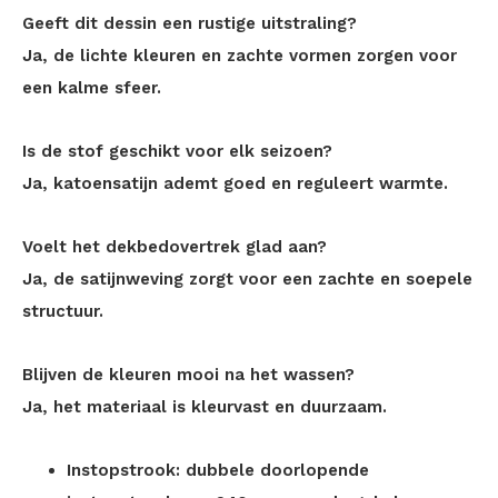
Geeft dit dessin een rustige uitstraling?
Ja, de lichte kleuren en zachte vormen zorgen voor
een kalme sfeer.
Is de stof geschikt voor elk seizoen?
Ja, katoensatijn ademt goed en reguleert warmte.
Voelt het dekbedovertrek glad aan?
Ja, de satijnweving zorgt voor een zachte en soepele
structuur.
Blijven de kleuren mooi na het wassen?
Ja, het materiaal is kleurvast en duurzaam.
Instopstrook: dubbele doorlopende