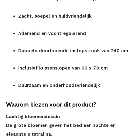
Zacht, soepel en huidvriendelijk
Ademend en vochtregulerend
Dubbele doorlopende instopstrook van 240 cm
Inclusief kussenslopen van 60 x 70 cm
Duurzaam en onderhoudsvriendelijk
Waarom kiezen voor dit product?
Luchtig bloemendessin
De grote bloemen geven het bed een zachte en
elegante uitstraling.