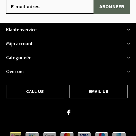
ABONNEER
Klantenservice
Mijn account
Categorieën
Over ons
CALL US
EMAIL US