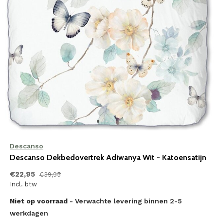
Descanso
Descanso Dekbedovertrek Adiwanya Wit - Katoensatijn
€22,95
€39,95
Incl. btw
Niet op voorraad
- Verwachte levering binnen 2-5
werkdagen