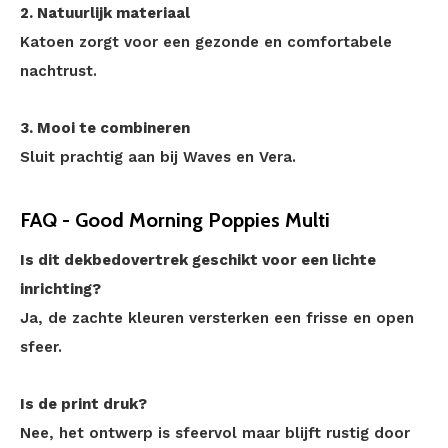
2. Natuurlijk materiaal
Katoen zorgt voor een gezonde en comfortabele
nachtrust.
3. Mooi te combineren
Sluit prachtig aan bij Waves en Vera.
FAQ - Good Morning Poppies Multi
Is dit dekbedovertrek geschikt voor een lichte
inrichting?
Ja, de zachte kleuren versterken een frisse en open
sfeer.
Is de print druk?
Nee, het ontwerp is sfeervol maar blijft rustig door