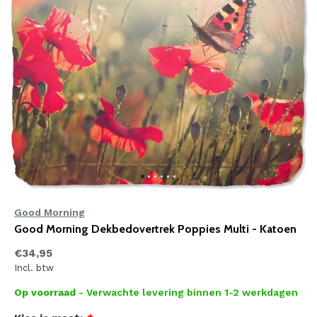
Good Morning
Good Morning Dekbedovertrek Poppies Multi - Katoen
€34,95
Incl. btw
Op voorraad
- Verwachte levering binnen 1-2 werkdagen