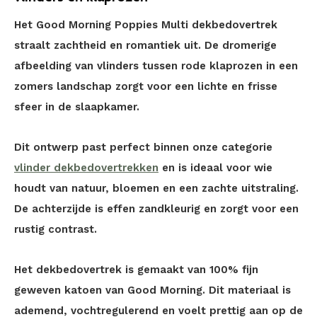
Het Good Morning Poppies Multi dekbedovertrek
straalt zachtheid en romantiek uit. De dromerige
afbeelding van vlinders tussen rode klaprozen in een
zomers landschap zorgt voor een lichte en frisse
sfeer in de slaapkamer.
Dit ontwerp past perfect binnen onze categorie
vlinder dekbedovertrekken
en is ideaal voor wie
houdt van natuur, bloemen en een zachte uitstraling.
De achterzijde is effen zandkleurig en zorgt voor een
rustig contrast.
Het dekbedovertrek is gemaakt van 100% fijn
geweven katoen van Good Morning. Dit materiaal is
ademend, vochtregulerend en voelt prettig aan op de