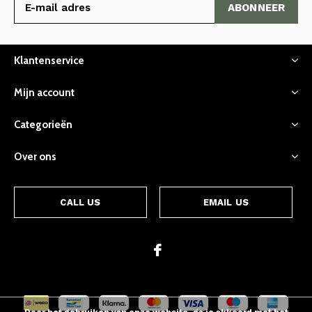
ABONNEER
Klantenservice
Mijn account
Categorieën
Over ons
CALL US
EMAIL US