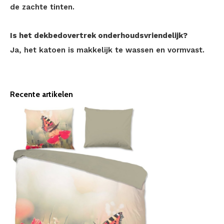
de zachte tinten.
Is het dekbedovertrek onderhoudsvriendelijk?
Ja, het katoen is makkelijk te wassen en vormvast.
Recente artikelen