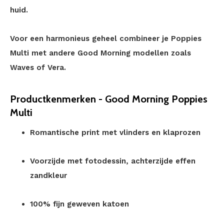
huid.
Voor een harmonieus geheel combineer je Poppies
Multi met andere Good Morning modellen zoals
Waves of Vera.
Productkenmerken - Good Morning Poppies
Multi
Romantische print met vlinders en klaprozen
Voorzijde met fotodessin, achterzijde effen
zandkleur
100% fijn geweven katoen