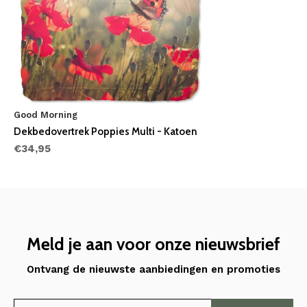
Good Morning
Dekbedovertrek Poppies Multi - Katoen
€34,95
Meld je aan voor onze nieuwsbrief
Ontvang de nieuwste aanbiedingen en promoties