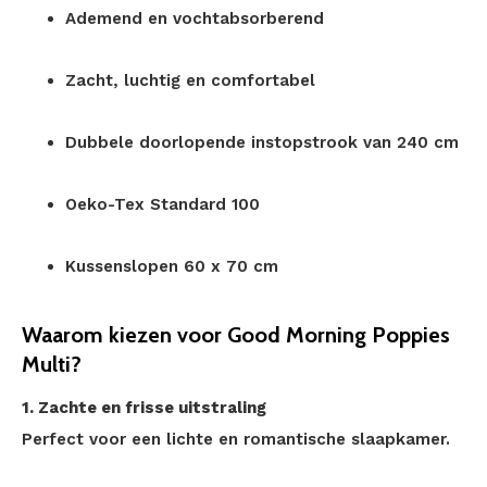
Ademend en vochtabsorberend
Zacht, luchtig en comfortabel
Dubbele doorlopende instopstrook van 240 cm
Oeko-Tex Standard 100
Kussenslopen 60 x 70 cm
Waarom kiezen voor Good Morning Poppies
Multi?
1. Zachte en frisse uitstraling
Perfect voor een lichte en romantische slaapkamer.